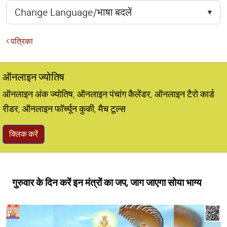
पत्रिका
ऑनलाइन ज्योतिष
ऑनलाइन अंक ज्योतिष, ऑनलाइन पंचांग कैलेंडर, ऑनलाइन टैरो कार्ड
रीडर, ऑनलाइन फॉर्च्यून कुकी, मैच टूल्स
क्लिक करें
गुरुवार के दिन करें इन मंत्रों का जप, जाग जाएगा सोया भाग्य