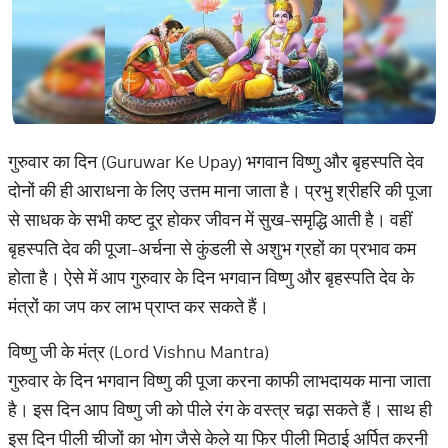
गुरुवार का दिन (Guruwar Ke Upay) भगवान विष्णु और बृहस्पति देव
दोनों की ही आराधना के लिए उत्तम माना जाता है। प्रभु श्रीहरि की पूजा
से साधक के सभी कष्ट दूर होकर जीवन में सुख-समृद्धि आती है। वहीं
बृहस्पति देव की पूजा-अर्चना से कुंडली से अशुभ ग्रहों का प्रभाव कम
होता है। ऐसे में आप गुरुवार के दिन भगवान विष्णु और बृहस्पति देव के
मंत्रों का जप कर लाभ प्राप्त कर सकते हैं।
विष्णु जी के मंत्र (Lord Vishnu Mantra)
गुरुवार के दिन भगवान विष्णु की पूजा करना काफी लाभदायक माना जाता
है। इस दिन आप विष्णु जी को पीले रंग के वस्त्र चढ़ा सकते हैं। साथ ही
इस दिन पीली चीजों का भोग जैसे केले या फिर पीली मिठाई अर्पित करनी