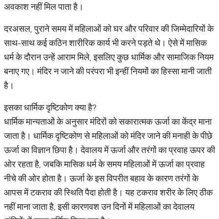
अवकाश नहीं मिल पाता है।
दरअसल, पुराने समय में महिलाओं को घर और परिवार की जिम्मेदारियों के
साथ-साथ कई कठिन शारीरिक कार्य भी करने पड़ते थे। ऐसे में मासिक
धर्म के दौरान उन्हें आराम मिले, इसलिए कुछ धार्मिक और सामाजिक नियम
बनाए गए। मंदिर न जाने की परंपरा भी इन्हीं नियमों का हिस्सा मानी जाती
है।
इसका धार्मिक दृष्टिकोण क्या है?
धार्मिक मान्यताओं के अनुसार मंदिरों को सकारात्मक ऊर्जा का केंद्र माना
जाता है। धार्मिक दृष्टिकोण से महिलाओं को मंदिर जाने की मनाही के पीछे
ऊर्जा का विज्ञान छिपा है। देवालय में ऊर्जा और तरंगों का प्रवाह ऊपर की
ओर रहता है, जबकि मासिक धर्म के समय महिलाओं में ऊर्जा का प्रवाह
नीचे की ओर होता है। ऊर्जा के इस विपरीत बहाव के कारण तरंगों के
आपस में टकराव की स्थिति पैदा होती है। यह टकराव शरीर के लिए ठीक
नहीं माना जाता है, इसी कारणवश उन दिनों में महिलाओं का देवालय