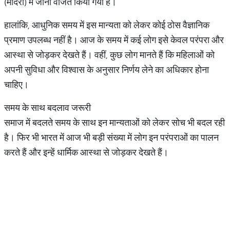
(मंदिरों) में जाना वर्जित किया गया है।
हालांकि, आधुनिक समय में इस मान्यता को लेकर कोई ठोस वैज्ञानिक
प्रमाण उपलब्ध नहीं है। आज के समय में कई लोग इसे केवल परंपरा और
आस्था से जोड़कर देखते हैं। वहीं, कुछ लोग मानते हैं कि महिलाओं को
अपनी सुविधा और विश्वास के अनुसार निर्णय लेने का अधिकार होना
चाहिए।
समय के साथ बदलाव जरूरी
समाज में बदलते समय के साथ इन मान्यताओं को लेकर सोच भी बदल रही
है। फिर भी भारत में आज भी बड़ी संख्या में लोग इन परंपराओं का पालन
करते हैं और इन्हें धार्मिक आस्था से जोड़कर देखते हैं।