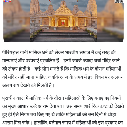
पीरियड्स यानी मासिक धर्म को लेकर भारतीय समाज में कई तरह की
मान्यताएं और परंपराएं प्रचलित हैं। इनमें सबसे ज्यादा चर्चा मंदिर जाने
को लेकर होती है। कई लोग मानते हैं कि मासिक धर्म के दौरान महिलाओं
को मंदिर नहीं जाना चाहिए, जबकि आज के समय में इस विषय पर अलग-
अलग राय देखने को मिलती है।
प्राचीन काल में मासिक धर्म के दौरान महिलाओं के लिए बनाए गए नियमों
का मुख्य आधार उन्हें आराम देना था। उस समय शारीरिक कष्ट को देखते
हुए ही ऐसे नियम तय किए गए थे ताकि महिलाओं को उन दिनों में थोड़ा
आराम मिल सके। हालांकि, वर्तमान समय में महिलाओं को इस प्रकार का