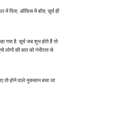
र में पिता, ऑफिस में बॉस, सूर्य ही
हा गया है. सूर्य जब शुभ होते हैं तो
 ऐसे लोगों की बात को गंभीरता से
जाए तो होने वाले नुकसान बचा जा