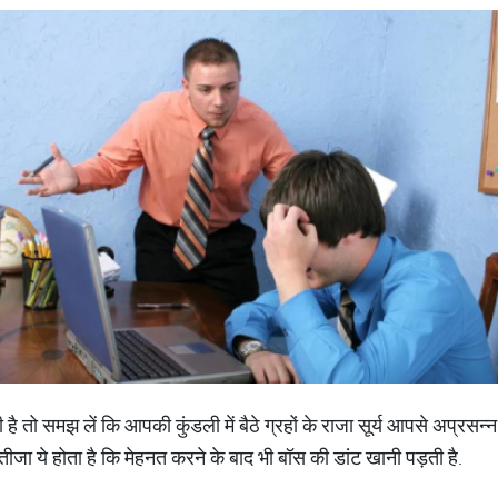
ै तो समझ लें कि आपकी कुंडली में बैठे ग्रहों के राजा सूर्य आपसे अप्रसन्न च
तीजा ये होता है कि मेहनत करने के बाद भी बॉस की डांट खानी पड़ती है.