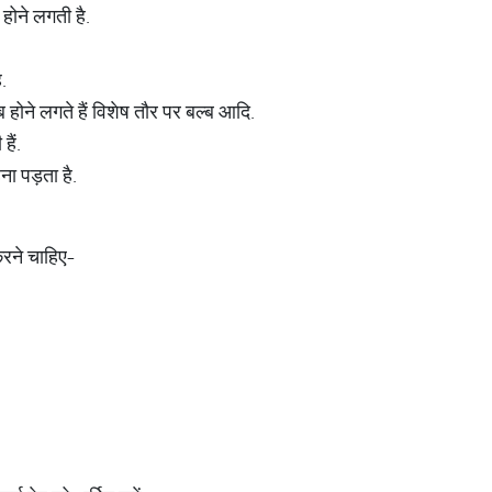
होने लगती है.
.
होने लगते हैं विशेष तौर पर बल्ब आदि.
हैं.
ा पड़ता है.
करने चाहिए-