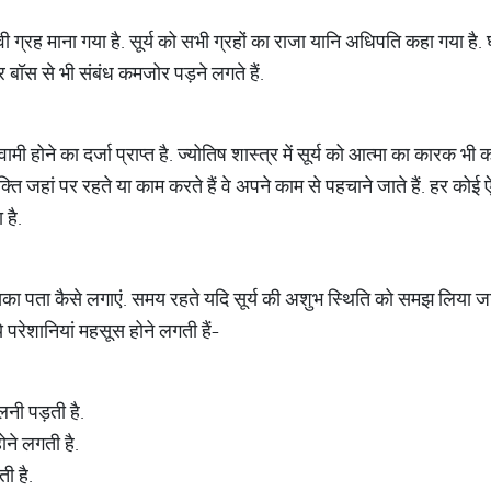
ावी ग्रह माना गया है. सूर्य को सभी ग्रहों का राजा यानि अधिपति कहा गया है. घ
 और बॉस से भी संबंध कमजोर पड़ने लगते हैं.
्वामी होने का दर्जा प्राप्त है. ज्योतिष शास्त्र में सूर्य को आत्मा का कारक भी क
्यक्ति जहां पर रहते या काम करते हैं वे अपने काम से पहचाने जाते हैं. हर कोई
 है.
ैं इसका पता कैसे लगाएं. समय रहते यदि सूर्य की अशुभ स्थिति को समझ लिया 
ये परेशानियां महसूस होने लगती हैं-
नी पड़ती है.
ने लगती है.
ी है.