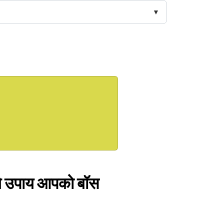
, ये उपाय आपको बॉस