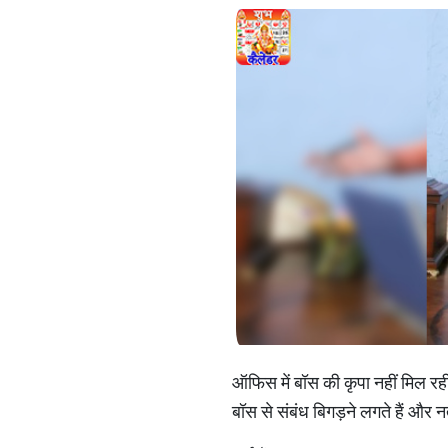
ऑफिस में बॉस की कृपा नहीं मिल रही ह
बॉस से संबंध बिगड़ने लगते हैं और न