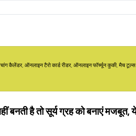
ग कैलेंडर, ऑनलाइन टैरो कार्ड रीडर, ऑनलाइन फॉर्च्यून कुकी, मैच टूल्स
हीं बनती है तो सूर्य ग्रह को बनाएं मजबूत