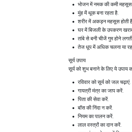
भोजन में नमक की कमी महसूस 
मुंह में थूक बना रहता है.
शरीर में अकड़न महसूस होती है
घर में बिजली के उपकरण खराब 
तांबे से बनी चीजें गुम होने लगती 
तेज धूप में अधिक चलना या रहन
सूर्य उपाय
सूर्य को शुभ बनाने के लिए ये उपाय 
रविवार को सूर्य को जल चढ़ाएं.
गायत्री मंत्र का जाप करें.
पिता की सेवा करें.
बॉस की निंदा न करें.
नियम का पालन करें.
लाल वस्त्रों का दान करें.