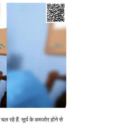
ल रहे हैं. सूर्य के कमजोर होने से