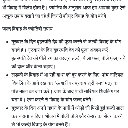
भी विवाह में विलंब होता है। ज्योतिष के अनुसार आज हम आपको कुछ ऐसे
अचूक उपाय बताने जा रहे हैं जिनसे शीघ्र विवाह के योग बनेंगे।
जल्द विवाह के ज्योतिषी उपाय
गुरुवार के दिन बृहस्पति देव की पूजा करने से जल्दी विवाह के योग
बनते हैं। गुरुवार के दिन बृहस्पति देव की पूजा अवश्य करें।
बृहस्पति देव को पीले रंग का वस्त्र, हल्दी, पीला फल, पीले फूल, चने
की दाल और केला चढ़ाएं।
लड़की के विवाह में आ रही बाधा को दूर करने के लिए पांच नारियल
शिवलिंग के आगे रख कर ‘ऊं श्रीं वर प्रदाय श्री नमः’ मंत्र का
पांच माला का जाप करें। जाप के बाद पांचों नारियल शिवलिंग पर
चढ़ा दें। ऐसा करने से विवाह के योग जल्द बनेंगे।
गुरुवार के दिन अपने नहाने के पानी में थोड़ी सी पिसी हुई हल्दी डाल
कर नहाना चाहिए। भोजन में पीली चीजें और केसर का सेवन करने
से भी जल्दी विवाह के योग बनते हैं।