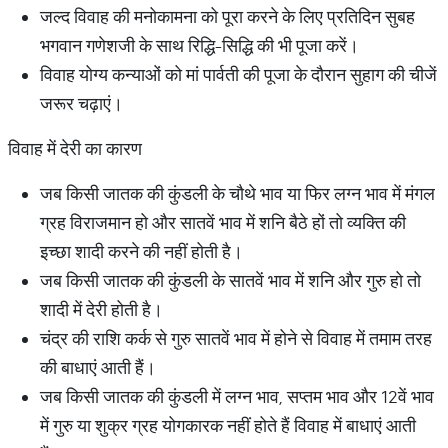
जल्द विवाह की मनोकामना को पूरा करने के लिए प्रतिदिन सुबह
भगवान गणेशजी के साथ रिद्धि-सिद्धि की भी पूजा करें।
विवाह योग्य कन्याओं को मां पार्वती की पूजा के दौरान सुहाग की चीजें
जरूर चढ़ाएं।
विवाह में देरी का कारण
जब किसी जातक की कुंडली के चौथे भाव या फिर लग्न भाव में मंगल
ग्रह विराजमान हो और सातवें भाव में शनि बैठे हों तो व्यक्ति की
इच्छा शादी करने की नहीं होती है।
जब किसी जातक की कुंडली के सातवें भाव में शनि और गुरु हो तो
शादी में देरी होती है।
चंद्र की राशि कर्क से गुरु सातवें भाव में होने से विवाह में तमाम तरह
की बाधाएं आती हैं।
जब किसी जातक की कुंडली में लग्न भाव, सप्तम भाव और 12वें भाव
में गुरु या शुक्र ग्रह योगकारक नहीं होते हैं विवाह में बाधाएं आती