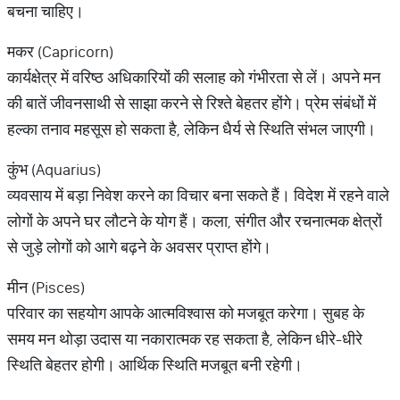
बचना चाहिए।
मकर (Capricorn)
कार्यक्षेत्र में वरिष्ठ अधिकारियों की सलाह को गंभीरता से लें। अपने मन
की बातें जीवनसाथी से साझा करने से रिश्ते बेहतर होंगे। प्रेम संबंधों में
हल्का तनाव महसूस हो सकता है, लेकिन धैर्य से स्थिति संभल जाएगी।
कुंभ (Aquarius)
व्यवसाय में बड़ा निवेश करने का विचार बना सकते हैं। विदेश में रहने वाले
लोगों के अपने घर लौटने के योग हैं। कला, संगीत और रचनात्मक क्षेत्रों
से जुड़े लोगों को आगे बढ़ने के अवसर प्राप्त होंगे।
मीन (Pisces)
परिवार का सहयोग आपके आत्मविश्वास को मजबूत करेगा। सुबह के
समय मन थोड़ा उदास या नकारात्मक रह सकता है, लेकिन धीरे-धीरे
स्थिति बेहतर होगी। आर्थिक स्थिति मजबूत बनी रहेगी।