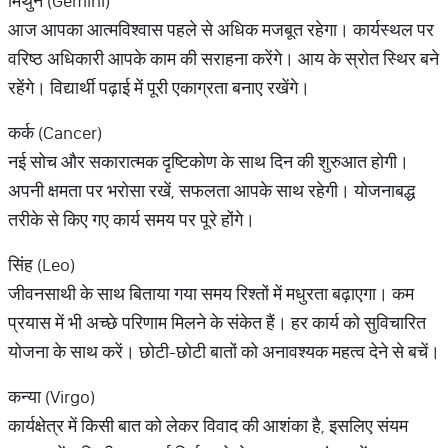
मिथुन (Gemini)
आज आपका आत्मविश्वास पहले से अधिक मजबूत रहेगा। कार्यस्थल पर
वरिष्ठ अधिकारी आपके काम की सराहना करेंगे। आय के स्रोत स्थिर बने
रहेंगे। विद्यार्थी पढ़ाई में पूरी एकाग्रता बनाए रखेंगे।
कर्क (Cancer)
नई सोच और सकारात्मक दृष्टिकोण के साथ दिन की शुरुआत होगी।
अपनी क्षमता पर भरोसा रखें, सफलता आपके साथ रहेगी। योजनाबद्ध
तरीके से किए गए कार्य समय पर पूरे होंगे।
सिंह (Leo)
जीवनसाथी के साथ बिताया गया समय रिश्तों में मधुरता बढ़ाएगा। कम
प्रयास में भी अच्छे परिणाम मिलने के संकेत हैं। हर कार्य को सुविचारित
योजना के साथ करें। छोटी-छोटी बातों को अनावश्यक महत्व देने से बचें।
कन्या (Virgo)
कार्यक्षेत्र में किसी बात को लेकर विवाद की आशंका है, इसलिए संयम