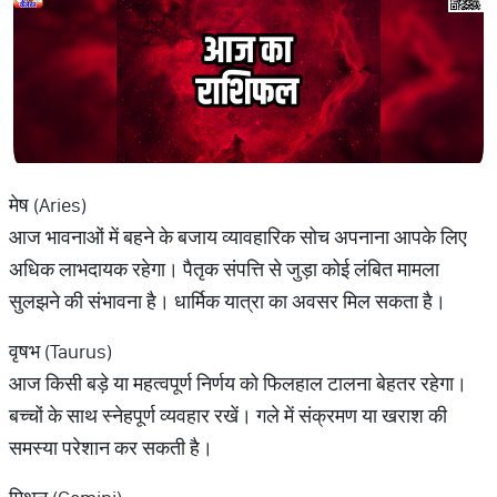
मेष (Aries)
आज भावनाओं में बहने के बजाय व्यावहारिक सोच अपनाना आपके लिए
अधिक लाभदायक रहेगा। पैतृक संपत्ति से जुड़ा कोई लंबित मामला
सुलझने की संभावना है। धार्मिक यात्रा का अवसर मिल सकता है।
वृषभ (Taurus)
आज किसी बड़े या महत्वपूर्ण निर्णय को फिलहाल टालना बेहतर रहेगा।
बच्चों के साथ स्नेहपूर्ण व्यवहार रखें। गले में संक्रमण या खराश की
समस्या परेशान कर सकती है।