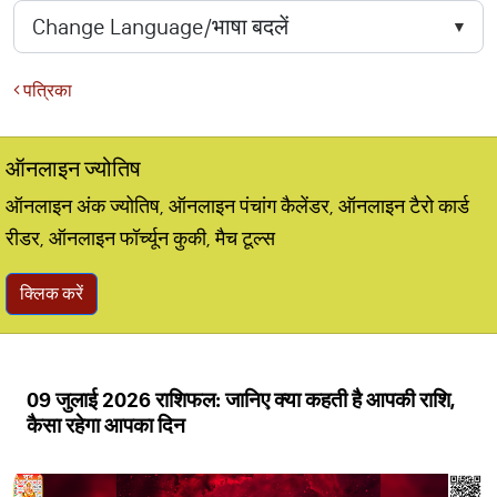
पत्रिका
ऑनलाइन ज्योतिष
ऑनलाइन अंक ज्योतिष, ऑनलाइन पंचांग कैलेंडर, ऑनलाइन टैरो कार्ड
रीडर, ऑनलाइन फॉर्च्यून कुकी, मैच टूल्स
क्लिक करें
09 जुलाई 2026 राशिफल: जानिए क्या कहती है आपकी राशि,
कैसा रहेगा आपका दिन