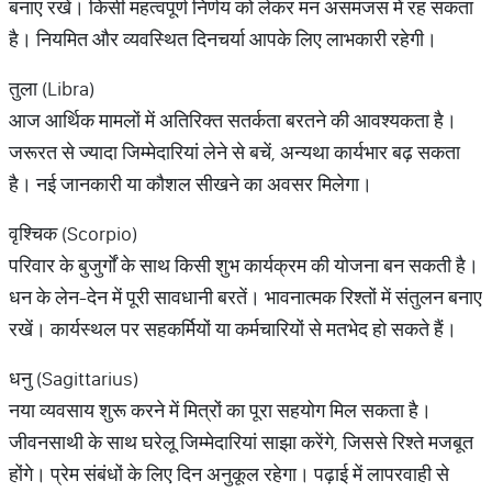
बनाए रखें। किसी महत्वपूर्ण निर्णय को लेकर मन असमंजस में रह सकता
है। नियमित और व्यवस्थित दिनचर्या आपके लिए लाभकारी रहेगी।
तुला (Libra)
आज आर्थिक मामलों में अतिरिक्त सतर्कता बरतने की आवश्यकता है।
जरूरत से ज्यादा जिम्मेदारियां लेने से बचें, अन्यथा कार्यभार बढ़ सकता
है। नई जानकारी या कौशल सीखने का अवसर मिलेगा।
वृश्चिक (Scorpio)
परिवार के बुजुर्गों के साथ किसी शुभ कार्यक्रम की योजना बन सकती है।
धन के लेन-देन में पूरी सावधानी बरतें। भावनात्मक रिश्तों में संतुलन बनाए
रखें। कार्यस्थल पर सहकर्मियों या कर्मचारियों से मतभेद हो सकते हैं।
धनु (Sagittarius)
नया व्यवसाय शुरू करने में मित्रों का पूरा सहयोग मिल सकता है।
जीवनसाथी के साथ घरेलू जिम्मेदारियां साझा करेंगे, जिससे रिश्ते मजबूत
होंगे। प्रेम संबंधों के लिए दिन अनुकूल रहेगा। पढ़ाई में लापरवाही से