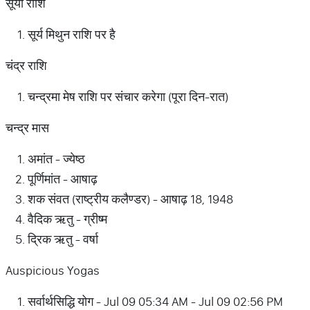
सूर्या राशि
सूर्य मिथुन राशि पर है
चंद्र राशि
चन्द्रमा मेष राशि पर संचार करेगा (पूरा दिन-रात)
चन्द्र मास
अमांत - ज्येष्ठ
पूर्णिमांत - आषाढ़
शक संवत (राष्ट्रीय कलैण्डर) - आषाढ़ 18, 1948
वैदिक ऋतु - ग्रीष्म
द्रिक ऋतु - वर्षा
Auspicious Yogas
सर्वार्थसिद्धि योग - Jul 09 05:34 AM - Jul 09 02:56 PM