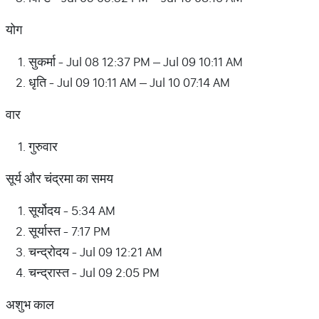
योग
सुकर्मा - Jul 08 12:37 PM – Jul 09 10:11 AM
धृति - Jul 09 10:11 AM – Jul 10 07:14 AM
वार
गुरुवार
सूर्य और चंद्रमा का समय
सूर्योदय - 5:34 AM
सूर्यास्त - 7:17 PM
चन्द्रोदय - Jul 09 12:21 AM
चन्द्रास्त - Jul 09 2:05 PM
अशुभ काल