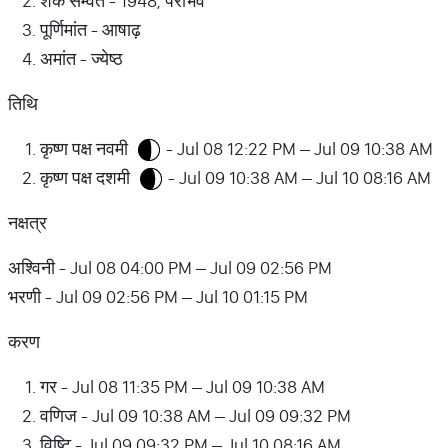
शक सम्वत - 1948, पराभव
पूर्णिमांत - आषाढ़
अमांत - ज्येष्ठ
तिथि
कृष्ण पक्ष नवमी
- Jul 08 12:22 PM – Jul 09 10:38 AM
कृष्ण पक्ष दशमी
- Jul 09 10:38 AM – Jul 10 08:16 AM
नक्षत्र
अश्विनी - Jul 08 04:00 PM – Jul 09 02:56 PM
भरणी - Jul 09 02:56 PM – Jul 10 01:15 PM
करण
गर - Jul 08 11:35 PM – Jul 09 10:38 AM
वणिज - Jul 09 10:38 AM – Jul 09 09:32 PM
विष्टि - Jul 09 09:32 PM – Jul 10 08:16 AM