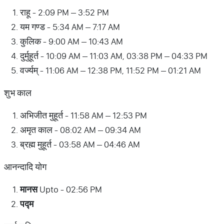
राहू - 2:09 PM – 3:52 PM
यम गण्ड - 5:34 AM – 7:17 AM
कुलिक - 9:00 AM – 10:43 AM
दुर्मुहूर्त - 10:09 AM – 11:03 AM, 03:38 PM – 04:33 PM
वर्ज्यम् - 11:06 AM – 12:38 PM, 11:52 PM – 01:21 AM
शुभ काल
अभिजीत मुहूर्त - 11:58 AM – 12:53 PM
अमृत काल - 08:02 AM – 09:34 AM
ब्रह्म मुहूर्त - 03:58 AM – 04:46 AM
आनन्दादि योग
मानस
Upto - 02:56 PM
पद्म