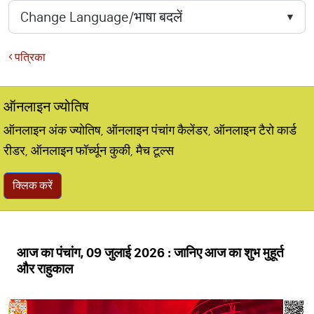
पत्रिका
ऑनलाइन ज्योतिष
ऑनलाइन अंक ज्योतिष, ऑनलाइन पंचांग कैलेंडर, ऑनलाइन टैरो कार्ड
रीडर, ऑनलाइन फॉर्च्यून कुकी, मैच टूल्स
क्लिक करें
आज का पंचांग, 09 जुलाई 2026 : जानिए आज का शुभ मुहूर्त
और राहुकाल