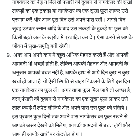
नागकेसर का पेड़ न मिले तो पंसारी की दुकान से नागकेसर की सूखी
लकड़ी का एक टुकड़ा या नागकेसर का एक सूखा फूल लाकर उसे
प्रणाम करें और आज पूरा दिन उसे अपने पास रखें। अगले दिन
सुबह उठकर स्नान आदि के बाद उस लकड़ी के टुकड़े या फूल को
किसी बहते जल के स्त्रोत में प्रवाहित कर दें। ऐसा करने से आपके
जीवन में सुख-समृद्धि बनी रहेगी।
अगर आप अपने काम में बहुत अधिक मेहनत करते हैं और आपकी
आमदनी भी अच्छी होती है, लेकिन आपकी मेहनत और आमदनी के
अनुसार आपकी बचत नहीं है, आपके हाथ से आये दिन कुछ न कुछ
खर्चा हो जाता है, तो ऐसी स्थिति से बाहर निकलने के लिये इस दिन
एक नागकेसर का फूल लें। अगर ताजा फूल मिल जाये तो अच्छा है,
वरन् पंसारी की दुकान से नागकेसर का एक सूखा फूल लाकर उसे
लाल कपड़े में लपेट लीजिये और अपने पास उस फूल को रखिये।
इस प्रकार कुछ दिनों तक अपने पास नागकेसर का फूल रखने से
आपको असर देखने को मिलेगा, आपकी आमदनी से बचत होगी और
साथ ही आपके खर्चों पर कंट्रोल होगा।