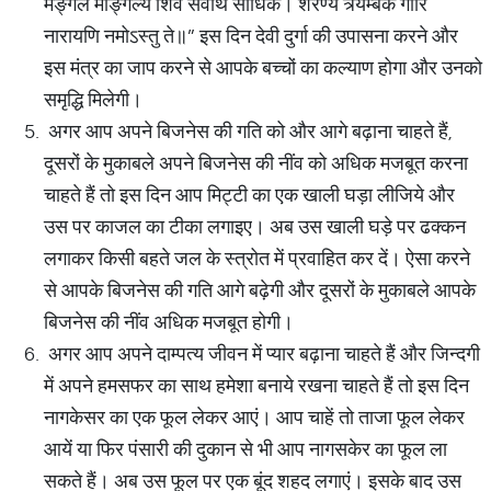
मङ्गल माङ्गल्ये शिवे सर्वार्थ साधिके। शरण्ये त्र्यम्बके गौरि
नारायणि नमोऽस्तु ते॥” इस दिन देवी दुर्गा की उपासना करने और
इस मंत्र का जाप करने से आपके बच्चों का कल्याण होगा और उनको
समृद्धि मिलेगी।
अगर आप अपने बिजनेस की गति को और आगे बढ़ाना चाहते हैं,
दूसरों के मुकाबले अपने बिजनेस की नींव को अधिक मजबूत करना
चाहते हैं तो इस दिन आप मिट्टी का एक खाली घड़ा लीजिये और
उस पर काजल का टीका लगाइए। अब उस खाली घड़े पर ढक्कन
लगाकर किसी बहते जल के स्त्रोत में प्रवाहित कर दें। ऐसा करने
से आपके बिजनेस की गति आगे बढ़ेगी और दूसरों के मुकाबले आपके
बिजनेस की नींव अधिक मजबूत होगी।
अगर आप अपने दाम्पत्य जीवन में प्यार बढ़ाना चाहते हैं और जिन्दगी
में अपने हमसफर का साथ हमेशा बनाये रखना चाहते हैं तो इस दिन
नागकेसर का एक फूल लेकर आएं। आप चाहें तो ताजा फूल लेकर
आयें या फिर पंसारी की दुकान से भी आप नागसकेर का फूल ला
सकते हैं। अब उस फूल पर एक बूंद शहद लगाएं। इसके बाद उस