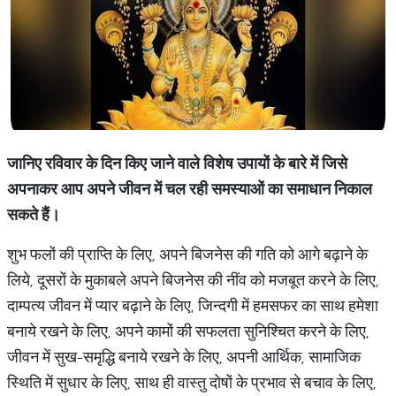
जानिए
रविवार
के
दिन
किए
जाने
वाले
विशेष
उपायों
के
बारे
में
जिसे
अपनाकर
आप
अपने
जीवन
में
चल
रही
समस्याओं
का
समाधान
निकाल
सकते
हैं।
शुभ फलों की प्राप्ति के लिए, अपने बिजनेस की गति को आगे बढ़ाने के
लिये, दूसरों के मुकाबले अपने बिजनेस की नींव को मजबूत करने के लिए,
दाम्पत्य जीवन में प्यार बढ़ाने के लिए, जिन्दगी में हमसफर का साथ हमेशा
बनाये रखने के लिए, अपने कामों की सफलता सुनिश्चित करने के लिए,
जीवन में सुख-समृद्धि बनाये रखने के लिए, अपनी आर्थिक, सामाजिक
स्थिति में सुधार के लिए, साथ ही वास्तु दोषों के प्रभाव से बचाव के लिए,