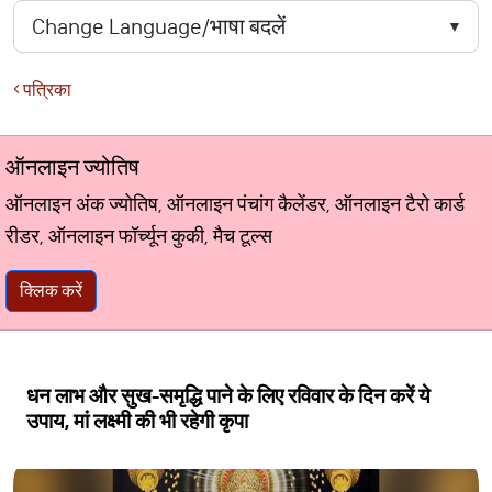
पत्रिका
ऑनलाइन ज्योतिष
ऑनलाइन अंक ज्योतिष, ऑनलाइन पंचांग कैलेंडर, ऑनलाइन टैरो कार्ड
रीडर, ऑनलाइन फॉर्च्यून कुकी, मैच टूल्स
क्लिक करें
धन लाभ और सुख-समृद्धि पाने के लिए रविवार के दिन करें ये
उपाय, मां लक्ष्मी की भी रहेगी कृपा