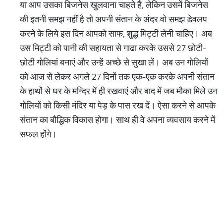
या आप उसका बिजनेस खुलवाना चाहते हैं, लेकिन उसमें बिजनेस
की इतनी समझ नहीं है तो अपनी संतान के अंदर वो समझ डेवलप
करने के लिये इस दिन आपको साफ, शुद्ध मिट्टी लेनी चाहिए। अब
उस मिट्टी को पानी की सहायता से गाढा करके उससे 27 छोटी-
छोटी गोलियां बनाएं और उन्हें अच्छे से सुखा लें। अब उन गोलियों
को आज से लेकर अगले 27 दिनों तक एक-एक करके अपनी संतान
के हाथों से घर के मन्दिर में ही रखवाएं और बाद में जब मौका मिले उन
गोलियों को किसी मंदिर या पेड़ के पास रख दें। ऐसा करने से आपके
संतान का बौद्धिक विकास होगा। साथ ही वे अपना व्यवसाय करने में
सफल होंगे।