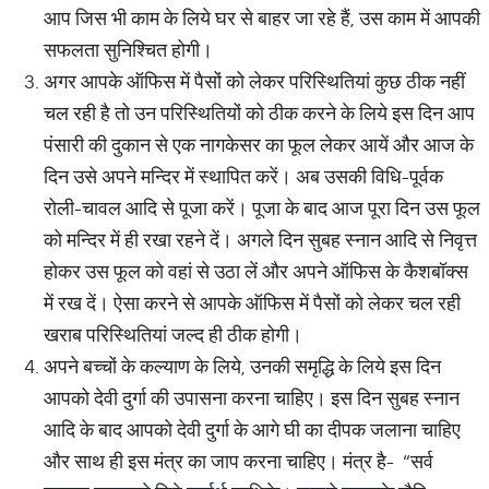
आप जिस भी काम के लिये घर से बाहर जा रहे हैं, उस काम में आपकी
सफलता सुनिश्चित होगी।
अगर आपके ऑफिस में पैसों को लेकर परिस्थितियां कुछ ठीक नहीं
चल रही है तो उन परिस्थितियों को ठीक करने के लिये इस दिन आप
पंसारी की दुकान से एक नागकेसर का फूल लेकर आयें और आज के
दिन उसे अपने मन्दिर में स्थापित करें। अब उसकी विधि-पूर्वक
रोली-चावल आदि से पूजा करें। पूजा के बाद आज पूरा दिन उस फूल
को मन्दिर में ही रखा रहने दें। अगले दिन सुबह स्नान आदि से निवृत्त
होकर उस फूल को वहां से उठा लें और अपने ऑफिस के कैशबॉक्स
में रख दें। ऐसा करने से आपके ऑफिस में पैसों को लेकर चल रही
खराब परिस्थितियां जल्द ही ठीक होगी।
अपने बच्चों के कल्याण के लिये, उनकी समृद्धि के लिये इस दिन
आपको देवी दुर्गा की उपासना करना चाहिए। इस दिन सुबह स्नान
आदि के बाद आपको देवी दुर्गा के आगे घी का दीपक जलाना चाहिए
और साथ ही इस मंत्र का जाप करना चाहिए। मंत्र है- “सर्व