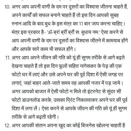
अगर आप अपनी वाणी के दम पर दूसरों का विश्वास जीतना चाहते हैं,
अपने कार्यों को सफल बनाने चाहते हैं तो इस दिन आपको सुबह
स्नान आदि के बाद बुध के इस मंत्र का 11 बार जाप करना चाहिए।
मंत्र इस प्रकार है- 'ॐ ब्रां ब्रीं ब्रौं स: बुधाय नम:' ऐसा करने से
आप अपनी वाणी के दम पर दूसरों का विश्वास जीतने में कामयाब होंगे
और आपके सारे काम भी सफल होंगे।
अगर आप अपने जीवन की गति को यूं ही सुगम तरीके से आगे बढ़ते
देखना चाहते हैं तो इस दिन फूलों सहित नागेसकर के पेड़ की एक
फोटो घर में लाएं और उसे अपने घर की पूर्व दिशा में ऐसी जगह पर
लगाएं, जहां बाहर आते-जाते समय वह आपकी नजर में पड़ जाये।
अगर आपको बाजार में ऐसी फोटो न मिले तो इंटरनेट से सुंदर सी
फोटो डाउनलोड करके, उसका प्रिंट निकलवाकर अपने घर की पूर्व
दिशा में लगा लें। ऐसा करने से आपके जीवन की गति को यूं ही सुगम
तरीके से आगे बढ़ती रहेगी।
अगर आपकी संतान अपना खुद का कोई बिजनेस खोलना चाहती है