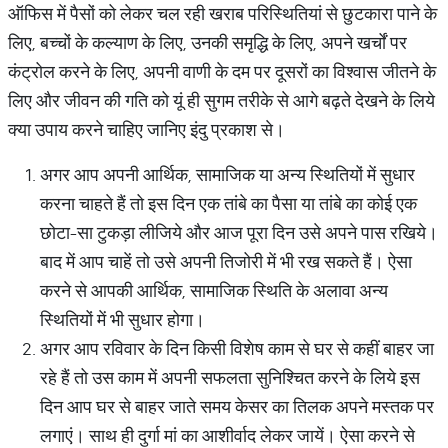
ऑफिस में पैसों को लेकर चल रही खराब परिस्थितियां से छुटकारा पाने के
लिए, बच्चों के कल्याण के लिए, उनकी समृद्धि के लिए, अपने खर्चों पर
कंट्रोल करने के लिए, अपनी वाणी के दम पर दूसरों का विश्वास जीतने के
लिए और जीवन की गति को यूं ही सुगम तरीके से आगे बढ़ते देखने के लिये
क्या उपाय करने चाहिए जानिए इंदु प्रकाश से।
अगर आप अपनी आर्थिक, सामाजिक या अन्य स्थितियों में सुधार
करना चाहते हैं तो इस दिन एक तांबे का पैसा या तांबे का कोई एक
छोटा-सा टुकड़ा लीजिये और आज पूरा दिन उसे अपने पास रखिये।
बाद में आप चाहें तो उसे अपनी तिजोरी में भी रख सकते हैं। ऐसा
करने से आपकी आर्थिक, सामाजिक स्थिति के अलावा अन्य
स्थितियों में भी सुधार होगा।
अगर आप रविवार के दिन किसी विशेष काम से घर से कहीं बाहर जा
रहे हैं तो उस काम में अपनी सफलता सुनिश्चित करने के लिये इस
दिन आप घर से बाहर जाते समय केसर का तिलक अपने मस्तक पर
लगाएं। साथ ही दुर्गा मां का आशीर्वाद लेकर जायें। ऐसा करने से