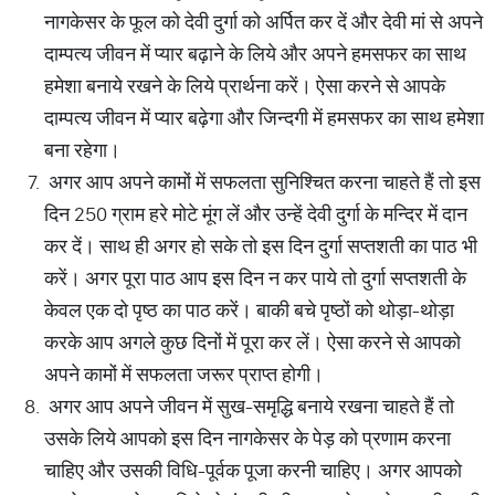
नागकेसर के फूल को देवी दुर्गा को अर्पित कर दें और देवी मां से अपने
दाम्पत्य जीवन में प्यार बढ़ाने के लिये और अपने हमसफर का साथ
हमेशा बनाये रखने के लिये प्रार्थना करें। ऐसा करने से आपके
दाम्पत्य जीवन में प्यार बढ़ेगा और जिन्दगी में हमसफर का साथ हमेशा
बना रहेगा।
अगर आप अपने कामों में सफलता सुनिश्चित करना चाहते हैं तो इस
दिन 250 ग्राम हरे मोटे मूंग लें और उन्हें देवी दुर्गा के मन्दिर में दान
कर दें। साथ ही अगर हो सके तो इस दिन दुर्गा सप्तशती का पाठ भी
करें। अगर पूरा पाठ आप इस दिन न कर पाये तो दुर्गा सप्तशती के
केवल एक दो पृष्ठ का पाठ करें। बाकी बचे पृष्ठों को थोड़ा-थोड़ा
करके आप अगले कुछ दिनों में पूरा कर लें। ऐसा करने से आपको
अपने कामों में सफलता जरूर प्राप्त होगी।
अगर आप अपने जीवन में सुख-समृद्धि बनाये रखना चाहते हैं तो
उसके लिये आपको इस दिन नागकेसर के पेड़ को प्रणाम करना
चाहिए और उसकी विधि-पूर्वक पूजा करनी चाहिए। अगर आपको