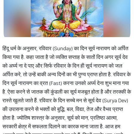
हिंदू धर्म के अनुसार, रविवार (Sunday) का दिन सूर्य नारायण को अर्पित
किया गया है. कहा जाता है जो व्यक्ति सप्ताह के सातों दिन अगर सूर्य देव
को अर्घ्य ना दे पाए और सिर्फ रविवार के दिन ही सूर्य नारायण को जल
अर्पित करे, तो उन्हें बाकी अन्य दिनों का भी पुण्य प्राप्त होता है. रविवार के
दिन सूर्य नारायण का व्रत (Fast) करना उनको अर्घ्य देना शुभ माना गया
है. ऐसा करने से जातक की कुंडली का सूर्य मजबूत होता है और तरक्की के
रास्ते खुलते जाते हैं. रविवार के दिन सच्चे मन से सूर्य देव (Surya Dev)
की उपासना करने से भक्तों को बुद्धि, बल, विद्या, तेज और वैभव प्राप्त
होता है. ज्योतिष शास्त्र के अनुसार, सूर्य को मान, प्रतिष्ठा आत्मा,
सरकारी क्षेत्र में सफलता दिलाने का कारक माना जाता है. आज हम