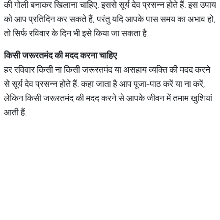
की गोली बनाकर खिलाना चाहिए. इससे सूर्य देव प्रसन्न होते हैं. इस उपाय
को आप प्रतिदिन कर सकते हैं, परंतु यदि आपके पास समय का अभाव हो,
तो सिर्फ रविवार के दिन भी इसे किया जा सकता है.
किसी
जरूरतमंद
की
मदद
करना
चाहिए
हर रविवार किसी ना किसी जरूरतमंद या असहाय व्यक्ति की मदद करने
से सूर्य देव प्रसन्न होते हैं. कहा जाता है आप पूजा-पाठ करें या ना करें,
लेकिन किसी जरूरतमंद की मदद करने से आपके जीवन में तमाम खुशियां
आती हैं.