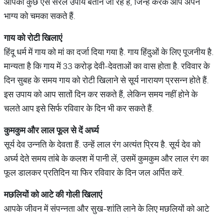
आपको कुछ ऐसे सरल उपाय बताने जा रहे हैं, जिन्हें करके आप अपने
भाग्य को चमका सकते हैं.
गाय
को
रोटी
खिलाएं
हिंदू धर्म में गाय को मां का दर्जा दिया गया है. गाय हिंदुओं के लिए पूजनीय है.
मान्यता है कि गाय में 33 करोड़ देवी-देवताओं का वास होता है. रविवार के
दिन सुबह के समय गाय को रोटी खिलाने से सूर्य नारायण प्रसन्न होते हैं.
इस उपाय को आप सातों दिन कर सकते हैं, लेकिन समय नहीं होने के
चलते आप इसे सिर्फ रविवार के दिन भी कर सकते हैं.
कुमकुम
और
लाल
फूल
से
दें
अर्घ्य
सूर्य देव उन्नति के देवता हैं. उन्हें लाल रंग अत्यंत प्रिय है. सूर्य देव को
अर्घ्य देते समय तांबे के कलश में पानी लें, उसमें कुमकुम और लाल रंग का
फूल डालकर प्रतिदिन या फिर रविवार के दिन जल अर्पित करें.
मछलियों
को
आटे
की
गोली
खिलाएं
आपके जीवन में संपन्नता और सुख-शांति लाने के लिए मछलियों को आटे