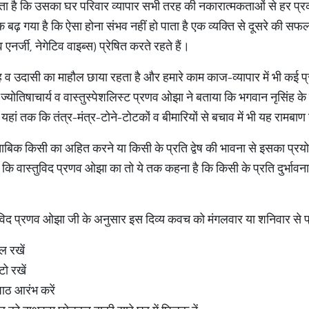
हता है कि उसका घर परिवार व्यापार सभी तरह की नकारात्मकताओं से हर प्रका
ना अधिक बढ़ गया है कि ऐसा होना संभव नहीं हो पाता है एक व्यक्ति से दूसरे की सफ
नर्जी, नेगेटिव वाइब्स) प्रेषित करते रहते हैं।
व उदासी का माहौल छाया रहता है और हमारे काम काज-व्यापार में भी कई प्
के ज्योतिषाचार्य व वास्तुस्पेशलिस्ट प्रणव ओझा ने बताया कि भगवान नृसिंह 
हां तक कि तंत्र-मंत्र-टोने-टोटकों व बीमारियों से बचाव में भी यह रामबाण
बिक किसी का अहित करने या किसी के प्रति द्वेष की भावना से इसका प्रयो
ि वास्तुविद प्रणव ओझा का तो ये तक कहना है कि किसी के प्रति दुर्भावन
तुविद प्रणव ओझा जी के अनुसार इस दिव्य कवच को मंगलवार या शनिवार से प्
जल रखें
टो रखें
पाठ आरंभ करें