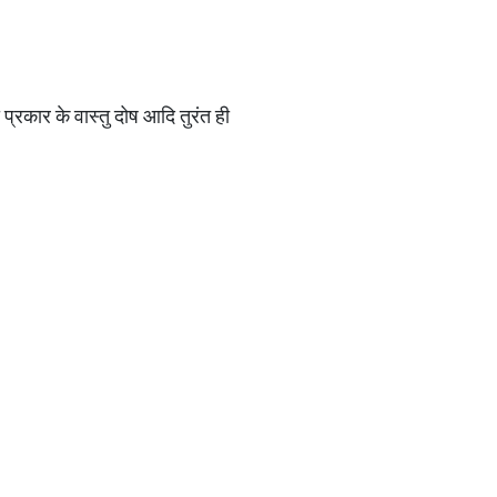
प्रकार के वास्तु दोष आदि तुरंत ही