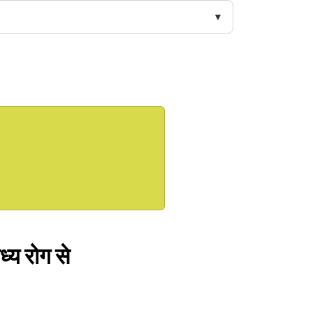
्य रोग से