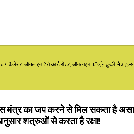
ग कैलेंडर, ऑनलाइन टैरो कार्ड रीडर, ऑनलाइन फॉर्च्यून कुकी, मैच टूल्स
स मंत्र का जप करने से मिल सकता है असाध
नुसार शत्रुओं से करता है रक्षा!