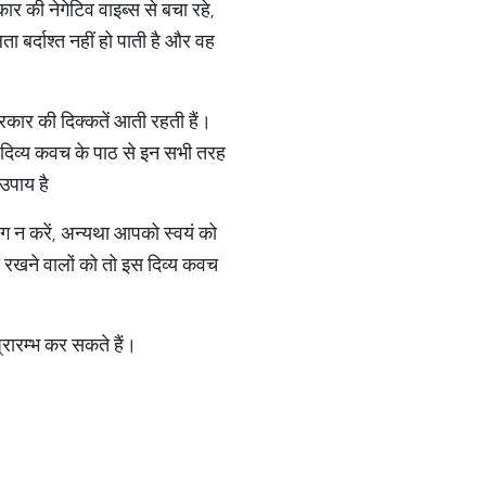
र की नेगेटिव वाइब्स से बचा रहे,
लता बर्दाश्त नहीं हो पाती है और वह
रकार की दिक्कतें आती रहती हैं।
के दिव्य कवच के पाठ से इन सभी तरह
 उपाय है
ग न करें, अन्यथा आपको स्वयं को
ा रखने वालों को तो इस दिव्य कवच
रारम्भ कर सकते हैं।