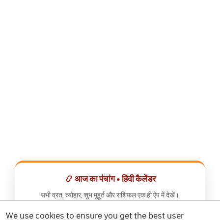
📿 आज का पंचांग • हिंदी कैलेंडर
सभी व्रत, त्योहार, शुभ मुहूर्त और राशिफल एक ही ऐप में देखें।
We use cookies to ensure you get the best user