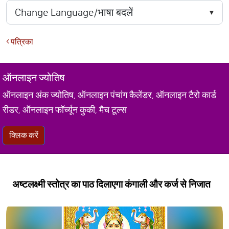
पत्रिका
ऑनलाइन ज्योतिष
ऑनलाइन अंक ज्योतिष, ऑनलाइन पंचांग कैलेंडर, ऑनलाइन टैरो कार्ड
रीडर, ऑनलाइन फॉर्च्यून कुकी, मैच टूल्स
क्लिक करें
अष्टलक्ष्मी स्तोत्र का पाठ दिलाएगा कंगाली और कर्ज से निजात