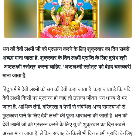
धन
की
देवी
लक्ष्मी
जी
को
प्रसन्न
करने
के
लिए
शुक्रवार
का
दिन
सबसे
अच्छा
माना
जाता
है
.
शुक्रवार
के
दिन
लक्ष्मी
प्राप्ति
के
लिए
दुर्लभ
श्री
'
अष्टलक्ष्मी
स्तोत्र
'
करना
चाहिए
. '
अष्टलक्ष्मी
स्तोत्र
'
को
बेहद
चमत्कारी
माना
जाता
है
.
हिंदू धर्म में देवी लक्ष्मी को धन की देवी कहा जाता है. कहा जाता है कि यदि
देवी लक्ष्मी किसी पर प्रसन्न हो जाएं तो उसका जीवन धन धान्य से भर
जाता है. आर्थिक तंगी, दरिद्रता व पैसों से संबंधित अन्य समस्याओं से
छुटकारा पाने के लिए देवी लक्ष्मी की पूजा आराधना की जाती है. धन की
देवी लक्ष्मी जी को प्रसन्न करने के लिए यूं तो शुक्रवार का दिन सबसे
अच्छा माना जाता है. लेकिन सप्ताह के किसी भी दिन लक्ष्मी प्राप्ति के लिए