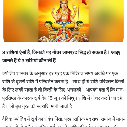
3 राशियां
ऐसीं
हैं
,
जिनको
यह
गोचर
लाभप्रद
सिद्ध
हो
सकता
है।
आइए
जानते
हैं
ये
3
राशियां
कौन
सीं
हैं
ज्योतिष शास्त्र के अनुसार हर ग्रह एक निश्चित समय अवधि पर एक
राशि से दूसरी राशि में परिवर्तन करता है। साथ ही ये राशि परिवर्तन किसी
के लिए लकी रहता है तो किसी के लिए अनलकी। आपको बता दें कि मान-
प्रतिष्ठा के कारक सूर्य देव 15 जून को मिथुन राशि में गोचर करने जा रहे
हैं। जो बुध ग्रह की स्वराशि मानी जाती है।
वैदिक ज्योतिष में सूर्य का संबंध पिता, प्रशासनिक पद तथा समाज में मान-