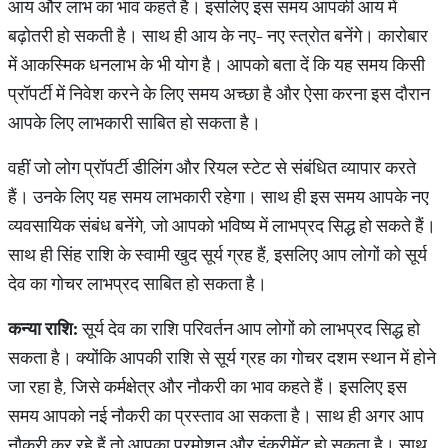
आय और लाभ का भाव कहते हैं। इसलिए इस समय आपकी आय में
बढ़ोतरी हो सकती है। साथ ही आय के नए- नए स्त्रोत बनेंगे। कारोबार
में आकस्मिक धनलाभ के भी योग है। आपको बता दें कि यह समय किसी
प्रॉपर्टी में निवेश करने के लिए समय अच्छा है और ऐसा करना इस दौरान
आपके लिए लाभकारी साबित हो सकता है।
वहीं जो लोग प्रॉपर्टी डीलिंग और रियल स्टेट से संबंधित व्यापार करते
हैं। उनके लिए यह समय लाभकारी रहेगा। साथ ही इस समय आपके नए
व्यवसायिक संबंध बनेंगे, जो आपको भविष्य में लाभप्रद सिद्ध हो सकते हैं।
साथ ही सिंह राशि के स्वामी खुद सूर्य ग्रह हैं, इसलिए आप लोगों को सूर्य
देव का गोचर लाभप्रद साबित हो सकता है।
कन्या
राशि
:
सूर्य देव का राशि परिवर्तन आप लोगों को लाभप्रद सिद्ध हो
सकता है। क्योंकि आपकी राशि से सूर्य ग्रह का गोचर दशम स्थान में होने
जा रहा है, जिसे कर्मक्षेत्र और नौकरी का भाव कहते हैं। इसलिए इस
समय आपको नई नौकरी का प्रस्ताव आ सकता है। साथ ही अगर आप
नौकरी कर रहे हैं तो आपका प्रमोशन और इंक्रीमेंट हो सकता है। साथ