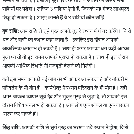
सम्मान से होता है। इसलिए सूर्य ग्रह के राशि परिवर्तन का असर सभी
राशियों पर पड़ेगा। लेकिन 3 राशियां ऐसीं हैं, जिनको यह गोचर लाभप्रद
सिद्ध हो सकता है। आइए जानते हैं ये 3 राशियां कौन सीं हैं…
वृष
राशि
:
आप राशि से सूर्य ग्रह आपके दूसरे स्थान में गोचर करेंगे। जिसे
धन और वाणी का स्थान कहा जाता है। इसलिए इस दौरान आपको
आकस्मिक धनलाभ हो सकते हैं। साथ ही अगर आपका धन कहीं अटका
हुआ था तो वो इस समय आपको प्राप्त हो सकता है। साथ ही इस दौरान
आपकी आर्थिक स्थिति भी मजबूती देखने को मिलेगी।
वहीं इस समय आपको नई जॉब का भी ऑफर आ सकता है और नौकरी में
परिवर्तन के भी योग हैं। कार्यक्षेत्र में स्थान परिवर्तन के भी योग हैं। वहीं
अगर आपका व्यापार सूर्य देव और शुक्र ग्रह से जुड़ा है, तो आपको इस
दौरान विशेष धनलाभ हो सकता है। आप लोग एक ओपल या एक जरकन
धारण कर सकते हैं।
सिंह
राशि
:
आपकी राशि से सूर्य ग्रह का भ्रमण 11वें स्थान में होगा, जिसे