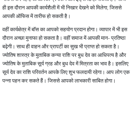
ही इस दौरान आपकी कार्यशैली में भी निखार देखने को मिलेगा, जिससे
आपकी ऑफिस में तारीफ हो सकती है।
वहीं कार्यक्षेत्र में बॉस का आपको सहयोग प्रदान होगा। व्यापार में भी इस
दौरान अच्छा मुनाफा हो सकता है। वहीं समाज में आपकी मान- प्रतिष्ठा
बढ़ेगी। साथ ही वाहन और प्रापर्टी का सुख भी प्राप्त हो सकता है।
ज्योतिष शास्त्र के मुताबिक कन्या राशि पर बुध देव का आधिपत्य है और
ज्योतिष के मुताबिक सूर्य ग्रह और बुध देव में मित्रता का भाव है। इसलिए
सूर्य देव का राशि परिवर्तन आपके लिए शुभ फलदायी रहेगा। आप लोग एक
पन्ना पहन कर सकते हैं। जिससे आपको लाभकारी साबित होगा।