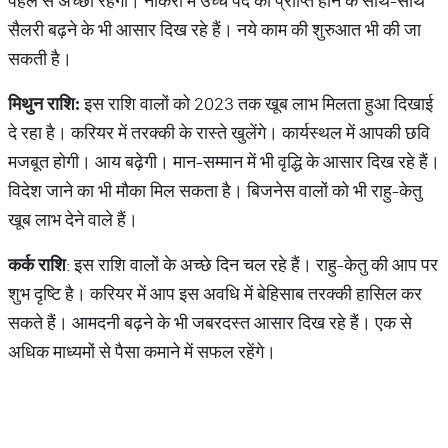
पहले से अच्छी रहेगी। नौकरी में उच्च पद की प्राप्ति होने के साथ-साथ
सैलरी बढ़ने के भी आसार दिख रहे हैं। नये काम की शुरुआत भी की जा
सकती है।
मिथुन
राशि
:
इस राशि वालों को 2023 तक खूब लाभ मिलता हुआ दिखाई
दे रहा है। करियर में तरक्की के रास्ते खुलेंगे। कार्यस्थल में आपकी छवि
मजबूत होगी। आय बढ़ेगी। मान-सम्मान में भी वृद्धि के आसार दिख रहे हैं।
विदेश जाने का भी मौका मिल सकता है। बिजनेस वालों को भी राहु-केतु
खूब लाभ देने वाले हैं।
कर्क
राशि
: इस राशि वालों के अच्छे दिन चल रहे हैं। राहु-केतु की आप पर
शुभ दृष्टि है। करियर में आप इस अवधि में बेहिसाब तरक्की हासिल कर
सकते हैं। आमदनी बढ़ने के भी जबरदस्त आसार दिख रहे हैं। एक से
अधिक माध्यमों से पैसा कमाने में सफल रहेंगे।