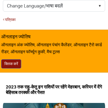
पत्रिका
ऑनलाइन ज्योतिष
ऑनलाइन अंक ज्योतिष, ऑनलाइन पंचांग कैलेंडर, ऑनलाइन टैरो कार्ड
रीडर, ऑनलाइन फॉर्च्यून कुकी, मैच टूल्स
क्लिक करें
2023 तक राहु-केतु इन राशियों पर रहेंगे मेहरबान, करियर में देंगे
बेहिसाब तरक्की और पैसा!