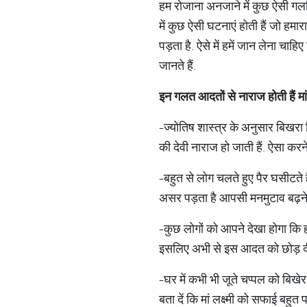
हम रोजाना अनजाने में कुछ ऐसी गलत
में कुछ ऐसी घटनाएं होती हैं जो हम
पड़ता है. ऐसे में हमें जान लेना चा
जानते हैं.
इन
गलत
आदतों
से
नाराज
होती
हैं
मां
-ज्योतिष शास्त्र के अनुसार बिखरा
की देवी नाराज हो जाती हैं. ऐसा करन
-बहुत से लोग चलते हुए पैर घसीटते
असर पड़ता है आपसी मनमुटाव बढ़ने 
-कुछ लोगों को आपने देखा होगा कि हम
इसलिए अभी से इस आदत को छोड़ द
-घर में कभी भी जूते चप्पल को बिखे
बता दें कि मां लक्ष्मी को सफाई बहुत