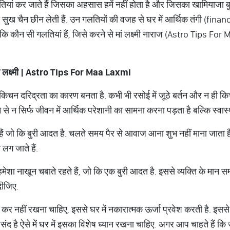
ियां कर जाते हैं जिसका अहसास हमें नहीं होता है और जिसका खामियाजा बु
ारा सुख चैन छीन लेती हैं. उन गलतियों की वजह से घर में आर्थिक तंगी (fi
हिए कि कौन सी गलतियां हैं, जिसे करने से मां लक्ष्मी नाराज (Astro Tips Fo
लक्ष्मी
| Astro Tips For Maa Laxmi
 किचन दरिद्रता का कारण बनता है. कभी भी रसोई में जूठे बर्तन और न ही 
े से न सिर्फ जीवन में आर्थिक परेशानी का सामना करना पड़ता है बल्कि स्वास्थ
 हैं जो कि बुरी आदत है. चलते समय पैर से आवाज आना शुभ नहीं माना जाता ह
लग जाते हैं.
ेशा नाखून चबाते रहते हैं, जो कि एक बुरी आदत है. इससे व्यक्ति के मान सम्
ीजिए.
र कर नहीं रखना चाहिए, इससे घर में नकारात्मक ऊर्जा प्रवेश करती है. इसस
 पसंद है ऐसे में घर में इसका विशेष ध्यान रखना चाहिए. अगर आप चाहते हैं कि ज