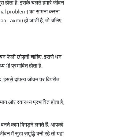
रा होता है. इसके चलते हमारे जीवन
nancial problem) का सामना करना
r Maa Laxmi) हो जाती हैं, तो चलिए
किचन फैली छोड़नी चाहिए. इससे धन
्य भी प्रभावित होता है.
ै. इससे दांपत्य जीवन पर विपरीत
मान और स्वास्थ्य प्रभावित होता है,
े बनते काम बिगड़ने लगते हैं. आपको
ीवन में सुख समृद्धि बनी रहे तो यहां