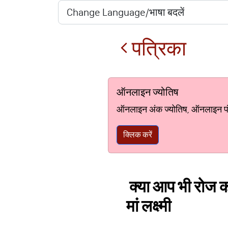
पत्रिका
ऑनलाइन ज्योतिष
ऑनलाइन अंक ज्योतिष, ऑनलाइन पंचां
क्लिक करें
क्या आप भी रोज कर
मां लक्ष्मी