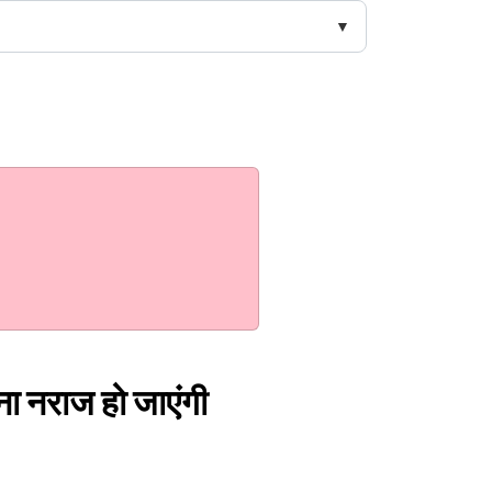
ना नराज हो जाएंगी