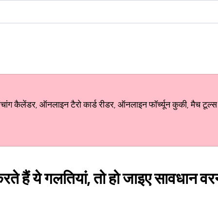
ग कैलेंडर, ऑनलाइन टैरो कार्ड रीडर, ऑनलाइन फॉर्च्यून कुकी, मैच टूल्स
ते हैं ये गलतियां, तो हो जाइए सावधान वर