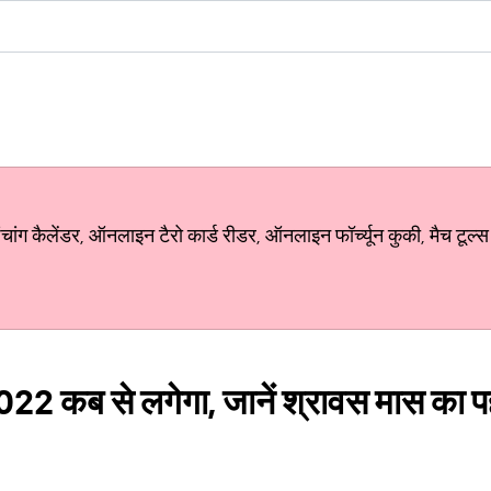
ग कैलेंडर, ऑनलाइन टैरो कार्ड रीडर, ऑनलाइन फॉर्च्यून कुकी, मैच टूल्स
22 कब से लगेगा, जानें श्रावस मास का