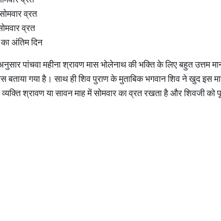
सोमवार व्रत
ोमवार व्रत
 का अंतिम दिन
के अनुसार पांचवा महीना श्रावण मास भोलेनाथ की भक्ति के लिए बहुत उत्तम
ास बताया गया है। साथ ही शिव पुराण के मुताबिक भगवान शिव ने खुद इस मास मे
 व्यक्ति श्रावण या सावन माह में सोमवार का व्रत रखता है और शिवजी को