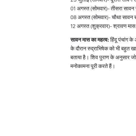
01 अगस्त (सोमवार)- तीसरा सावन 
08 अगस्त (सोमवार)- चौथा सावन स
12 अगस्त (शुक्रवार)- श्रावण मास
सावन
मास
का
महत्व
:
हिंदू पंचांग 
के दौरान रुद्राभिषेक को भी बहुत ख
बताया है। शिव पुराण के अनुसार जो
मनोकामना पूरी करते हैं।