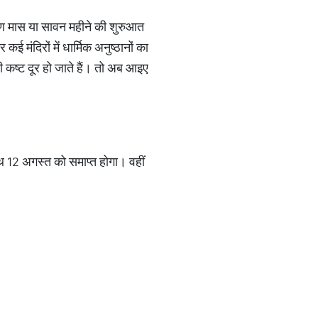
्रावण मास या सावन महीने की शुरुआत
ई मंदिरों में धार्मिक अनुष्ठानों का
ी कष्ट दूर हो जाते हैं। तो अब आइए
साथ 12 अगस्त को समाप्त होगा। वहीं