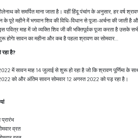
 भोलेनाथ को समर्पित माना जाता है। वहीं हिंदू पंचांग के अनुसार, हर वर्ष श
 के पूरे महीने में भगवान शिव की विधि-विधान से पूजा-अर्चना की जाती है और क
स पवित्र माह में जो व्यक्ति शिव जी की भक्तिपूर्वक पूजा करता है उसके सभ
शुरू होगेा सावन का महीना और कब है पहला श्रावण का सोमवार...
ो
रहा
है
?
2022 में सावन माह 14 जुलाई से शुरू हो रहा है जो कि श्रावण पूर्णिमा के 
2022 को और अंतिम सावन सोमवार 12 अगस्त 2022 को पड़ रहा है।
यां
 प्रारंभ
ोमवार व्रत
ोमवार व्रत