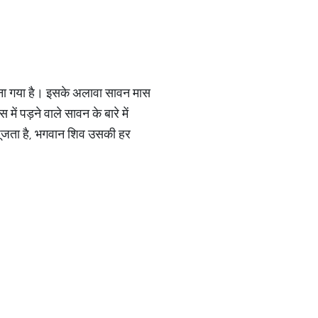
 माना गया है। इसके अलावा सावन मास
ं पड़ने वाले सावन के बारे में
 पूजता है, भगवान शिव उसकी हर