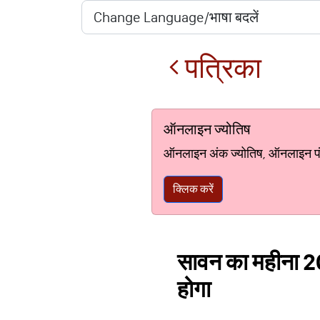
पत्रिका
ऑनलाइन ज्योतिष
ऑनलाइन अंक ज्योतिष, ऑनलाइन पंचां
क्लिक करें
सावन का महीना 20
होगा