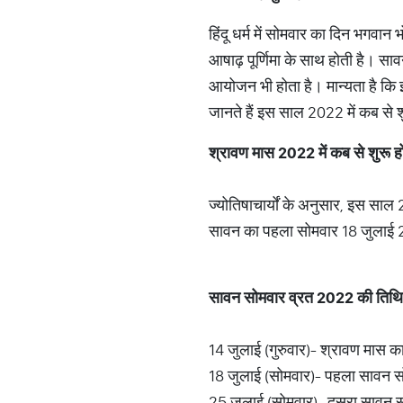
हिंदू धर्म में सोमवार का दिन भगवान
आषाढ़ पूर्णिमा के साथ होती है। सावन
आयोजन भी होता है। मान्यता है कि इ
जानते हैं इस साल 2022 में कब से 
श्रावण
मास
2022
में
कब
से
शुरू
ह
ज्योतिषाचार्यों के अनुसार, इस साल 
सावन का पहला सोमवार 18 जुलाई 
सावन
सोमवार
व्रत
2022
की
तिथि
14 जुलाई (गुरुवार)- श्रावण मास का
18 जुलाई (सोमवार)- पहला सावन स
25 जुलाई (सोमवार)- दूसरा सावन स