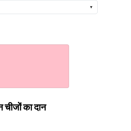
न चीजों का दान