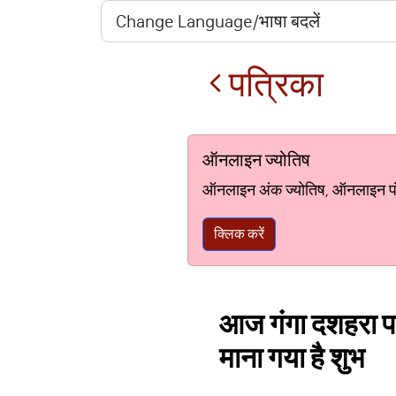
पत्रिका
ऑनलाइन ज्योतिष
ऑनलाइन अंक ज्योतिष, ऑनलाइन पंचां
क्लिक करें
आज गंगा दशहरा पर
माना गया है शुभ