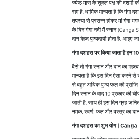
ज्येष्ठ मास के शुक्ल पक्ष की दशमी
रहा है. धार्मिक मान्यता है कि गं
तपस्या से प्रसन्न होकर मां गंगा भ
के दिन गंगा नदी में स्नान (Ganga 
दान बेहद पुण्यदायी होता है. आइए जा
गंगा
दशहरा
पर
किया
जाता
है
इन
1
वैसे तो गंगा स्नान और दान का महत्
मान्यता है कि इस दिन ऐसा करने से स
से बहुत अधिक पुण्य फल की प्राप्ति 
दिन स्नान के बाद 10 प्रकार की ची
जाती है. साथ ही इस दिन ग्रह जनित 
नमक, स्वर्ण, फल और वस्त्र का दान
गंगा
दशहरा
का
शुभ
योग
| Ganga