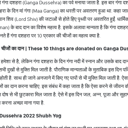
 को गंगा दशहरा (Ganga Dussehra) का पर्व मनाया जाता है. इस बार गंगा दशह
गा दशहरा के दिन मां गंगा (Maa Ganga) का धरती पर अवतरण हुआ था. कहा ज
गवान शिव (Lord Shiv) की जटाओं से होते हिए पृथ्वी पर अवतरित हुईं. धार्मि
Snan) के बाद दान का विशेष महत्व है. इसके अलावा मान्यता है कि गंगा दशहर
नते हैं गंगा दशहरा पर 10 प्रकार की चीजों का महत्व क्या है.
0
चीजों
का
दान
| These 10 things are donated on Ganga Du
व हमेशा से है, लेकिन गंगा दशहरा के दिन गंगा नदी में स्नान और उसके बाद 
भी दुखों से मुक्ति मिल जाती है. पौराणिक मान्यताओं के मुताबिक इस दिन पवि
होती है. साथ ही जाने अनजाने में किए गए पापों से भी मुक्ति मिल जाती है. ऐ
जों का दान करना चाहिए. इस संबंध में कहा जाता है कि ऐसा करने से जीवन क
दोष से भी छुटकारा मिल जाता है. ऐसे में इस दिन जल, अन्न, पूजा और सुहा
 करना अच्छा माना गया है.
 Dussehra 2022 Shubh Yog