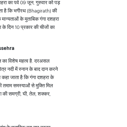
रा का पर्व 09 जून, गुरुवार को पड़
ाता है कि भगीरथ (Bhagirath) की
क मान्यताओं के मुताबिक गंगा दशहरा
ा के दिन 10 प्रकार की चीजों का
ssehra
दान का विशेष महत्व है. दरअसल
त्र नदी में स्नान के बाद दान करने
सा कहा जाता है कि गंगा दशहरा के
ी तमाम समस्याओं से मुक्ति मिल
ग की समग्री, घी, तेल, शक्कर,