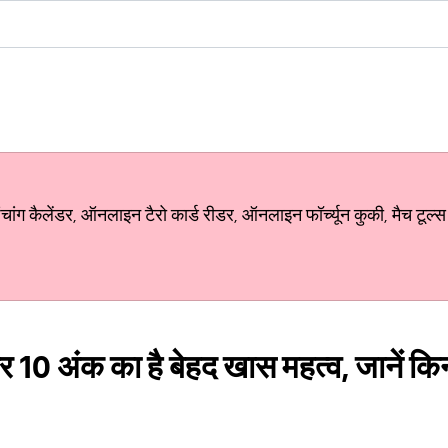
ग कैलेंडर, ऑनलाइन टैरो कार्ड रीडर, ऑनलाइन फॉर्च्यून कुकी, मैच टूल्स
 10 अंक का है बेहद खास महत्व, जानें कि