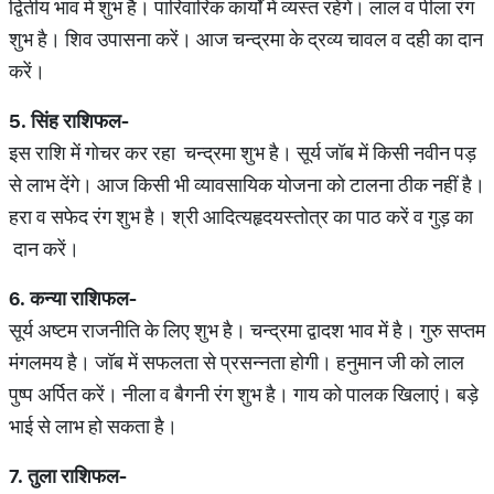
द्वितीय भाव में शुभ है। पारिवारिक कार्यों में व्यस्त रहेंगे। लाल व पीला रंग
शुभ है। शिव उपासना करें। आज चन्द्रमा के द्रव्य चावल व दही का दान
करें।
5.
सिंह
राशिफल
-
इस राशि में गोचर कर रहा चन्द्रमा शुभ है। सूर्य जॉब में किसी नवीन पड़
से लाभ देंगे। आज किसी भी व्यावसायिक योजना को टालना ठीक नहीं है।
हरा व सफेद रंग शुभ है। श्री आदित्यहृदयस्तोत्र का पाठ करें व गुड़ का
दान करें।
6.
कन्या
राशिफल
-
सूर्य अष्टम राजनीति के लिए शुभ है। चन्द्रमा द्वादश भाव में है। गुरु सप्तम
मंगलमय है। जॉब में सफलता से प्रसन्नता होगी। हनुमान जी को लाल
पुष्प अर्पित करें। नीला व बैगनी रंग शुभ है। गाय को पालक खिलाएं। बड़े
भाई से लाभ हो सकता है।
7.
तुला
राशिफल
-