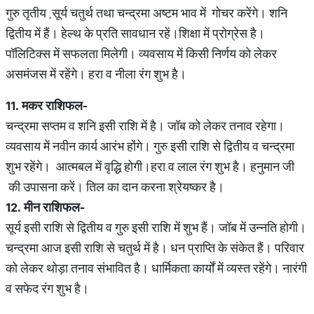
गुरु तृतीय ,सूर्य चतुर्थ तथा चन्द्रमा अष्टम भाव में गोचर करेंगे। शनि
द्वितीय में हैं। हेल्थ के प्रति सावधान रहें।शिक्षा में प्रोग्रेस है।
पॉलिटिक्स में सफलता मिलेगी। व्यवसाय में किसी निर्णय को लेकर
असमंजस में रहेंगे। हरा व नीला रंग शुभ है।
11.
मकर
राशिफल
-
चन्द्रमा सप्तम व शनि इसी राशि में है। जॉब को लेकर तनाव रहेगा।
व्यवसाय में नवीन कार्य आरंभ होंगे। गुरु इसी राशि से द्वितीय व चन्द्रमा
शुभ रहेंगे। आत्मबल में वृद्धि होगी।हरा व लाल रंग शुभ है। हनुमान जी
की उपासना करें। तिल का दान करना श्रेयष्कर है।
12.
मीन
राशिफल
-
सूर्य इसी राशि से द्वितीय व गुरु इसी राशि में शुभ हैं। जॉब में उन्नति होगी।
चन्द्रमा आज इसी राशि से चतुर्थ में है। धन प्राप्ति के संकेत हैं। परिवार
को लेकर थोड़ा तनाव संभावित है। धार्मिकता कार्यों में व्यस्त रहेंगे। नारंगी
व सफेद रंग शुभ है।