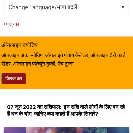
पत्रिका
ऑनलाइन ज्योतिष
ऑनलाइन अंक ज्योतिष, ऑनलाइन पंचांग कैलेंडर, ऑनलाइन टैरो कार्ड
रीडर, ऑनलाइन फॉर्च्यून कुकी, मैच टूल्स
क्लिक करें
07 जून 2022 का राशिफल: इन राशि वाले लोगों के लिए बन रहे
हैं धन के योग, जानिए क्या कहते हैं आपके सितारे?