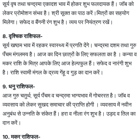
सूर्य वृष तथा चन्द्रमा एकादश भाव में होकर शुभ फलदायक हैं। जॉब को
लेकर प्रोमोशन संभव है। श्री सूक्त का पाठ करें।मित्रों का सहयोग
मिलेगा। सफेद व बैंगनी रंग शुभ है। व्यय पर नियंत्रण रखें।
8.
वृश्चिक
राशिफल
-
सूर्य खष्ठम भाव में रहकर स्वास्थ्य में प्रगति देंगे। चन्द्रमा दशम तथा गुरु
पँचम मंगलमय है। आज का दिन छात्रों के लिए सफलता का है । कन्या व
मकर राशि के मित्र आपके लिए आज हेल्पफुल हैं। सफेद व नारंगी शुभ
है। राशि स्वामी मंगल के द्रव्य गेंहू व गुड़ का दान करें।
9.
धनु
राशिफल
-
आज गुरु चतुर्थ, सूर्य पँचम व चन्द्रमा भाग्यभाव में गोचररत है। जॉब व
व्यवसाय को लेकर सुखद समाचार की प्राप्ति होगी । व्यवसाय में नवीन
अनुबंध से उन्नति के संकेत हैं। हरा व नीला रंग शुभ है। उड़द व तिल का
दान करें।
10.
मकर
राशिफल
-