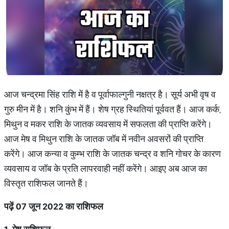
आज चन्द्रमा सिंह राशि में है व पूर्वाफाल्गुनी नक्षत्र है। सूर्य अभी वृष व
गुरु मीन में है। शनि कुंभ में हैं। शेष ग्रह स्थितियां पूर्ववत हैं। आज कर्क,
मिथुन व मकर राशि के जातक व्यवसाय में सफलता की प्राप्ति करेंगे।
आज मेष व मिथुन राशि के जातक जॉब में नवीन अवसरों की प्राप्ति
करेंगे। आज कन्या व कुम्भ राशि के जातक चन्द्र व शनि गोचर के कारण
व्यवसाय व जॉब के प्रति लापरवाही नहीं करेंगे। आइए अब आज का
विस्तृत राशिफल जानते हैं।
पढ़ें
07
जून
2022
का
राशिफल