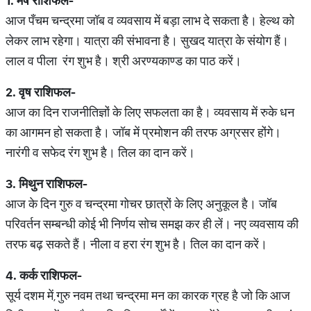
1.
मेष
राशिफल
-
आज पँचम चन्द्रमा जॉब व व्यवसाय में बड़ा लाभ दे सकता है। हेल्थ को
लेकर लाभ रहेगा। यात्रा की संभावना है। सुखद यात्रा के संयोग हैं।
लाल व पीला रंग शुभ है। श्री अरण्यकाण्ड का पाठ करें।
2.
वृष
राशिफल
-
आज का दिन राजनीतिज्ञों के लिए सफलता का है। व्यवसाय में रुके धन
का आगमन हो सकता है। जॉब में प्रमोशन की तरफ अग्रसर होंगे।
नारंगी व सफेद रंग शुभ है। तिल का दान करें।
3.
मिथुन
राशिफल
-
आज के दिन गुरु व चन्द्रमा गोचर छात्रों के लिए अनुकूल है। जॉब
परिवर्तन सम्बन्धी कोई भी निर्णय सोच समझ कर ही लें। नए व्यवसाय की
तरफ बढ़ सकते हैं। नीला व हरा रंग शुभ है। तिल का दान करें।
4.
कर्क
राशिफल
-
सूर्य दशम में,गुरु नवम तथा चन्द्रमा मन का कारक ग्रह है जो कि आज