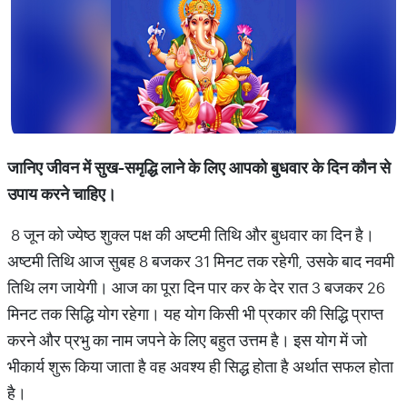
जानिए
जीवन
में
सुख
-
समृद्धि
लाने
के
लिए
आपको
बुधवार
के
दिन
कौन
से
उपाय
करने
चाहिए।
8 जून को ज्येष्ठ शुक्ल पक्ष की अष्टमी तिथि और बुधवार का दिन है।
अष्टमी तिथि आज सुबह 8 बजकर 31 मिनट तक रहेगी, उसके बाद नवमी
तिथि लग जायेगी। आज का पूरा दिन पार कर के देर रात 3 बजकर 26
मिनट तक सिद्धि योग रहेगा। यह योग किसी भी प्रकार की सिद्धि प्राप्त
करने और प्रभु का नाम जपने के लिए बहुत उत्तम है। इस योग में जो
भीकार्य शुरू किया जाता है वह अवश्य ही सिद्ध होता है अर्थात सफल होता
है।