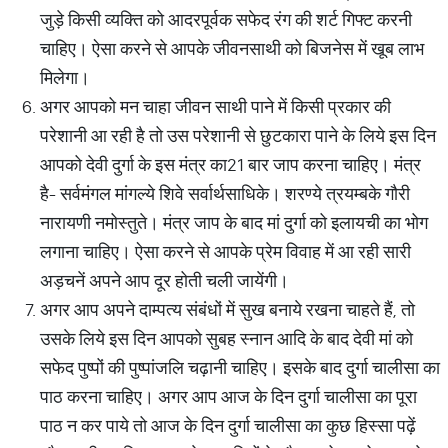
जुड़े किसी व्यक्ति को आदरपूर्वक सफेद रंग की शर्ट गिफ्ट करनी
चाहिए। ऐसा करने से आपके जीवनसाथी को बिजनेस में खूब लाभ
मिलेगा।
अगर आपको मन चाहा जीवन साथी पाने में किसी प्रकार की
परेशानी आ रही है तो उस परेशानी से छुटकारा पाने के लिये इस दिन
आपको देवी दुर्गा के इस मंत्र का21 बार जाप करना चाहिए। मंत्र
है- सर्वमंगल मांगल्ये शिवे सर्वार्थसाधिके। शरण्ये त्रयम्बके गौरी
नारायणी नमोस्तुते। मंत्र जाप के बाद मां दुर्गा को इलायची का भोग
लगाना चाहिए। ऐसा करने से आपके प्रेम विवाह में आ रही सारी
अड़चनें अपने आप दूर होती चली जायेंगी।
अगर आप अपने दाम्पत्य संबंधों में सुख बनाये रखना चाहते हैं, तो
उसके लिये इस दिन आपको सुबह स्नान आदि के बाद देवी मां को
सफेद पुष्पों की पुष्पांजलि चढ़ानी चाहिए। इसके बाद दुर्गा चालीसा का
पाठ करना चाहिए। अगर आप आज के दिन दुर्गा चालीसा का पूरा
पाठ न कर पाये तो आज के दिन दुर्गा चालीसा का कुछ हिस्सा पढ़ें