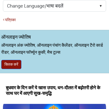
पत्रिका
ऑनलाइन ज्योतिष
ऑनलाइन अंक ज्योतिष, ऑनलाइन पंचांग कैलेंडर, ऑनलाइन टैरो कार्ड
रीडर, ऑनलाइन फॉर्च्यून कुकी, मैच टूल्स
क्लिक करें
बुधवार के दिन करें ये खास उपाय, धन-दौलत में बढ़ोतरी होने के
साथ घर में आएगी सुख-समृद्धि