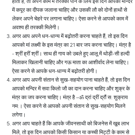
होता है, तो अपने काम में तरक्की पाने के लिये इस दिन आपको मन्दिर
में कपूर का दीपक जलाना चाहिए और उसकी लौ को दोनों हाथों से
लेकर अपने चेहरे पर लगाना चाहिए। ऐसा करने से आपको काम में
अवश्य ही तरक्की मिलेगी।
अगर आप अपने धन-धान्य में बढ़ोतरी करना चाहते हैं, तो इस दिन
आपको मां लक्ष्मी के इस मंत्र का 21 बार जप करना चाहिए। मंत्र है
- श्रीं ह्रीं श्रीं। साथ ही गाय को उबले हुए आलू में थोड़ी-सी हल्दी
मिलाकर खिलानी चाहिए और गऊ माता का आशीर्वाद लेना चाहिए।
ऐसा करने से आपके धन-धान्य में बढ़ोतरी होगी।
अगर आप अपनी संतान से सुख-सहयोग पाना चाहते हैं, तो इस दिन
आपको मन्दिर में सवा किलो जौ का दान करना चाहिए और शुक्र के
मंत्र का जप करना चाहिए। मंत्र है –ॐ द्रां द्रीं द्रौं स: शुक्राय
नम:। ऐसा करने से आपको अपनी संतान से सुख-सहयोग मिलने
लगेगा।
अगर आप चाहते हैं कि आपके जीवनसाथी को बिजनेस में खूब लाभ
मिले, तो इस दिन आपको किसी किसान या कच्ची मिट्टी के काम से