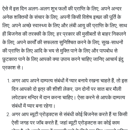
ऐसे में इस दिन अलग-अलग शुभ फलों की प्राप्ति के लिए, अपने अन्दर
अनेक शक्तियों के संचार के लिए, अपनी किसी विशेष इच्छा की पूर्ति के
लिए, अपने अच्छे स्वास्थ्य के लिए और लंबी आयु की प्राप्ति के लिए, साथ
ही बिजनेस की तरक्की के लिए, हर प्रकार की मुसीबतों से बाहर निकलने
के लिए, अपने कार्यों की सफलता सुनिश्चित करने के लिए, सुख-साधनों
की प्राप्ति के लिए आदि के भय से मुक्ति पाने के लिए और पापबोध से
छुटकारा पाने के लिए आपको क्या उपाय करने चाहिए जानिए आचार्य इंदु
प्रकाश से।
अगर आप अपने दाम्पत्य संबंधों में प्यार बनाये रखना चाहते हैं, तो इस
दिन आपको दो इत्र की शीशी लेकर, उन दोनों पर सात बार मौली
लपेटकर मन्दिर में दान करना चाहिए। ऐसा करने से आपके दाम्पत्य
संबंधों में प्यार बना रहेगा।
अगर आप ब्यूटी प्रोड्क्टस से संबंधी कोई बिजनेस करते हैं या किसी
ऐसी जगह पर जॉब करते हैं, जहां ब्यूटी प्रोड्क्टस का कोई काम