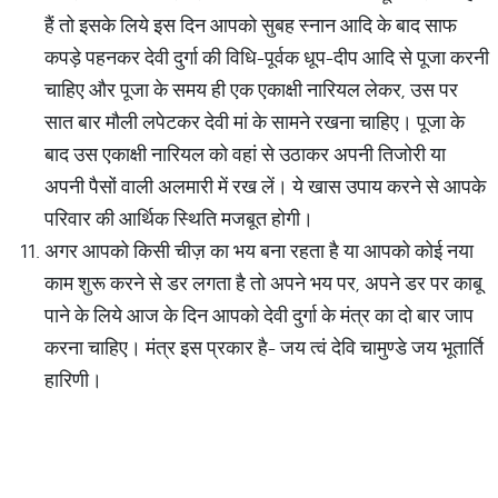
हैं तो इसके लिये इस दिन आपको सुबह स्नान आदि के बाद साफ
कपड़े पहनकर देवी दुर्गा की विधि-पूर्वक धूप-दीप आदि से पूजा करनी
चाहिए और पूजा के समय ही एक एकाक्षी नारियल लेकर, उस पर
सात बार मौली लपेटकर देवी मां के सामने रखना चाहिए। पूजा के
बाद उस एकाक्षी नारियल को वहां से उठाकर अपनी तिजोरी या
अपनी पैसों वाली अलमारी में रख लें। ये खास उपाय करने से आपके
परिवार की आर्थिक स्थिति मजबूत होगी।
अगर आपको किसी चीज़ का भय बना रहता है या आपको कोई नया
काम शुरू करने से डर लगता है तो अपने भय पर, अपने डर पर काबू
पाने के लिये आज के दिन आपको देवी दुर्गा के मंत्र का दो बार जाप
करना चाहिए। मंत्र इस प्रकार है- जय त्वं देवि चामुण्डे जय भूतार्ति
हारिणी।