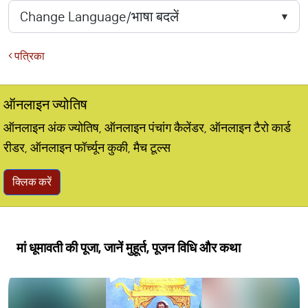
पत्रिका
ऑनलाइन ज्योतिष
ऑनलाइन अंक ज्योतिष, ऑनलाइन पंचांग कैलेंडर, ऑनलाइन टैरो कार्ड
रीडर, ऑनलाइन फॉर्च्यून कुकी, मैच टूल्स
क्लिक करें
मां धूमावती की पूजा, जानें मुहूर्त, पूजन विधि और कथा