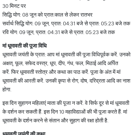
30 मिनट पर
सिद्धि योग: 08 जून को प्रात:काल से लेकर रातभर
सर्वार्थ सिद्धि योग: 09 जून, प्रात: 04:31 बजे से प्रात: 05:23 बजे तक
रवि योग: 09 जून, प्रात: 04:31 बजे से प्रात: 05:23 बजे तक
मां
धूमावती
की
पूजा
विधि
धूमावती जयंती के प्रात: आप मां धूमावती की पूजा विधिपूर्वक करें. उनको
अक्षत्, फूल, सफेद वस्त्र, धूप, दीप, गंध, फल, मिठाई आदि अर्पित
करें. फिर धूमावती स्तोत्र और कथा का पाठ करें. पूजा के अंत में मां
धूमावती की आरती करें. उनकी कृपा से रोग, दोष, दरिद्रता आदि का नाश
होगा.
इस दिन सुहागन महिलाएं माता की पूजा न करें. वे सिर्फ दूर से मां धूमावती
के दर्शन कर सकती हैं. इस दिन 10 महाविद्याओं की भी पूजा करते हैं. मां
धूमावती के दर्शन करने से संतान और सुहाग की रक्षा होती है.
धूमावती
जयंती
की
कथा