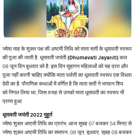
ज्येष्ठ माह के शुक्ल पक्ष की अष्टमी तिथि को माता सती के धूमावती स्वरूप
की पूजा की जाती है. धूमावती जयंती
(Dhumavati Jayanti)
कल
08 जून दिन बुधवार को है. इस दिन सुहागन महिलाओं को यह व्रत और
पूजा नहीं करनी चाहिए क्योंकि माता पार्वती का धूमावती स्वरूप एक विधवा
देवी का है. पौराणिक कथाओं में वर्णित है कि माता सती ने भगवान शिव
को निगल लिया था, जिस वजह से उनको माता धूमावती का स्वरूप भी
प्राप्त हुआ.
धूमावती
जयंती
2022
मुहूर्त
ज्येष्ठ शुक्ल अष्टमी तिथि का प्रारंभ: आज सुबह 07 बजकर 54 मिनट से
ज्येष्ठ शुक्ल अष्टमी तिथि का समापन: 08 जून, बुधवार, सुबह 08 बजकर