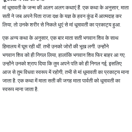
मां धूमावती के जन्म की अलग अलग कथाएं हैं. एक कथा के अनुसार, माता
सती ने जब अपने पिता राजा दक्ष के यज्ञ के हवन कुंड में आत्मदाह कर
लिया, तो उनके शरीर से निकले धुएं से मां धूमावती का प्रकाट्य हुआ.
एक अन्य कथा के अनुसार, एक बार माता सती भगवान शिव के साथ
हिमालय में घूम रही थीं. तभी उनको जोरों की भूख लगी. उन्होंने
भगवान शिव को ही निगल लिया, हालांकि भगवान शिव फिर बाहर आ गए.
उन्होंने उनको श्राप दिया कि तुम अपने पति को ही निगल गई, इसलिए
आज से तुम विधवा स्वरूप में रहोगी, तभी से मां धूमावती का प्रकाट्य माना
जाता है. एक कथा में माता सती की जग​ह माता पार्वती को धूमावती का
स्वरूप माना जाता है.