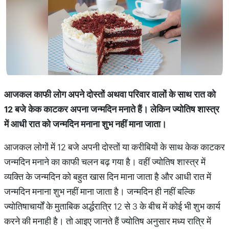
आजकल
काफी
लोग
अपने
दोस्तों
अथवा
परिवार
वालों
के
साथ
रात
को
12
बजे
केक
काटकर
अपना
जन्मदिन
मनाते
हैं।
लेकिन
ज्योतिष
शास्त्र
में
आधी
रात
को
जन्मदिन
मनाना
शुभ
नहीं
माना
जाता।
आजकल लोगों में 12 बजे अपनी दोस्तों या करीबियों के साथ केक काटकर
जन्मदिन मनाने का काफी चलन बढ़ गया है। वहीं ज्योतिष शास्त्र में
व्यक्ति के जन्मदिन को बहुत खास दिन माना जाता है और आधी रात में
जन्मदिन मनाना शुभ नहीं माना जाता है। जन्मदिन ही नहीं बल्कि
ज्योतिषाचार्यों के मुताबिक अर्द्धरात्रि 12 से 3 के बीच में कोई भी शुभ कार्य
करने की मनाही है। तो आइए जानते हैं ज्योतिष अनुसार मध्य रात्रि में