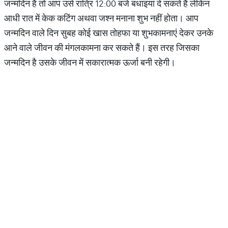
जन्मदिन है तो आप उसे रात्रि 12:00 बजे बधाइयां दे सकते हैं लेकिन
आधी रात में केक कटिंग अथवा जश्न मनाना शुभ नहीं होता। आप
जन्मदिन वाले दिन सुबह कोई खास तोहफा या शुभकामनाएं देकर उनके
आने वाले जीवन की मंगलकामना कर सकते हैं। इस तरह जिसका
जन्मदिन है उसके जीवन में सकारात्मक ऊर्जा बनी रहेगी।