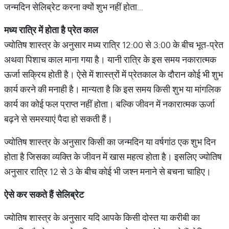
जन्मदिन सेलिब्रेट करना क्यों शुभ नहीं होता...
मध्य
रात्रि
में
होता
है
प्रेत
काल
ज्योतिष शास्त्र के अनुसार मध्य रात्रि 12:00 से 3:00 के बीच भूत-प्रेत
अथवा पिशाच काल माना गया है। यानी रात्रि के इस समय नकारात्मक
ऊर्जा सक्रिय होती है। ऐसे में शास्त्रों में प्रेतकाल के दौरान कोई भी शुभ
कार्य करने की मनाही है। मान्यता है कि इस समय किसी शुभ या मांगलिक
कार्य का कोई फल प्राप्त नहीं होता। बल्कि जीवन में नकारात्मक ऊर्जा
बढ़ने से समस्याएं पैदा हो सकती हैं।
ज्योतिष शास्त्र के अनुसार किसी का जन्मदिन या वर्षगांठ एक शुभ दिन
होता है जिसका व्यक्ति के जीवन में खास महत्व होता है। इसलिए ज्योतिष
अनुसार रात्रि 12 से 3 के बीच कोई भी जश्न मनाने से बचना चाहिए।
ऐसे
कर
सकते
हैं
सेलिब्रेट
ज्योतिष शास्त्र के अनुसार यदि आपके किसी दोस्त या करीबी का