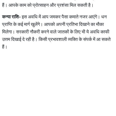
हैं। आपके काम को प्रोत्साहन और प्रशंसा मिल सकती है।
कन्या
राशि
-
इस अवधि में आप जमकर पैसा कमाते नजर आएंगे। धन
प्राप्ति के कई मार्ग खुलेंगे। आपको अपनी प्रतिभा दिखाने का मौका
मिलेगा। सरकारी नौकरी करने वाले जातकों के लिए भी ये अवधि काफी
उत्तम दिखाई दे रही है। किसी प्रभावशाली व्यक्ति के संपर्क में आ सकते
हैं।