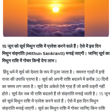
15 जून
को
सूर्य
मिथुन
राशि
में
प्रवेश
करने
वाले
हैं।
ऐसे
में
इस
दिन
मिथुन
संक्रांति
(Mithun Sankranti)
मनाई
जाएगी।
जानिए
सूर्य
का
मिथुन
राशि
में
गोचर
किन्हें
देगा
लाभ।
हिंदू धर्म में सूर्य को देवता के रूप में पूजा जाता है। समस्त ग्रहों में इन्हें
राजा की उपाधि प्राप्त है। सूर्य को अपनी राशि बदलने में करीब 30 दिनों
का समय लग जाता है। सूर्य देव अकेले ऐसे ग्रह हैं जो कभी वक्री नहीं
होते। सूर्य देव जब भी राशि बदलते हैं तो संक्रांति मनाई जाती है। 15 जून
को सूर्य मिथुन राशि में प्रवेश करने वाले हैं। ऐसे में इस दिन मिथुन
संक्रांति मनाई जाएगी। सूर्य का मिथुन राशि में गोचर जानिए किन राशि