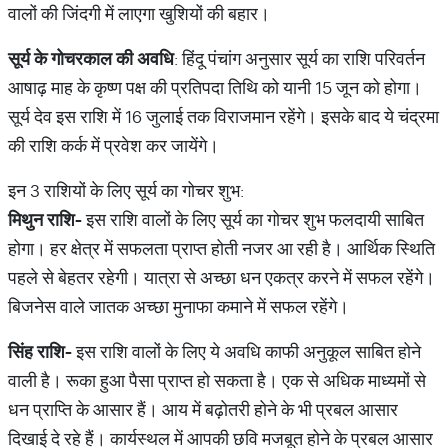
वालों की जिंदगी में लाएगा खुशियों की बहार।
सूर्य
के
गोचरकाल
की
अवधि
: हिंदू पंचांग अनुसार सूर्य का राशि परिवर्तन
आषाढ़ माह के कृष्ण पक्ष की प्रतिपदा तिथि को यानी 15 जून को होगा।
सूर्य देव इस राशि में 16 जुलाई तक विराजमान रहेंगे। इसके बाद ये चंद्रमा
की राशि कर्क में प्रवेश कर जायेंगे।
इन 3 राशियों के लिए सूर्य का गोचर शुभ:
मिथुन
राशि
-
इस राशि वालों के लिए सूर्य का गोचर शुभ फलदायी साबित
होगा। हर क्षेत्र में सफलता प्राप्त होती नजर आ रही है। आर्थिक स्थिति
पहले से बेहतर रहेगी। यात्रा से अच्छा धन एकत्र करने में सफल रहेंगे।
बिजनेस वाले जातक अच्छा मुनाफा कमाने में सफल रहेंगे।
सिंह
राशि
-
इस राशि वालों के लिए ये अवधि काफी अनुकूल साबित होने
वाली है। रूका हुआ पैसा प्राप्त हो सकता है। एक से अधिक माध्यमों से
धन प्राप्ति के आसार हैं। आय में बढ़ोतरी होने के भी प्रबल आसार
दिखाई दे रहे हैं। कार्यस्थल में आपकी छवि मजबूत होने के प्रबल आसार