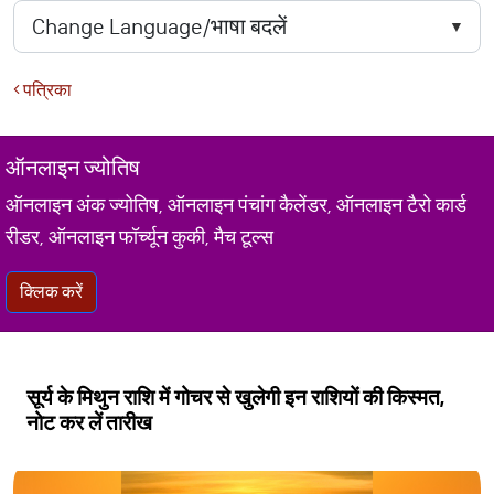
पत्रिका
ऑनलाइन ज्योतिष
ऑनलाइन अंक ज्योतिष, ऑनलाइन पंचांग कैलेंडर, ऑनलाइन टैरो कार्ड
रीडर, ऑनलाइन फॉर्च्यून कुकी, मैच टूल्स
क्लिक करें
सूर्य के मिथुन राशि में गोचर से खुलेगी इन राशियों की किस्मत,
नोट कर लें तारीख