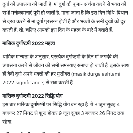
दुर्गा की उपासना की जाती है. मां दुर्गा की पूजा- अर्चना करने से भक्त की
सभी मनोकामनाएं पूरी हो जाती है. माना जाता है कि इस दिन विधि-विधान
से व्रत करने से मां दुर्गा प्रसन्न होती हैं और भक्तों के सभी दुखों को दूर
करती हैं. तो, चलिए आपको इस दिन के महत्व के बारे में बताते हैं.
मासिक
दुर्गाष्टमी
2022
महत्व
धार्मिक मान्यता के अनुसार, प्रत्येक दुर्गाष्टमी के दिन मां जगदंबे की
उपासना करने से जीवन की सभी समस्याएं समाप्त हो जाती हैं. इसके साथ
ही देवी दुर्गा अपने भक्तों की हर मुसीबत (masik durga ashtami
2022 significance) से रक्षा करती हैं.
मासिक
दुर्गाष्टमी
2022
सिद्धि
योग
इस बार मासिक दुर्गाष्टमी पर सिद्धि योग बन रहा है. ये 8 जून सुबह 4
बजकर 27 मिनट से शुरू होकर 9 जून सुबह 3 बजकर 26 मिनट तक
रहेगा.