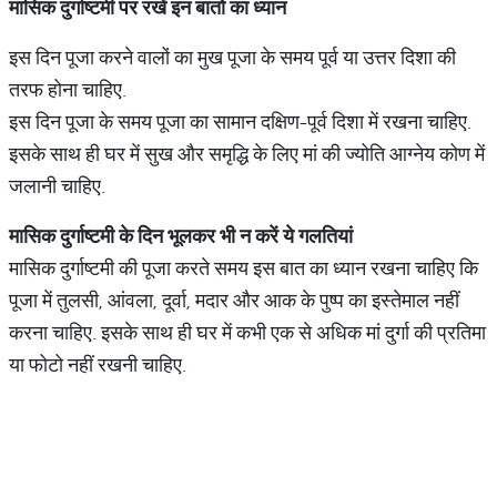
मासिक
दुर्गाष्टमी
पर
रखें
इन
बातों
का
ध्यान
इस दिन पूजा करने वालों का मुख पूजा के समय पूर्व या उत्तर दिशा की
तरफ होना चाहिए.
इस दिन पूजा के समय पूजा का सामान दक्षिण-पूर्व दिशा में रखना चाहिए.
इसके साथ ही घर में सुख और समृद्धि के लिए मां की ज्योति आग्नेय कोण में
जलानी चाहिए.
मासिक
दुर्गाष्टमी
के
दिन
भूलकर
भी
न
करें
ये
गलतियां
मासिक दुर्गाष्टमी की पूजा करते समय इस बात का ध्यान रखना चाहिए कि
पूजा में तुलसी, आंवला, दूर्वा, मदार और आक के पुष्प का इस्तेमाल नहीं
करना चाहिए. इसके साथ ही घर में कभी एक से अधिक मां दुर्गा की प्रतिमा
या फोटो नहीं रखनी चाहिए.