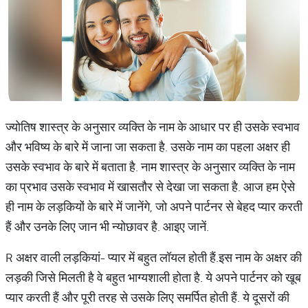
ज्योतिष शास्त्र के अनुसार व्यक्ति के नाम के आधार पर ही उसके स्वभाव
और भविष्य के बारे में जाना जा सकता है. उसके नाम का पहला अक्षर ही
उसके स्वभाव के बारे में बताता है. नाम शास्त्र के अनुसार व्यक्ति के नाम
का प्रभाव उसके स्वभाव में खासतौर से देखा जा सकता है. आज हम ऐसे
ही नाम के लड़कियों के बारे में जानेंगे, जो अपने पार्टनर से बेहद प्यार करती
हैं और उनके लिए जान भी न्योछावर है. आइए जानें.
R अक्षर वाली लड़कियां- प्यार में बहुत लॉयल होती हैं.इस नाम के अक्षर की
लड़की जिसे मिलती है वे बहुत भाग्यशाली होता है. ये अपने पार्टनर को खूब
प्यार करती हैं और पूरी तरह से उसके लिए समर्पित होती हैं. ये दूसरों की