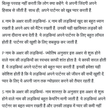
बिल्कु परवाह नहीं करती कि लोग क्या कहेंगे. ये अपनी जिंदगी अपने
हिसाब से जीती हैं. साथ ही, अपने पार्टनर को खूब प्यार करती हैं.
K नाम के अक्षर वाली लड़कियां- K नाम की लड़कियां खुद का बहुत ध्यान
रखती है.अपने आप को मैंटेन रखती हैं. उनकी यही खासियत लड़कों को
अपना दीवाना बना देती है. ये लड़कियां अपने पार्टनर के लिए बहुत लॉयल
होती हैं. पार्टनर की खुशी के लिए सबकुछ कर जाती हैं.
P नाम के अक्षर की लड़कियां- ज्योतिष अनुसार इस अक्षर से शुरू होने
वाले नाम की लड़कियों का स्वभाव काफी शांत होता है. ये काफी सरल होती
हैं. ये लड़कियां अपने पार्टनर को बहुत प्यार करती हैं. इनकी हमेशा यही
कोशिश होती है कि ये लड़कियां अपने पार्टनर को जीवन की सभी खुशी दें.
प्यार के लिए ये अपनी जान तक न्योछावर करने को तैयार रहती हैं.
S नाम के अक्षर की लड़कियां- नाम शास्त्र के अनुसार इस अक्षर से शुरू
होने वाले नाम की लड़कियां बहुत केयरिंग मानी जाती हैं. ये लड़कियां अपने
पार्टनर का बहुत ध्यान रखती हैं और उनकी लाइफ में प्यार की कमी नहीं