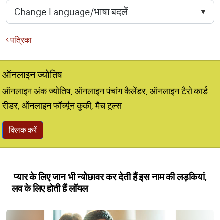
पत्रिका
ऑनलाइन ज्योतिष
ऑनलाइन अंक ज्योतिष, ऑनलाइन पंचांग कैलेंडर, ऑनलाइन टैरो कार्ड
रीडर, ऑनलाइन फॉर्च्यून कुकी, मैच टूल्स
क्लिक करें
प्यार के लिए जान भी न्योछावर कर देती हैं इस नाम की लड़कियां,
लव के लिए होती हैं लॉयल