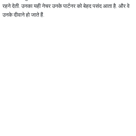
रहने देती. उनका यही नेचर उनके पार्टनर को बेहद पसंद आता है. और वे
उनके दीवाने हो जाते हैं.