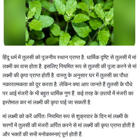
हिंदू धर्म में तुलसी को पूजनीय स्थान प्राप्त है. धार्मिक दृष्टि से तुलसी में मां
लक्ष्मी का वास होता है. इसलिए नियमित रूप से तुलसी की पूजा करने से मां
लक्ष्मी की कृपा प्राप्त होती है. वास्तु के अनुसार घर में तुलसी का पौधा
नकारात्मकता को दूर करता है. लेकिन क्या आप जानते हैं तुलसी के पौधे
पर आई मंजरी के भी बहुत धार्मिक गुण हैं. कई तरह के उपायों में मंजरी का
इस्तेमाल कर मां लक्ष्मी की कृपा पाई जा सकती है.
मां लक्ष्मी को करें अर्पितः नियमित रूप से शुक्रवार के दिन मां लक्ष्मी के
चरणों में तुलसी की मंजरी अर्पित करने से मां लक्ष्मी की कृपा प्राप्त होती है
और भक्तों की सभी मनोकामनाएं पूर्ण होती हैं.