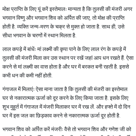
मोक्ष प्राप्ति के लिए यूं करें इस्तेमालः मान्यता है कि तुलसी की मंजरी अगर
भगवान विष्णु और भगवान शिव को अर्पित की जाए, तो मोक्ष की प्राप्ति
होती है. व्यक्ति जन्म-मरण के चक्र से मुक्त हो जाता है. साथ ही, उसे
सीधा भगवान के चरणों में स्थान मिलता है.
लाल कपड़े में बांधेंः मां लक्ष्मी की कृपा पाने के लिए लाल रंग के कपड़े में
तुलसी की मंजरी मिला कर उस स्थान पर रखें जहां आप धन रखते हैं. ऐसा
करने से मां लक्ष्मी का वास होता है और घर में बरकत बनी रहती है. इससे
कभी धन की कमी नहीं होती.
गंगाजल में मिलाएंः ऐसा माना जाता है कि तुलसी की मंजरी का इस्तेमाल
घर से नकारात्मक ऊर्जा को दूर करने के लिए किया जाता है. इसके लिए
शुभ मुहूर्त में गंगाजल में मंजरी मिलाकर घर में रख लें. और हफ्ते में दो दिन
घर में इस जल का छिड़काव करने से नकारात्मक ऊर्जा दूर होती है.
भगवान शिव को अर्पित करें मंजरीः वैसे तो भगवान शिव और गणेश जी को