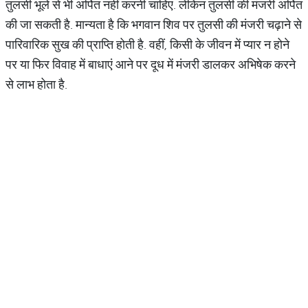
तुलसी भूले से भी अर्पित नहीं करनी चाहिए. लेकिन तुलसी की मंजरी अर्पित
की जा सकती है. मान्यता है कि भगवान शिव पर तुलसी की मंजरी चढ़ाने से
पारिवारिक सुख की प्राप्ति होती है. वहीं, किसी के जीवन में प्यार न होने
पर या फिर विवाह में बाधाएं आने पर दूध में मंजरी डालकर अभिषेक करने
से लाभ होता है.