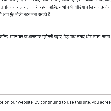
र बातचीत का सिलसिला जारी रहना चाहिए. कभी कभी वीडियो कॉल कर उनके दर्
 तो आप मुंह बोली बहन बना सकते हैं.
 इसलिए अपने घर के आसपास ग्रीनरी बढ़ाएं. पेड़ पौधे लगाएं और समय-समय पे
 on our website. By continuing to use this site, you agree 