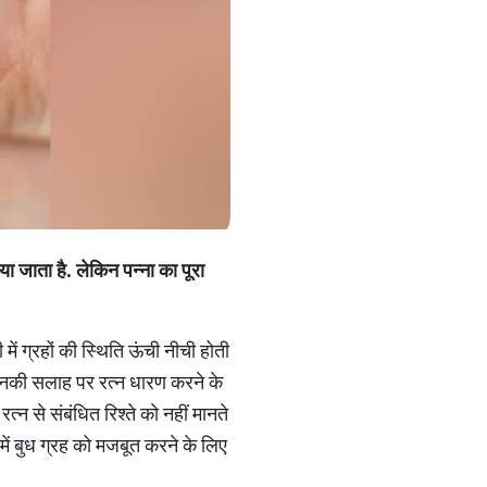
या
जाता
है
.
लेकिन
पन्ना
का
पूरा
 में ग्रहों की स्थिति ऊंची नीची होती
 उनकी सलाह पर रत्न धारण करने के
्न से संबंधित रिश्ते को नहीं मानते
 में बुध ग्रह को मजबूत करने के लिए