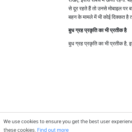
से दूर रहते हैं तो उनसे मोबाइल प
बहन के मामले में भी कोई दिक्कत है
बुध
ग्रह
प्रकृति
का
भी
प्रतीक
है
बुध ग्रह प्रकृति का भी प्रतीक है,
We use cookies to ensure you get the best user experience
these cookies.
Find out more