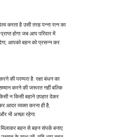
ित्व करता है उसी तरह पन्ना रत्न का
 प्राप्त होगा जब आप परिवार में
ं देगा, आपको बहन को प्रसन्न कर
 करने की परम्परा है. रक्षा बंधन का
ा सम्मान करने की जरूरत नहीं बल्कि
 भी किसी न किसी बहाने उपहार देकर
ाकर आदर व्यक्त करना ही है,
ो और भी अच्छा रहेगा.
ल मिलाकर बहन से बहन संपर्क बनाए
और उत्साह के साथ रहें. यदि आप बहन