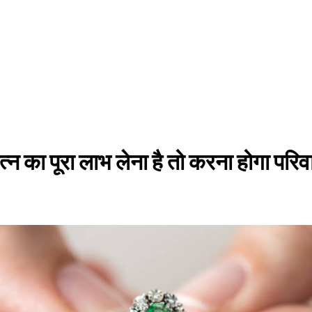
त्न का पूरा लाभ लेना है तो करना होगा परिव