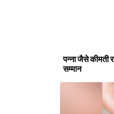
पन्ना जैसे कीमती र
सम्मान