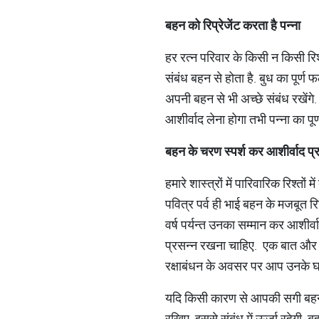
बहन
को
रिप्रेजेंट
करता
है
पन्ना
हर रत्न परिवार के किसी न किसी रिश
संबंध बहन से होता है. बुध का पूर्ण
अपनी बहन से भी अच्छे संबंध रखेंग
आशीर्वाद लेना होगा तभी पन्ना का पू
बहन
के
चरण
स्पर्श
कर
आशीर्वाद
प्र
हमारे शास्त्रों में पारिवारिक रिश्तो
पवित्र पर्व ही भाई बहन के मजबूत रि
वर्ष पर्यन्त उनका सम्मान कर आशीर्वा
प्रसन्न रखना चाहिए. एक बात और महत
रक्षाबंधन के अवसर पर आप उनके घर ज
यदि किसी कारण से आपकी सगी बहन नह
रखिए, इससे संबंध में ऊर्जा रहेगी. 