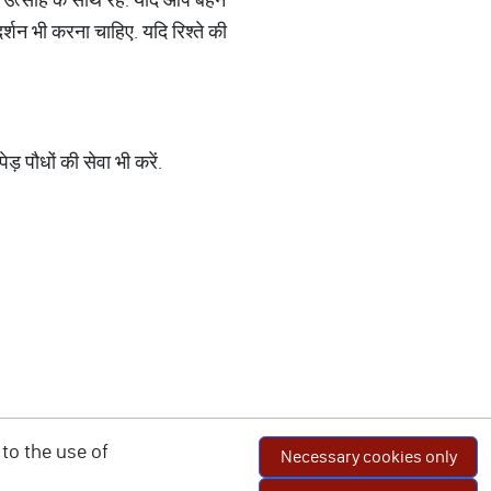
शन भी करना चाहिए. यदि रिश्ते की
ड़ पौधों की सेवा भी करें.
to the use of
Necessary cookies only