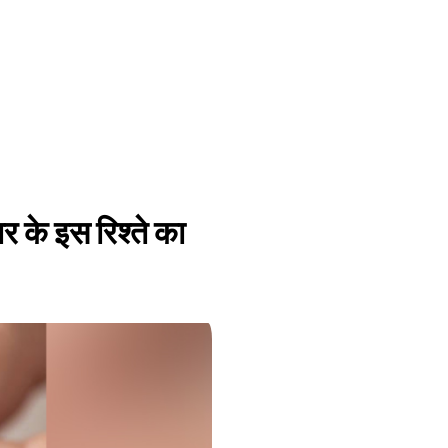
ार के इस रिश्ते का