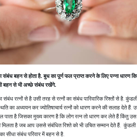
ा
संबंध
बहन
से
होता
है
.
बुध
का
पूर्ण
फल
प्राप्त
करने
के
लिए
पन्ना
धारण
कि
ी
बहन
से
भी
अच्छे
संबंध
रखेंगे
.
संबंध रत्नों से है उसी तरह से रत्नों का संबंध पारिवारिक रिश्तों से है. कुंडली
ति का अध्ययन कर ज्योतिषाचार्य रत्नों को धारण करने की सलाह देते हैं.
ल पाता है जिसका मुख्य कारण है कि लोग रत्न तो धारण कर लेते हैं किंतु उस रत
ी मिलता है जब आप उससे संबंधित रिश्ते को भी उचित सम्मान देते हैं. कुंडली
ा सीधा संबंध परिवार में बहन से है.