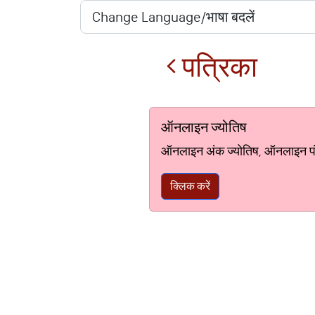
पत्रिका
ऑनलाइन ज्योतिष
ऑनलाइन अंक ज्योतिष, ऑनलाइन पंचां
क्लिक करें