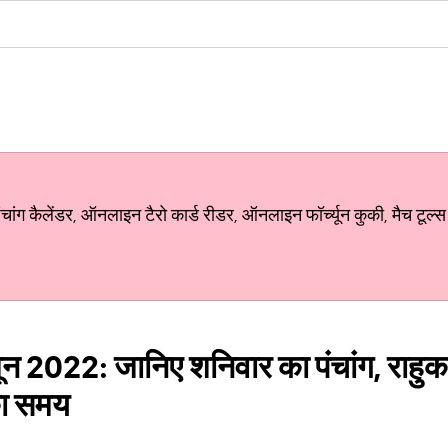
ग कैलेंडर, ऑनलाइन टैरो कार्ड रीडर, ऑनलाइन फॉर्च्यून कुकी, मैच टूल्स
ून 2022: जानिए शनिवार का पंचांग, राहुका
 का समय