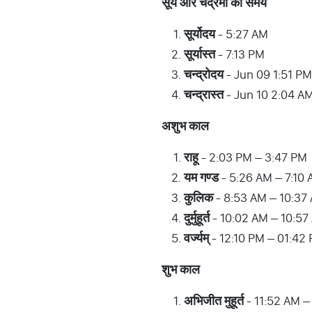
सूर्य
और
चंद्रमा
का
समय
सूर्योदय
- 5:27 AM
सूर्यास्त
- 7:13 PM
चन्द्रोदय
- Jun 09 1:51 PM
चन्द्रास्त
- Jun 10 2:04 A
अशुभ
काल
राहू
- 2:03 PM – 3:47 PM
यम
गण्ड
- 5:26 AM – 7:10
कुलिक
- 8:53 AM – 10:37
दुर्मुहूर्त
- 10:02 AM – 10:57
वर्ज्यम्
- 12:10 PM – 01:42
शुभ
काल
अभिजीत
मुहूर्त
- 11:52 AM –