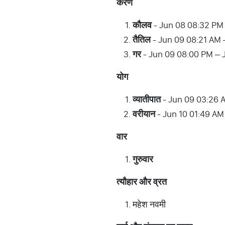
करण
कौलव
- Jun 08 08:32 PM
तैतिल
- Jun 09 08:21 AM 
गर
- Jun 09 08:00 PM – 
योग
व्यातीपात
- Jun 09 03:26 
वरीयान
- Jun 10 01:49 AM
वार
गुरुवार
त्यौहार
और
व्रत
महेश नवमी