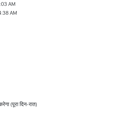
2:03 AM
4:38 AM
करेगा (पूरा दिन-रात)