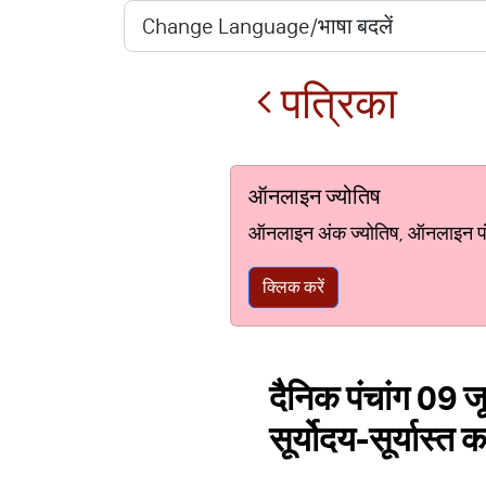
पत्रिका
ऑनलाइन ज्योतिष
ऑनलाइन अंक ज्योतिष, ऑनलाइन पंचां
क्लिक करें
दैनिक पंचांग 09 ज
सूर्योदय-सूर्यास्त