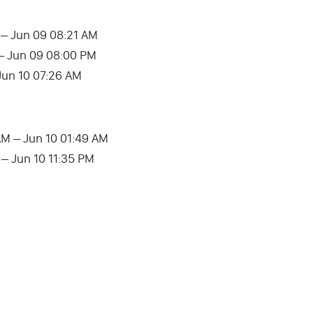
 – Jun 09 08:21 AM
– Jun 09 08:00 PM
Jun 10 07:26 AM
AM – Jun 10 01:49 AM
 – Jun 10 11:35 PM