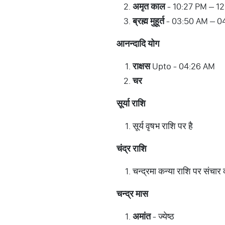
अमृत
काल
- 10:27 PM – 1
ब्रह्म
मुहूर्त
- 03:50 AM – 0
आनन्दादि
योग
राक्षस
Upto - 04:26 AM
चर
सूर्या
राशि
सूर्य वृषभ राशि पर है
चंद्र
राशि
चन्द्रमा कन्या राशि पर संचार 
चन्द्र
मास
अमांत
- ज्येष्ठ