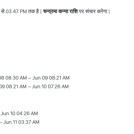
से 03:47 PM तक है |
चन्द्रमा
कन्या
राशि
पर संचार करेगा |
08 08:30 AM – Jun 09 08:21 AM
09 08:21 AM – Jun 10 07:26 AM
 Jun 10 04:26 AM
– Jun 11 03:37 AM