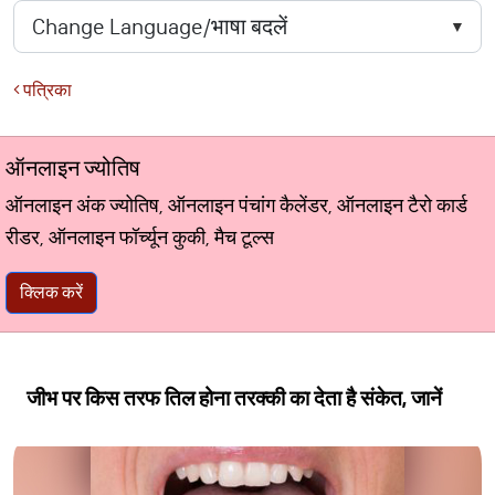
पत्रिका
ऑनलाइन ज्योतिष
ऑनलाइन अंक ज्योतिष, ऑनलाइन पंचांग कैलेंडर, ऑनलाइन टैरो कार्ड
रीडर, ऑनलाइन फॉर्च्यून कुकी, मैच टूल्स
क्लिक करें
जीभ पर किस तरफ तिल होना तरक्की का देता है संकेत, जानें