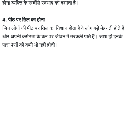
होना व्यक्ति के खर्चीले स्वभाव को दर्शाता है।
4.
पीठ
पर
तिल
का
होना
जिन लोगों की पीठ पर तिल का निशान होता है वे लोग बड़े मेहनती होते हैं
और अपनी कर्मठता के बल पर जीवन में तरक्की पाते हैं। साथ ही इनके
पास पैसों की कमी भी नहीं होती।