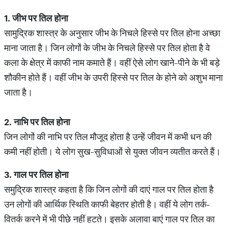
1.
जीभ
पर
तिल
होना
सामुद्रिक शास्त्र के अनुसार जीभ के निचले हिस्से पर तिल होना अच्छा
माना जाता है। जिन लोगों के जीभ के निचले हिस्से पर तिल होता है वे
कला के क्षेत्र में काफी नाम कमाते हैं। वहीं ऐसे लोग खाने-पीने के भी बड़े
शौकीन होते हैं। वहीं जीभ के उपरी हिस्से पर तिल के होने को अशुभ माना
जाता है।
2.
नाभि
पर
तिल
होना
जिन लोगों की नाभि पर तिल मौजूद होता है उन्हें जीवन में कभी धन की
कमी नहीं होती। ये लोग सुख-सुविधाओं से युक्त जीवन व्यतीत करते हैं।
3.
गाल
पर
तिल
होना
समुद्रिक शास्त्र कहता है कि जिन लोगों की दाएं गाल पर तिल होता है
उन लोगों की आर्थिक स्थिति काफी बेहतर होती है। वहीं ये लोग तर्क-
वितर्क करने में भी पीछे नहीं हटते। इसके अलावा बाएं गाल पर तिल का