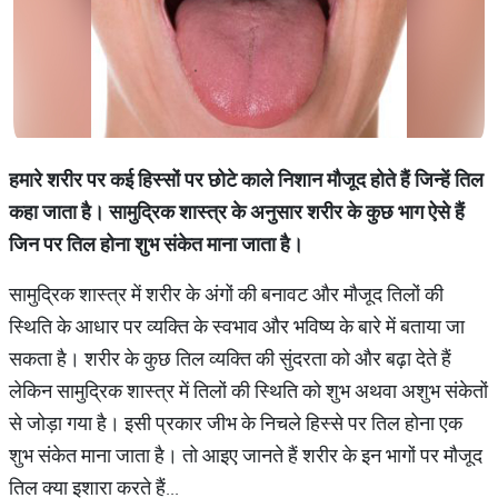
हमारे
शरीर
पर
कई
हिस्सों
पर
छोटे
काले
निशान
मौजूद
होते
हैं
जिन्हें
तिल
कहा
जाता
है।
सामुद्रिक
शास्त्र
के
अनुसार
शरीर
के
कुछ
भाग
ऐसे
हैं
जिन
पर
तिल
होना
शुभ
संकेत
माना
जाता
है।
सामुद्रिक शास्त्र में शरीर के अंगों की बनावट और मौजूद तिलों की
स्थिति के आधार पर व्यक्ति के स्वभाव और भविष्य के बारे में बताया जा
सकता है। शरीर के कुछ तिल व्यक्ति की सुंदरता को और बढ़ा देते हैं
लेकिन सामुद्रिक शास्त्र में तिलों की स्थिति को शुभ अथवा अशुभ संकेतों
से जोड़ा गया है। इसी प्रकार जीभ के निचले हिस्से पर तिल होना एक
शुभ संकेत माना जाता है। तो आइए जानते हैं शरीर के इन भागों पर मौजूद
तिल क्या इशारा करते हैं...