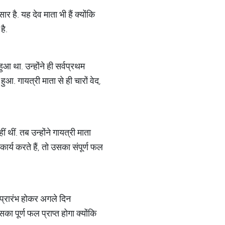
सार है. यह देव माता भी हैं क्योंकि
है.
ुआ था. उन्होंने ही सर्वप्रथम
ुआ. गायत्री माता से ही चारों वेद,
थीं. तब उन्होंने गायत्री माता
ार्य करते हैं, तो उसका संपूर्ण फल
से प्रारंभ होकर अगले दिन
का पूर्ण फल प्राप्त होगा क्योंकि