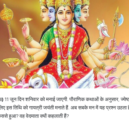
i)
11 जून दिन शनिवार को मनाई जाएगी. पौराणिक कथाओं के अनुसार, ज्येष्ठ 
लिए इस तिथि को गायत्री जयंती मनाते हैं. अब सबके मन में यह प्रश्न उठता 
ससे हुआ? वह वेदमाता क्यों कहलाती हैं?