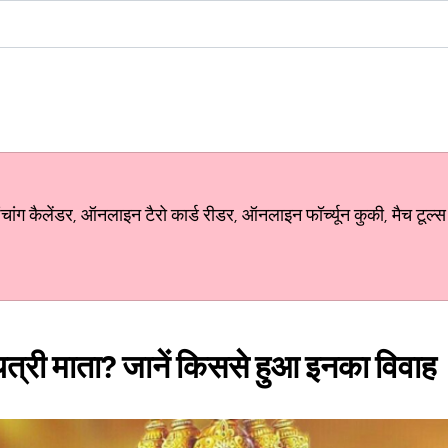
ग कैलेंडर, ऑनलाइन टैरो कार्ड रीडर, ऑनलाइन फॉर्च्यून कुकी, मैच टूल्स
ायत्री माता? जानें किससे हुआ इनका विवाह