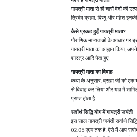
गायत्री माता से ही चारों वेदों की उत्प
त्रिदेव ब्रह्मा, विष्णु और महेश इनक
कैसे
प्रकट
हुईं
गायत्री
माता
?
पौराणिक मान्यताओं के आधार पर ब्रह्म
गायत्री माता का आह्वान किया, अपने 
शास्त्र आदि पैदा हुए.
गायत्री
माता
का
विवाह
कथा के अनुसार, ब्रह्मा जी को एक य
से विवाह कर लिया और यज्ञ में शामिल
प्राप्त होता है.
सर्वार्थ
सिद्धि
योग
में
गायत्री
जयंती
इस साल गायत्री जयंती सर्वार्थ सिद्ध
02:05 एएम तक है. ऐसे में आप सर्वार्