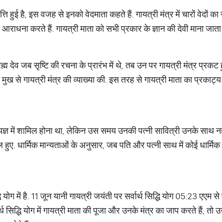
त्ति हुई है, इस वजह से इनको वेदमाता कहते हैं. गायत्री मंत्र में चारों वेदों का 
ी आराधना करते हैं. गायत्री माता को सभी प्रकार के ज्ञान की देवी माना जाता 
 देव जब सृष्टि की रचना के प्रारंभ में थे, तब उन पर गायत्री मंत्र प्रकट ह
मुख से गायत्री मंत्र की व्याख्या की. इस तरह से गायत्री माता का प्रकाट्य ह
ज्ञ में शामिल होना था, लेकिन उस समय उनकी पत्नी सावित्री उनके साथ नहीं 
 हुए. धार्मिक मान्यताओं के अनुसार, जब पति और पत्नी साथ में कोई धार्मिक क
ि योग में है. 11 जून यानी गायत्री जयंती पर सर्वार्थ सिद्धि योग 05:23 एएम 
थ सिद्धि योग में गायत्री माता की पूजा और उनके मंत्र का जाप करते हैं, तो उस