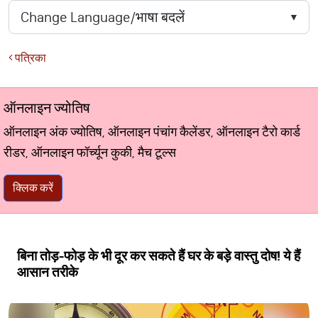
पत्रिका
ऑनलाइन ज्योतिष
ऑनलाइन अंक ज्योतिष, ऑनलाइन पंचांग कैलेंडर, ऑनलाइन टैरो कार्ड
रीडर, ऑनलाइन फॉर्च्यून कुकी, मैच टूल्स
क्लिक करें
बिना तोड़-फोड़ के भी दूर कर सकते हैं घर के बड़े वास्‍तु दोष! ये हैं
आसान तरीके