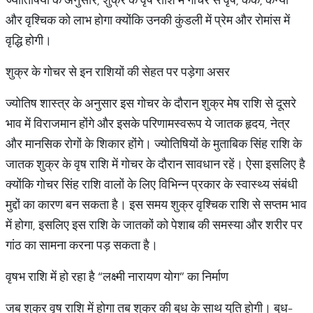
और वृश्चिक को लाभ होगा क्योंकि उनकी कुंडली में प्रेम और रोमांस में
वृद्धि होगी।
शुक्र के गोचर से इन राशियों की सेहत पर पड़ेगा असर
ज्योतिष शास्त्र के अनुसार इस गोचर के दौरान शुक्र मेष राशि से दूसरे
भाव में विराजमान होंगे और इसके परिणामस्वरूप ये जातक हृदय, नेत्र
और मानसिक रोगों के शिकार होंगे। ज्योतिषियों के मुताबिक सिंह राशि के
जातक शुक्र के वृष राशि में गोचर के दौरान सावधान रहें। ऐसा इसलिए है
क्योंकि गोचर सिंह राशि वालों के लिए विभिन्न प्रकार के स्वास्थ्य संबंधी
मुद्दों का कारण बन सकता है। इस समय शुक्र वृश्चिक राशि से सप्तम भाव
में होगा, इसलिए इस राशि के जातकों को पेशाब की समस्या और शरीर पर
गांठ का सामना करना पड़ सकता है।
वृषभ राशि में हो रहा है “लक्ष्मी नारायण योग” का निर्माण
जब शुक्र वृष राशि में होगा तब शुक्र की बुध के साथ युति होगी। बुध-