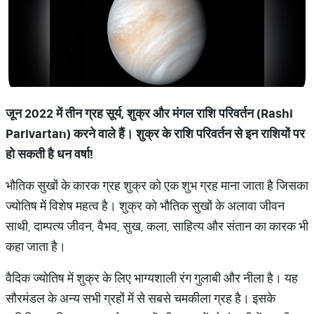
जून 2022 में
तीन
ग्रह
सूर्य
,
शुक्र
और
मंगल
राशि
परिवर्तन
(Rashi
Parivartan)
करने
वाले
हैं।
शुक्र
के
राशि
परिवर्तन
से
इन
राशियों
पर
हो
सकती
है
धन
वर्षा
!
भौतिक सुखों के कारक ग्रह शुक्र को एक शुभ ग्रह माना जाता है जिसका
ज्योतिष में विशेष महत्व है। शुक्र को भौतिक सुखों के अलावा जीवन
साथी, दाम्पत्य जीवन, वैभव, सुख, कला, साहित्य और संतान का कारक भी
कहा जाता है।
वैदिक ज्योतिष में शुक्र के लिए भाग्यशाली रंग गुलाबी और नीला है। यह
सौरमंडल के अन्य सभी ग्रहों में से सबसे चमकीला ग्रह है। इसके