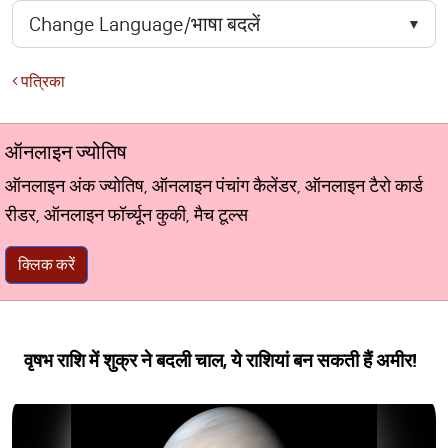
पत्रिका
ऑनलाइन ज्योतिष
ऑनलाइन अंक ज्योतिष, ऑनलाइन पंचांग कैलेंडर, ऑनलाइन टैरो कार्ड
रीडर, ऑनलाइन फॉर्च्यून कुकी, मैच टूल्स
क्लिक करें
वृषभ राशि में शुक्र ने बदली चाल, ये राशियां बन सकती हैं अमीर!