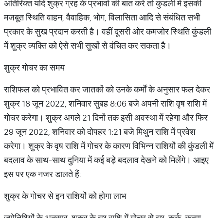
अतिरिक्त यदि शुक्र ग्रह के प्रभावों की बात करें तो कुंडली में इसकी
मजबूत स्थिति वाहन, वैवाहिक, भोग, विलासिता आदि से संबंधित सभी
प्रकार के सुख प्रदान करती है। वहीं दूसरी ओर कमजोर स्थिति कुंडली
में शुक्र व्यक्ति को ऐसे सभी सुखों से वंचित कर सकता है।
शुक्र गोचर का समय
राशिफल को प्रभावित कर जातकों को उनके कर्मों के अनुसार फल देकर
शुक्र 18 जून 2022, शनिवार सुबह 8:06 बजे अपनी राशि वृष राशि में
गोचर करेगा। शुक्र अगले 21 दिनों तक इसी अवस्था में रहेगा और फिर
29 जून 2022, शनिवार को दोपहर 1:21 बजे मिथुन राशि में प्रवेश
करेगा। शुक्र के वृष राशि में गोचर के कारण विभिन्न राशियों की कुंडली में
बदलाव के साथ-साथ दुनिया में कई बड़े बदलाव देखने को मिलेंगे। आइए
इस पर एक नजर डालते हैं:
शुक्र के गोचर से इन राशियों को होगा लाभ
ज्योतिषियों के अनुसार, शुक्र के वृष राशि में गोचर से वृष, कर्क, कन्या