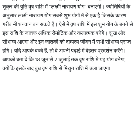
शुक्र की युति वृष राशि में “लक्ष्मी नारायण योग” बनाएगी। ज्योतिषियों के
अनुसार लक्ष्मी नारायण योग सबसे शुभ योगों में से एक है जिसके कारण
गरीब भी धनवान बन सकते हैं। ऐसे में वृष राशि में इस शुभ योग के बनने से
इस राशि के जातक अधिक रोमांटिक और कलात्मक बनेंगे। सुख और
सौभाग्य आएगा और इन जातकों को दाम्पत्य जीवन में सभी सौभाग्य प्राप्त
होंगे। यदि आपके बच्चे हैं, तो वे अपनी पढ़ाई में बेहतर प्रदर्शन करेंगे।
आपको बता दें कि 18 जून से 2 जुलाई तक वृष राशि में यह योग बनेगा,
क्योंकि इसके बाद बुध वृष राशि से मिथुन राशि में चला जाएगा।