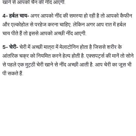
खाने से आपको चैन की नींद आएगी.
4-
हर्बल
चाय
-
अगर आपको नींद की समस्या हो रही है तो आपको कैफीन
और एल्कोहोल से परहेज करना चाहिए. लेकिन अगर आप रात में हर्बल
चाय पीते हैं तो इससे आपको अच्छी नींद आएगी.
5-
चेरी
-
चेरी में अच्छी मात्रा में मेलाटोनिन होता है जिससे शरीर के
आंतरिक चक्र को नियमित करने हेल्प होती है. एक्सपर्ट्स की मानें तो सोने
से पहले एक मुट्ठी चेरी खाने से नींद अच्छी आती है. आप चेरी का जूस भी
पी सकते हैं.