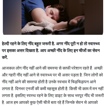
हेल्दी
रहने
के
लिए
नींद
बहुत
जरूरी
है
.
अगर
नींद
पूरी
न
हो
तो
स्वास्थ्य
पर
इसका
असर
दिखता
है
.
आप
अच्छी
नींद
के
लिए
इन
चीजों
का
सेवन
करें
.
आजकल लोग नींद नहीं आने की समस्या से काफी परेशान रहते हैं. अच्छी
और गहरी नींद नहीं आने से स्वास्थ्य पर भी असर पड़ता है. जिन लोगों को
नींद नहीं आने की समस्या होती है उनके स्वभाव में चिड़चिड़ापन आने
लगता है. दिनभर एनर्जी की कमी महसूस होती है. किसी भी काम में मन नहीं
लगता है. इसलिए स्वस्थ रहने के लिए डाइट के साथ भरपूर नींद भी जरूरी
है. आज हम आपको कुछ ऐसी चीजें बता रहे हैं जिनके सेवन से आपको