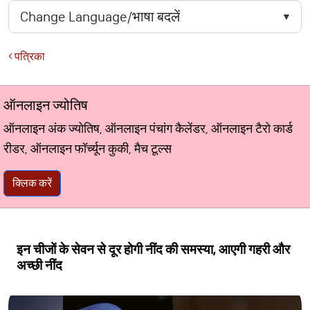
पत्रिका
ऑनलाइन ज्योतिष
ऑनलाइन अंक ज्योतिष, ऑनलाइन पंचांग कैलेंडर, ऑनलाइन टैरो कार्ड
रीडर, ऑनलाइन फॉर्च्यून कुकी, मैच टूल्स
क्लिक करें
इन चीजों के सेवन से दूर होगी नींद की समस्या, आएगी गहरी और
अच्छी नींद