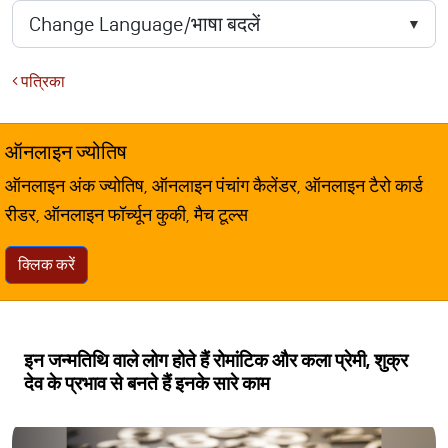
पत्रिका
ऑनलाइन ज्योतिष
ऑनलाइन अंक ज्योतिष, ऑनलाइन पंचांग कैलेंडर, ऑनलाइन टैरो कार्ड
रीडर, ऑनलाइन फॉर्च्यून कुकी, मैच टूल्स
क्लिक करें
इन जन्मतिथि वाले लोग होते हैं रोमांटिक और कला प्रेमी, शुक्र
देव के प्रभाव से बनते हैं इनके सारे काम