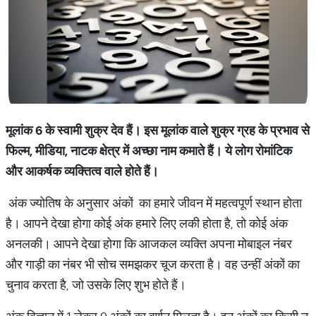
मूलांक 6
के
स्वामी
शुक्र
देव
हैं।
इस
मूलांक
वाले
शुक्र
ग्रह
के
प्रभाव
से
फिल्म
,
मीडिया
,
नाटक
क्षेत्र
में
अच्छा
नाम
कमाते
हैं।
ये
लोग
रोमांटिक
और
आकर्षक
व्यक्तित्व
वाले
होते
हैं।
अंक ज्योतिष के अनुसार अंकों का हमारे जीवन में महत्वपूर्ण स्थान होता
है। आपने देखा होगा कोई अंक हमारे लिए लकी होता है, तो कोई अंक
अनलकी। आपने देखा होगा कि आजकल व्यक्ति अपना मोबाइल नंबर
और गाड़ी का नंबर भी सोच समझकर चूज करता है। वह उन्हीं अंकों का
चुनाव करता है, जो उसके लिए शुभ होते हैं।