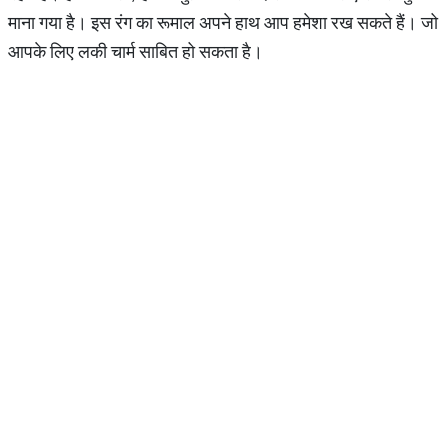
माना गया है। इस रंग का रूमाल अपने हाथ आप हमेशा रख सकते हैं। जो
आपके लिए लकी चार्म साबित हो सकता है।