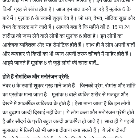
अंक विज्ञान में 1 लेकर 9 अंकों का वर्णन मिलता है। इन अंकों का किसी न
किसी ग्रह से संबंध होता है। आज हम बात करने जा रहे हैं मूलांक 6 के
बारे में। मूलांक 6 के स्वामी शुक्र देव हैं। जो धन, वैभव, भौतिक सुख और
वैभव के कारक माने जाते हैं। आपको बता दें कि महीने की 6, 15 या 24
तारीख को जन्म लेने वाले लोगों का मूलांक 6 होता है। इन लोगों का
आर्कषक व्यक्तित्व और यह रोमांटिक होते हैं। साथ ही ये लोग अपनी बातों
और व्यवहार से किसी का भी ध्यान अपनी तरफ खीचने में माहिर होते हैं।
आइये जानते हैं मूलांक 6 से जुड़े लोगों की खास बातें…
होते
हैं
रोमांटिक
और
मनोरंजन
प्रेमी
:
नंबर 6 के स्वामी शुक्र ग्रह माने जाते हैं। जिनको प्रेम, रोमांस और शांति
का प्रतीक माना जाता है। मूलांक 6 वाले व्यक्ति शरीर से मजबूत और
देखने में आकर्षिक व्यक्तित्व के होते हैं। ऐसा माना जाता है कि इन लोगों
का बुढ़ापा जल्दी दिखाई नहीं देता। ये लोग कला और मनोरंजन प्रेमी होते
हैं और सौंदर्य के प्रति बहुत जल्दी आकर्षित हो जाते हैं। साथ ही ये पहली
मुलाकात में किसी को भी अपना दीवाना बना सकते हैं। ये लोग दोस्ती