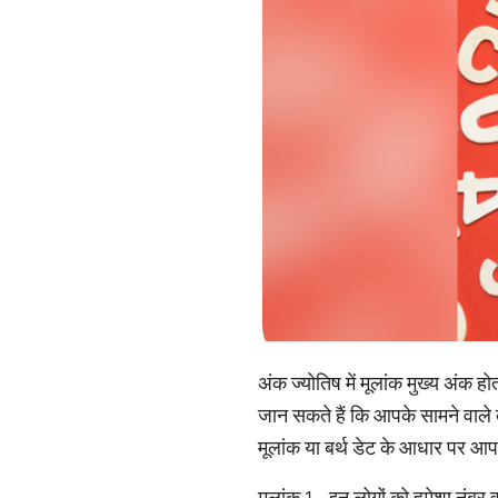
अंक ज्योतिष में मूलांक मुख्य अंक 
जान सकते हैं कि आपके सामने वाले व्
मूलांक या बर्थ डेट के आधार पर आप 
मूलांक 1 - इन लोगों को हमेशा नंबर