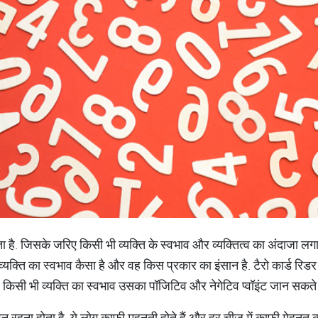
होता है. जिसके जरिए किसी भी व्यक्ति के स्वभाव और व्यक्तित्व का अंदाजा ल
यक्ति का स्वभाव कैसा है और वह किस प्रकार का इंसान है. टैरो कार्ड रिडर 
किसी भी व्यक्ति का स्वभाव उसका पॉजिटिव और नेगेटिव प्वॉइंट जान सकते ह
 वन रहना होता है. ये लोग काफी महनती होते हैं और हर चीज में काफी मेहनत क