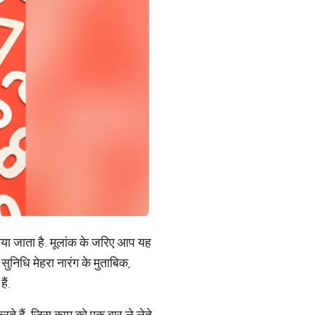
गाया जाता है. मूलांक के जरिए आप यह
सुनिधि मेहरा नारंग के मुताबिक,
ैं.
रते हैं. जिस काम को एक बार ले लेते