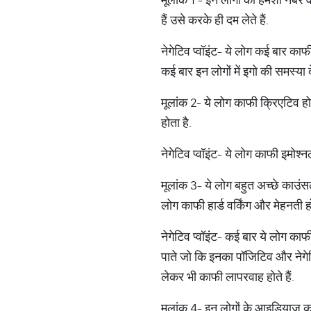
हैं उसे करके ही दम लेते हैं.
नेगेटिव प्वॉइंट- ये लोग कई बार काफी
कई बार इन लोगों में इगो की समस्या 
मूलांक 2- ये लोग काफी क्रिएटिव होत
होता है.
नेगेटिव प्वॉइंट- ये लोग काफी इमोश्न
मूलांक 3- ये लोग बहुत अच्छे काउंसल
लोग काफी हार्ड वर्किंग और मेहनती हो
नेगेटिव प्वॉइंट- कई बार ये लोग काफी
पाते जो कि इनका पॉजिटिव और नेगेटि
लेकर भी काफी लापरवाह होते हैं.
मूलांक 4- इन लोगों के आइडियाज काफी अ