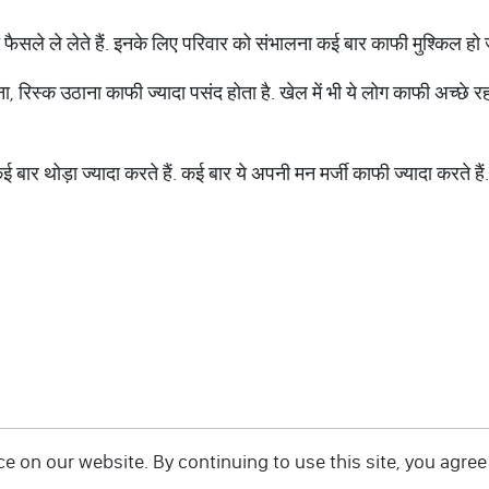
त फैसले ले लेते हैं. इनके लिए परिवार को संभालना कई बार काफी मुश्किल हो 
, रिस्क उठाना काफी ज्यादा पसंद होता है. खेल में भी ये लोग काफी अच्छे रह
ई बार थोड़ा ज्यादा करते हैं. कई बार ये अपनी मन मर्जी काफी ज्यादा करते हैं
 on our website. By continuing to use this site, you agree 