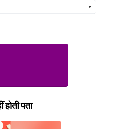
ीं होती पता