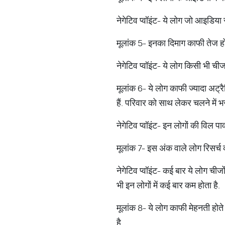
नेगेटिव प्वॉइंट- ये लोग जो आइडिया सो
मूलांक 5- इनका दिमाग काफी तेज होत
नेगेटिव प्वॉइंट- ये लोग किसी भी ची
मूलांक 6- ये लोग काफी ज्यादा अट्रैक्
हैं. परिवार को साथ लेकर चलने में भर
नेगेटिव प्वॉइंट- इन लोगों की विल प
मूलांक 7- इस अंक वाले लोग रिसर्च कार
नेगेटिव प्वॉइंट- कई बार ये लोग ची
भी इन लोगों में कई बार कम होता है.
मूलांक 8- ये लोग काफी मेहनती होते 
है.