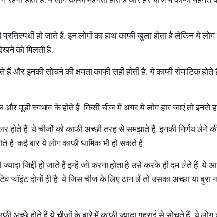
 प्रतिस्पर्धी हो जाते हैं. इन लोगों का हाथ काफी खुला होता है लेकिन ये लोग 
देखने को मिलती है.
े हैं और इनकी सोचने की क्षमता काफी सही होती है. ये काफी रोमांटिक होते है
ल और मूडी स्वभाव के होते हैं. किसी चीज में अगर ये लोग हार जाएं तो इनसे हार
र होते हैं. ये चीजों को काफी अच्छी तरह से समझाते हैं. इनकी निर्णय लेने क
ते हैं. कई बार ये लोग काफी धार्मिक भी हो सकते हैं.
 ज्यादा जिद्दी हो जाते हैं इन्हें जो करना होता है उसे करके ही दम लेते हैं. 
व प्वॉइंट दोनों ही है. ये जिस चीज के लिए ठान लें तो उसका अच्छा या बुरा
च्छे होते हैं ये चीजों के बारे में काफी ज्यादा गहराई से सोचते हैं. ये लोग काफ