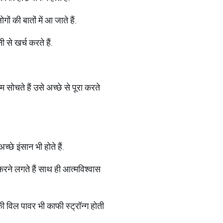
ों की बातों में आ जाते हैं.
से खर्च करते हैं.
म सोचते हैं उसे अच्छे से पूरा करते
च्छे इंसान भी होते हैं.
करने लगते हैं साथ ही आत्मविश्वास
की विल पावर भी काफी स्ट्रॉन्ग होती