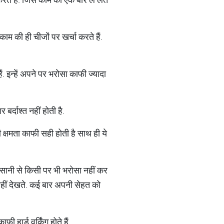
काम की ही चीजों पर खर्चा करते हैं.
ं. इन्हें अपने पर भरोसा काफी ज्यादा
 बर्दाश्त नहीं होती है.
ी क्षमता काफी सही होती है साथ ही ये
ये आसानी से किसी पर भी भरोसा नहीं कर
 नहीं देखते. कई बार अपनी सेहत को
ी हार्ड वर्किंग होते हैं.