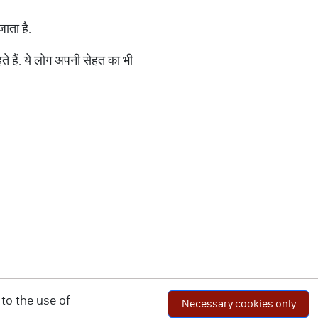
जाता है.
ते हैं. ये लोग अपनी सेहत का भी
.
to the use of
Necessary cookies only