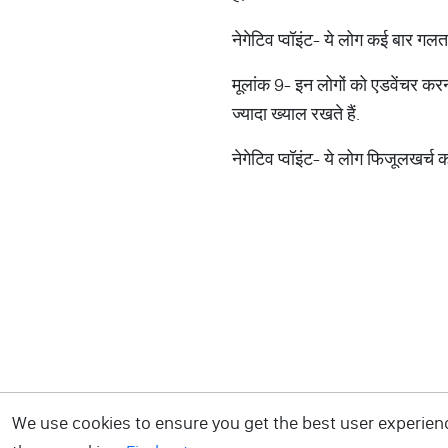
नेगेटिव प्वॉइंट- ये लोग कई बार गल
मूलांक 9- इन लोगों को एडवेंचर करना
ज्यादा ख्याल रखते हैं.
नेगेटिव प्वॉइंट- ये लोग फिजूलखर्च क
We use cookies to ensure you get the best user experience