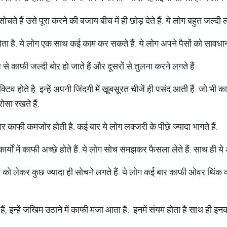
चते हैं उसे पूरा करने की बजाय बीच में ही छोड़ देते हैं. ये लोग बहुत जल्दी लोग
ा है. ये लोग एक साथ कई काम कर सकते हैं. ये लोग अपने पैसों को सावधानी 
ज से काफी जल्दी बोर हो जाते हैं और दूसरों से तुलना करने लगते हैं.
टिव होते है. इन्हें अपनी जिंदगी में खूबसूरत चीजें ही पसंद आती हैं. जो भी का
ोसा रखते हैं.
ावर काफी कमजोर होती है. कई बार ये लोग लक्जरी के पीछे ज्यादा भागते हैं.
्यों में काफी अच्छे होते हैं. ये लोग सोच समझकर फैसला लेते हैं. साथ ही ये अ
जों को लेकर कुछ ज्यादा ही सोचने लगते हैं. ये लोग कई बार काफी ओवर थिंक 
हैं, इन्हें जखिम उठाने में काफी मजा आता है. इनमें संयम होता है साथ ही इन