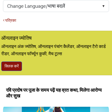
पत्रिका
ऑनलाइन ज्योतिष
ऑनलाइन अंक ज्योतिष, ऑनलाइन पंचांग कैलेंडर, ऑनलाइन टैरो कार्ड
रीडर, ऑनलाइन फॉर्च्यून कुकी, मैच टूल्स
क्लिक करें
रवि प्रदोष पर पूजा के समय पढ़ें यह व्रत कथा, मिलेगा आरोग्य
और सुख