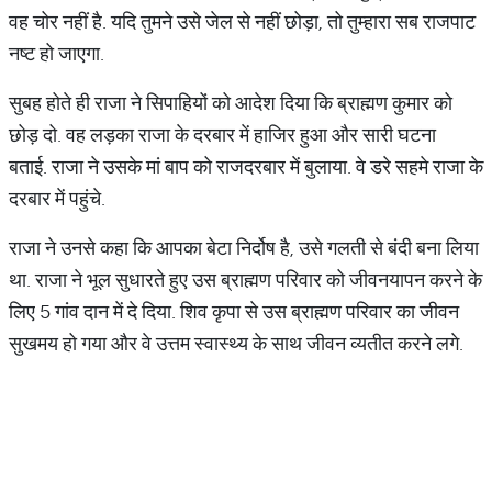
वह चोर नहीं है. यदि तुमने उसे जेल से नहीं छोड़ा, तो तुम्हारा सब राजपाट
नष्ट हो जाएगा.
सुबह होते ही राजा ने सिपाहियों को आदेश दिया कि ब्राह्मण कुमार को
छोड़ दो. वह लड़का राजा के दरबार में हाजिर हुआ और सारी घटना
बताई. राजा ने उसके मां बाप को राजदरबार में बुलाया. वे डरे सहमे राजा के
दरबार में पहुंचे.
राजा ने उनसे कहा कि आपका बेटा निर्दोष है, उसे गलती से बंदी बना लिया
था. राजा ने भूल सुधारते हुए उस ब्राह्मण परिवार को जीवनयापन करने के
लिए 5 गांव दान में दे दिया. शिव कृपा से उस ब्राह्मण परिवार का जीवन
सुखमय हो गया और वे उत्तम स्वास्थ्य के साथ जीवन व्यतीत करने लगे.