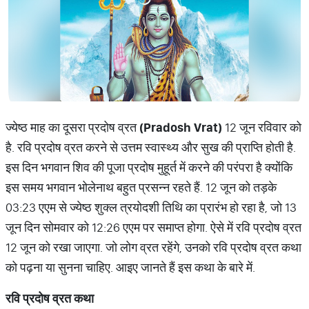
ज्येष्ठ माह का दूसरा प्रदोष व्रत
(Pradosh Vrat)
12 जून रविवार को
है. रवि प्रदोष व्रत करने से उत्तम स्वास्थ्य और सुख की प्राप्ति होती है.
इस दिन भगवान शिव की पूजा प्रदोष मुहूर्त में करने की परंपरा है क्योंकि
इस समय भगवान भोलेनाथ बहुत प्रसन्न रहते हैं. 12 जून को तड़के
03:23 एएम से ज्येष्ठ शुक्ल त्रयोदशी तिथि का प्रारंभ हो रहा है, जो 13
जून दिन सोमवार को 12:26 एएम पर समाप्त होगा. ऐसे में रवि प्रदोष व्रत
12 जून को रखा जाएगा. जो लोग व्रत रहेंगे, उनको रवि प्रदोष व्रत कथा
को पढ़ना या सुनना चाहिए. आइए जानते हैं इस कथा के बारे में.
रवि
प्रदोष
व्रत
कथा