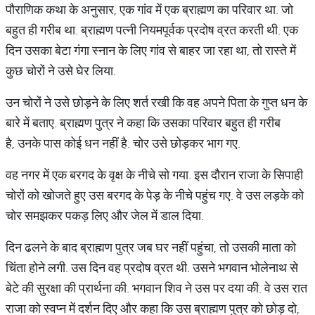
पौराणिक कथा के अनुसार, एक गांव में एक ब्राह्मण का परिवार था. जो
बहुत ही गरीब था. ब्राह्मण पत्नी नियमपूर्वक प्रदोष व्रत करती थी. एक
दिन उसका बेटा गंगा स्नान के लिए गांव से बाहर जा रहा था, तो रास्ते में
कुछ चोरों ने उसे घेर लिया.
उन चोरों ने उसे छोड़ने के लिए शर्त रखी कि वह अपने पिता के गुप्त धन के
बारे में बताए. ब्राह्मण पुत्र ने कहा कि उसका परिवार बहुत ही गरीब
है, उनके पास कोई धन नहीं है. चोर उसे छोड़कर भाग गए.
वह नगर में एक बरगद के वृक्ष के नीचे सो गया. इस दौरान राजा के सिपाही
चोरों को खोजते हुए उस बरगद के पेड़ के नीचे पहुंच गए. वे उस लड़के को
चोर समझकर पकड़ लिए और जेल में डाल दिया.
दिन ढलने के बाद ब्राह्मण पुत्र जब घर नहीं पहुंचा, तो उसकी माता को
चिंता होने लगी. उस दिन वह प्रदोष व्रत थी. उसने भगवान भोलेनाथ से
बेटे की सुरक्षा की प्रार्थना की. भगवान शिव ने उस पर दया की. वे उस रात
राजा को स्वप्न में दर्शन दिए और कहा कि उस ब्राह्मण पुत्र को छोड़ दो,