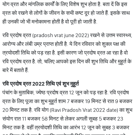
योग व्रत और मांगलिक कार्यों के लिए विशेष शुभ होता है. बता दें कि इस
व्रत को रखने से लोगों के जीवन के सभी कष्ट दूर हो जाते हैं. इसके साथ
ही उनकी जो भी मनोकामना होती है वो पूरी हो जाती है.
रवि प्रदोष व्रत (pradosh vrat june 2022) रखने से उत्तम स्वास्थ्य,
आरोग्य और लंबी उम्र प्राप्त होती है. ये दिन रविवार को शुक्ल पक्ष की
त्रयोदशी तिथि को पड़ रहा है. इसी कारण जो प्रदोष व्रत आ रहा है वो
रवि प्रदोष व्रत है. तो, चलिए आपको इस दिन की शुभ तिथि और मुहूर्त के
बारे में बताते हैं.
रवि
प्रदोष
व्रत
2022
तिथि
एवं
शुभ
मुहूर्त
पंचांग के मुताबिक, ज्येष्ठ प्रदोष व्रत 12 जून को पड़ रहा है. रवि प्रदोष
व्रत के लिए पूजा का शुभ मुहूर्त शाम 7 बजकर 19 मिनट से रात 9 बजकर
20 मिनट तक है. रवि योग (Ravi Pradosh Vrat 2022 date) का शुभ
संयोग रात 11 बजकर 58 मिनट से लेकर अगली सुबह 5 बजकर 23
मिनट तक है. वहीं त्रयोदशी तिथि का आरंभ 12 जून को सुबह 3 बजकर