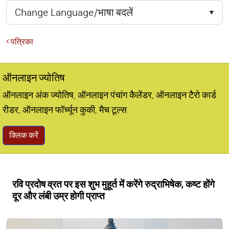
पत्रिका
ऑनलाइन ज्योतिष
ऑनलाइन अंक ज्योतिष, ऑनलाइन पंचांग कैलेंडर, ऑनलाइन टैरो कार्ड
रीडर, ऑनलाइन फॉर्च्यून कुकी, मैच टूल्स
क्लिक करें
रवि प्रदोष व्रत पर इस शुभ मुहूर्त में करेंगे रुद्राभिषेक, कष्ट होंगे
दूर और लंबी उम्र होगी प्राप्त