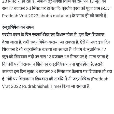
23 मिनट से हो रहा है. जबकि त्रयोदशी तिथि का समापन 13 जून को
रात 12 बजकर 26 मिनट पर हो रहा है. प्रदोष व्रत की पूजा शाम (Ravi
Pradosh Vrat 2022 shubh muhurat) के समय ही की जाती है.
रुद्राभिषेक
का
समय
प्रदोष व्रत के दिन रुद्राभिषेक का विधान होता है. इस दिन शिववास
देखा जाता है. तभी रुद्राभिषेक कराया जा सकता है. ऐसे में अगर इस दिन
शिववास है तो रुद्राभिषेक कराया जा सकता है. पंचांग के मुताबिक, 12
जून को शिववाल नंदी पर रात 12 बजकर 26 मिनट पर है. माना जाता है
कि नंदी पर विराजमान शिव का रुद्रभिषेक करना शुभ होता है. इसके
अलावा इस दिन सुबह 3 बजकर 23 मिनट पर कैलाश पर शिववास हो रहा
है. नंदी पर विराजमान शिववास की अवधि में भी रुद्राभिषेक (Pradosh
Vrat 2022 Rudrabhishek Time) किया जा सकता है.