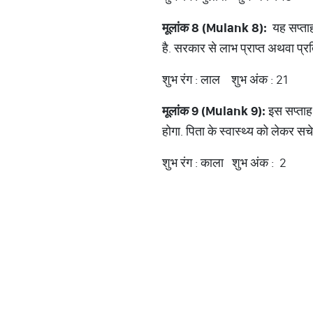
मूलांक
8 (Mulank 8):
यह सप्ताह 
है. सरकार से लाभ प्राप्त अथवा प्रति
शुभ रंग : लाल शुभ अंक : 21
मूलांक
9 (Mulank 9):
इस सप्ताह
होगा. पिता के स्वास्थ्य को लेकर सचेत
शुभ रंग : काला शुभ अंक : 2