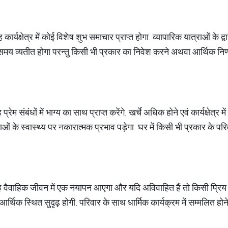
कार्यक्षेत्र में कोई विशेष शुभ समाचार प्राप्त होगा. व्यापारिक यात्राओं के 
द समय व्यतीत होगा परन्तु किसी भी प्रकार का निवेश करने अथवा आर्थिक निर
रेम संबंधों में भाग्य का साथ प्राप्त करेंगे. खर्चे अधिक होने एवं कार्यक्षेत्र मे
ाओं के स्वास्थ्य पर नकारात्मक प्रभाव पड़ेगा. घर में किसी भी प्रकार के पर
वैवाहिक जीवन में एक नयापन आएगा और यदि अविवाहित हैं तो किसी प्रिय से मि
आर्थिक स्थित सुदृढ़ होगी. परिवार के साथ धार्मिक कार्यक्रम में सम्मलित होन