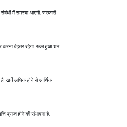
ंबंधों में समस्या आएगी. सरकारी
ार करना बेहतर रहेगा. रुका हुआ धन
हैं. खर्चे अधिक होने से आर्थिक
्ति प्राप्त होने की संभावना है.