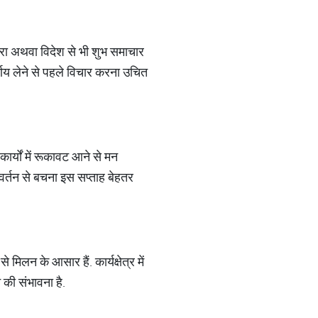
द्वारा अथवा विदेश से भी शुभ समाचार
्णय लेने से पहले विचार करना उचित
ं कार्यों में रूकावट आने से मन
िवर्तन से बचना इस सप्ताह बेहतर
लन के आसार हैं. कार्यक्षेत्र में
े की संभावना है.