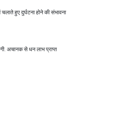
ं चलाते हुए दुर्घटना होने की संभावना
रेगी. अचानक से धन लाभ प्राप्त