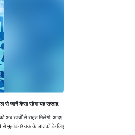
फल
से
जानें
कैसा
रहेगा
यह
सप्
ताह
.
 को अब खर्चों से राहत मिलेगी. आइए
 1 से मूलांक 9 तक के जातकों के लिए