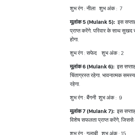
शुभ रंग : नीला शुभ अंक : 7
मूलांक
5 (Mulank 5):
इस सप्ताह 
प्राप्त करेंगे. परिवार के साथ सुख
होगा.
शुभ रंग : सफेद शुभ अंक : 2
मूलांक
6 (Mulank 6):
इस सप्ताह प्
चिंताग्रस्त रहेगा. भावनात्मक समस्य
रहेगा.
शुभ रंग : बैंगनी शुभ अंक : 9
मूलांक
7 (Mulank 7):
इस सप्ताह 
विशेष सफलता प्राप्त करेंगे, जिससे 
शुभ रंग : गुलाबी शुभ अंक : 15