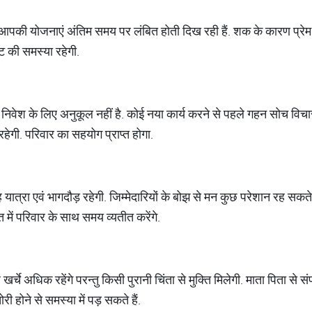
पकी योजनाएं अंतिम समय पर लंबित होती दिख रही हैं. शक के कारण प्रेम स
 पेट की समस्या रहेगी.
निवेश के लिए अनुकूल नहीं है. कोई नया कार्य करने से पहले गहन सोच विच
 रहेगी. परिवार का सहयोग प्राप्त होगा.
यात्रा एवं भागदौड़ रहेगी. जिम्मेदारियों के बोझ से मन कुछ परेशान रह सकते 
 में परिवार के साथ समय व्यतीत करेंगे.
र्चे अधिक रहेंगे परन्तु किसी पुरानी चिंता से मुक्ति मिलेगी. माता पिता से संपत
 होने से समस्या में पड़ सकते हैं.