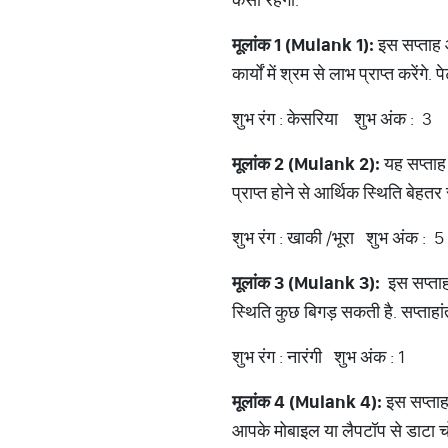
मूलांक
1 (Mulank 1):
इस सप्ताह आ
कार्यों में श्रम से लाभ प्राप्त करेंगे.
शुभ रंग : केसरिया शुभ अंक : 3
मूलांक
2 (Mulank 2):
यह सप्ताह 
प्राप्त होने से आर्थिक स्थिति बेहतर
शुभ रंग : खाकी /भूरा शुभ अंक : 5
मूलांक
3 (Mulank 3):
इस सप्ताह 
स्थिति कुछ बिगड़ सकती है. सप्ताहांत
शुभ रंग : नारंगी शुभ अंक : 1
मूलांक
4 (Mulank 4):
इस सप्ताह ख
आपके मोबाइल या लैपटॉप से डाटा चोरी