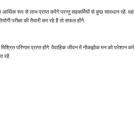
आर्थिक रूप से लाभ प्राप्त करेंगे परन्तु सहकर्मियों से कुछ सावधान रहें. वहा
योगी परीक्षा की तैयारी कर रहे हैं तो सफल होंगे.
 मिश्रित परिणाम प्राप्त होंगे. वैवाहिक जीवन में नोंकझोक मन को परेशान क
 रहें.