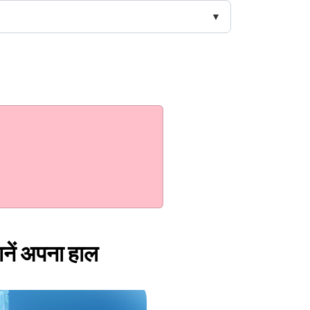
ानें अपना हाल