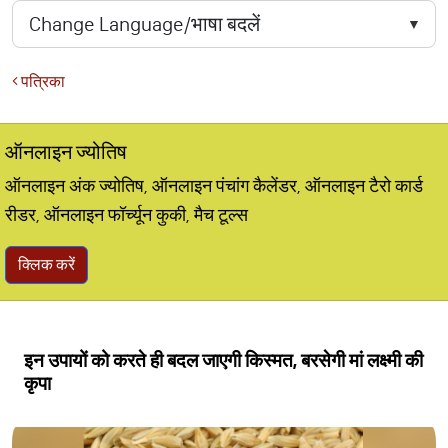
पत्रिका
ऑनलाइन ज्योतिष
ऑनलाइन अंक ज्योतिष, ऑनलाइन पंचांग कैलेंडर, ऑनलाइन टैरो कार्ड
रीडर, ऑनलाइन फॉर्च्यून कुकी, मैच टूल्स
क्लिक करें
इन उपायों को करते ही बदल जाएगी किस्मत, बरसेगी मां लक्ष्मी की
कृपा