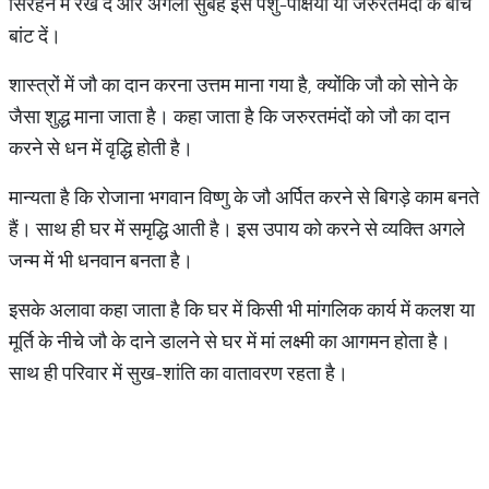
सिरहने में रख दें और अगली सुबह इसे पशु-पक्षियों या जरुरतमंदों के बीच
बांट दें।
शास्त्रों में जौ का दान करना उत्तम माना गया है, क्योंकि जौ को सोने के
जैसा शुद्ध माना जाता है। कहा जाता है कि जरुरतमंदों को जौ का दान
करने से धन में वृद्धि होती है।
मान्यता है कि रोजाना भगवान विष्णु के जौ अर्पित करने से बिगड़े काम बनते
हैं। साथ ही घर में समृद्धि आती है। इस उपाय को करने से व्यक्ति अगले
जन्म में भी धनवान बनता है।
इसके अलावा कहा जाता है कि घर में किसी भी मांगलिक कार्य में कलश या
मूर्ति के नीचे जौ के दाने डालने से घर में मां लक्ष्मी का आगमन होता है।
साथ ही परिवार में सुख-शांति का वातावरण रहता है।