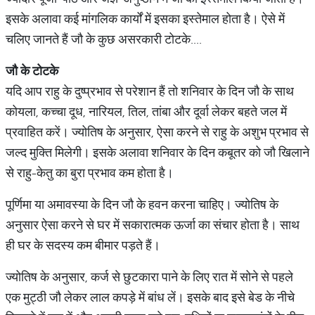
इसके अलावा कई मांगलिक कार्यों में इसका इस्तेमाल होता है। ऐसे में
चलिए जानते हैं जौ के कुछ असरकारी टोटके....
जौ
के
टोटके
यदि आप राहु के दुष्प्रभाव से परेशान हैं तो शनिवार के दिन जौ के साथ
कोयला, कच्चा दूध, नारियल, तिल, तांबा और दूर्वा लेकर बहते जल में
प्रवाहित करें। ज्योतिष के अनुसार, ऐसा करने से राहु के अशुभ प्रभाव से
जल्द मुक्ति मिलेगी। इसके अलावा शनिवार के दिन कबूतर को जौ खिलाने
से राहु-केतु का बुरा प्रभाव कम होता है।
पूर्णिमा या अमावस्या के दिन जौ के हवन करना चाहिए। ज्योतिष के
अनुसार ऐसा करने से घर में सकारात्मक ऊर्जा का संचार होता है। साथ
ही घर के सदस्य कम बीमार पड़ते हैं।
ज्योतिष के अनुसार, कर्ज से छुटकारा पाने के लिए रात में सोने से पहले
एक मुट्ठी जौ लेकर लाल कपड़े में बांध लें। इसके बाद इसे बेड के नीचे