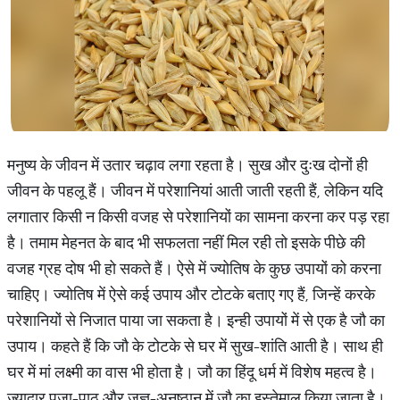
मनुष्य के जीवन में उतार चढ़ाव लगा रहता है। सुख और दुःख दोनों ही
जीवन के पहलू हैं। जीवन में परेशानियां आती जाती रहती हैं, लेकिन यदि
लगातार किसी न किसी वजह से परेशानियों का सामना करना कर पड़ रहा
है। तमाम मेहनत के बाद भी सफलता नहीं मिल रही तो इसके पीछे की
वजह ग्रह दोष भी हो सकते हैं। ऐसे में ज्योतिष के कुछ उपायों को करना
चाहिए। ज्योतिष में ऐसे कई उपाय और टोटके बताए गए हैं, जिन्हें करके
परेशानियों से निजात पाया जा सकता है। इन्ही उपायों में से एक है जौ का
उपाय। कहते हैं कि जौ के टोटके से घर में सुख-शांति आती है। साथ ही
घर में मां लक्ष्मी का वास भी होता है। जौ का हिंदू धर्म में विशेष महत्व है।
ज्यादार पूजा-पाठ और जज्ञ-अनुष्ठान में जौ का इस्तेमाल किया जाता है।