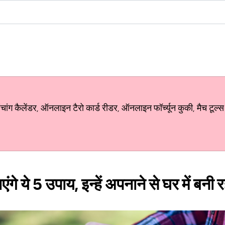
ग कैलेंडर, ऑनलाइन टैरो कार्ड रीडर, ऑनलाइन फॉर्च्यून कुकी, मैच टूल्स
गे ये 5 उपाय, इन्हें अपनाने से घर में बनी र