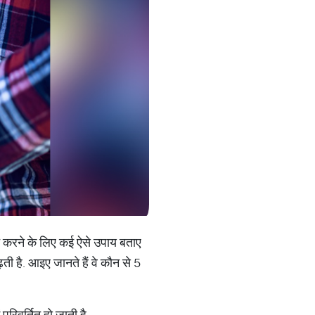
्रसन्न करने के लिए कई ऐसे उपाय बताए
ती है. आइए जानते हैं वे कौन से 5
रिवर्तित हो जाती है.