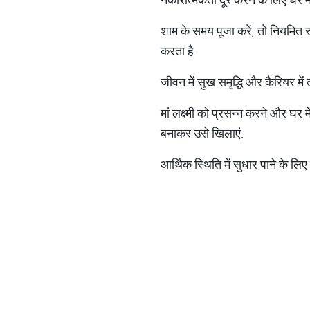
शाम के समय पूजा करें, तो नियमित
करता है.
जीवन में सुख समृद्धि और कैरियर में
मां लक्ष्मी को प्रसन्न करने और घर 
बनाकर उसे खिलाएं.
आर्थिक स्थिति में सुधार पाने के लिए ह