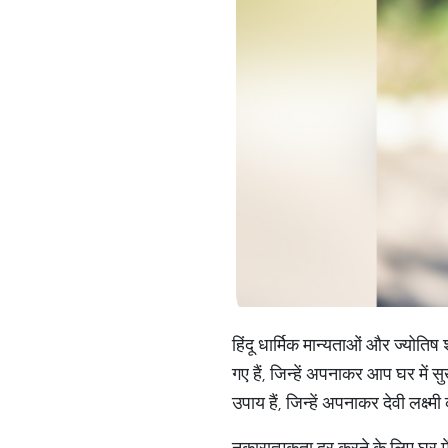
हिंदू धार्मिक मान्यताओं और ज्योतिष श
गए हैं, जिन्हें अपनाकर आप घर में 
उपाय हैं, जिन्हें अपनाकर देवी लक्ष
नकारात्मकता दूर करने के लिए घर मे