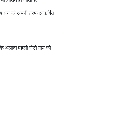
 उपाय धन को अपनी तरफ आकर्षित
 इसके अलावा पहली रोटी गाय की