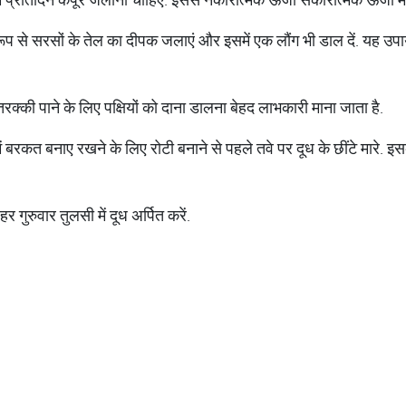
 रूप से सरसों के तेल का दीपक जलाएं और इसमें एक लौंग भी डाल दें. यह
 तरक्की पाने के लिए पक्षियों को दाना डालना बेहद लाभकारी माना जाता है.
में बरकत बनाए रखने के लिए रोटी बनाने से पहले तवे पर दूध के छींटे मारे.
र गुरुवार तुलसी में दूध अर्पित करें.