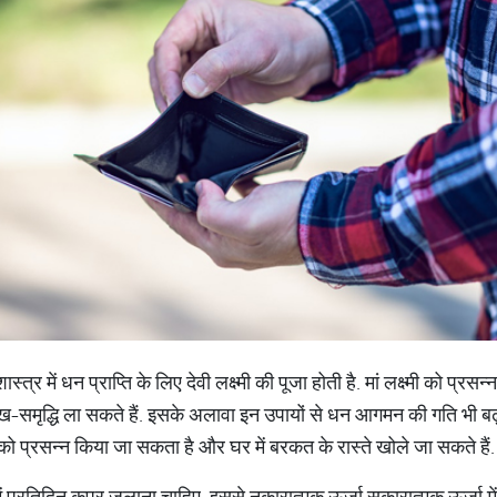
ास्त्र में धन प्राप्ति के लिए देवी लक्ष्मी की पूजा होती है. मां लक्ष्मी को प
सुख-समृद्धि ला सकते हैं. इसके अलावा इन उपायों से धन आगमन की गति भी बढ़
्मी को प्रसन्न किया जा सकता है और घर में बरकत के रास्ते खोले जा सकते हैं.
ं प्रतिदिन कपूर जलाना चाहिए. इससे नकारात्मक ऊर्जा सकारात्मक ऊर्जा में प