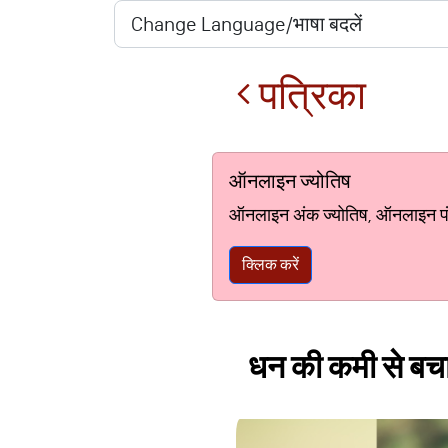
पत्रिका
ऑनलाइन ज्योतिष
ऑनलाइन अंक ज्योतिष, ऑनलाइन पंचां
क्लिक करें
धन की कमी से बचाएं