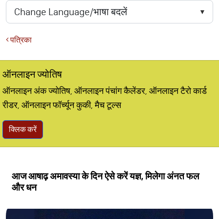
पत्रिका
ऑनलाइन ज्योतिष
ऑनलाइन अंक ज्योतिष, ऑनलाइन पंचांग कैलेंडर, ऑनलाइन टैरो कार्ड
रीडर, ऑनलाइन फॉर्च्यून कुकी, मैच टूल्स
क्लिक करें
आज आषाढ़ अमावस्या के दिन ऐसे करें यज्ञ, मिलेगा अंनत फल
और धन