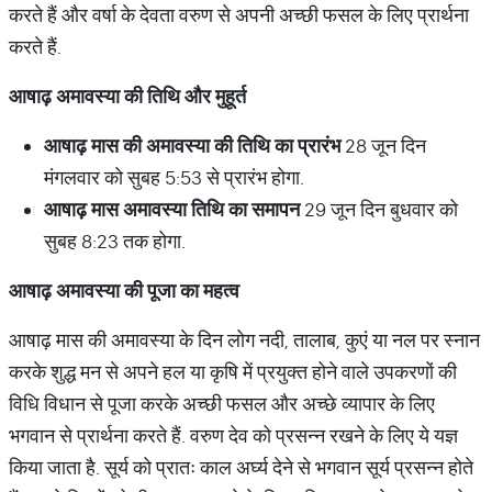
करते हैं और वर्षा के देवता वरुण से अपनी अच्छी फसल के लिए प्रार्थना
करते हैं.
आषाढ़
अमावस्या
की
तिथि
और
मुहूर्त
आषाढ़
मास
की
अमावस्या
की
तिथि
का
प्रारंभ
28 जून दिन
मंगलवार को सुबह 5:53 से प्रारंभ होगा.
आषाढ़
मास
अमावस्या
तिथि
का
समापन
29 जून दिन बुधवार को
सुबह 8:23 तक होगा.
आषाढ़
अमावस्या
की
पूजा
का
महत्व
आषाढ़ मास की अमावस्या के दिन लोग नदी, तालाब, कुएं या नल पर स्नान
करके शुद्ध मन से अपने हल या कृषि में प्रयुक्त होने वाले उपकरणों की
विधि विधान से पूजा करके अच्छी फसल और अच्छे व्यापार के लिए
भगवान से प्रार्थना करते हैं. वरुण देव को प्रसन्न रखने के लिए ये यज्ञ
किया जाता है. सूर्य को प्रातः काल अर्घ्य देने से भगवान सूर्य प्रसन्न होते