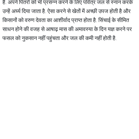
हैं. अपने पितरों को भी प्रसन्न करने के लिए पवित्र जल से स्नान करके
उन्हें अर्घ्य दिया जाता है. ऐसा करने से खेतों में अच्छी उपज होती है और
किसानों को वरुण देवता का आशीर्वाद प्राप्त होता है. सिंचाई के सीमित
साधन होने की वजह से आषाढ़ मास की अमावस्या के दिन यज्ञ करने पर
फसल को नुकसान नहीं पहुंचता और जल की कमी नहीं होती है.