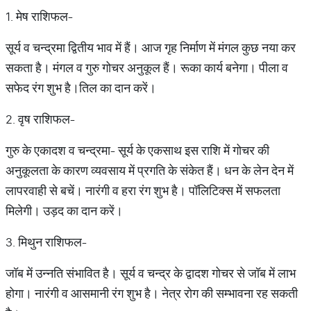
1. मेष राशिफल-
सूर्य व चन्द्रमा द्वितीय भाव में हैं। आज गृह निर्माण में मंगल कुछ नया कर
सकता है। मंगल व गुरु गोचर अनुकूल हैं। रूका कार्य बनेगा। पीला व
सफेद रंग शुभ है।तिल का दान करें।
2. वृष राशिफल-
गुरु के एकादश व चन्द्रमा- सूर्य के एकसाथ इस राशि में गोचर की
अनुकूलता के कारण व्यवसाय में प्रगति के संकेत हैं। धन के लेन देन में
लापरवाही से बचें। नारंगी व हरा रंग शुभ है। पॉलिटिक्स में सफलता
मिलेगी। उड़द का दान करें।
3. मिथुन राशिफल-
जॉब में उन्नति संभावित है। सूर्य व चन्द्र के द्वादश गोचर से जॉब में लाभ
होगा। नारंगी व आसमानी रंग शुभ है। नेत्र रोग की सम्भावना रह सकती