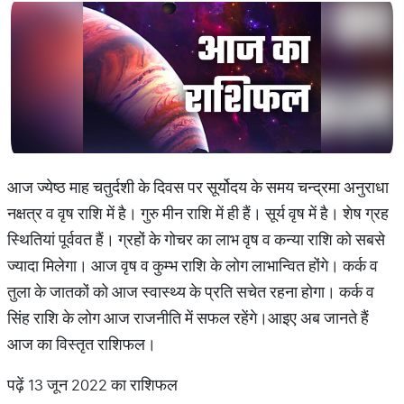
आज ज्येष्ठ माह चतुर्दशी के दिवस पर सूर्योदय के समय चन्द्रमा अनुराधा
नक्षत्र व वृष राशि में है। गुरु मीन राशि में ही हैं। सूर्य वृष में है। शेष ग्रह
स्थितियां पूर्ववत हैं। ग्रहों के गोचर का लाभ वृष व कन्या राशि को सबसे
ज्यादा मिलेगा। आज वृष व कुम्भ राशि के लोग लाभान्वित होंगे। कर्क व
तुला के जातकों को आज स्वास्थ्य के प्रति सचेत रहना होगा। कर्क व
सिंह राशि के लोग आज राजनीति में सफल रहेंगे।आइए अब जानते हैं
आज का विस्तृत राशिफल।
पढ़ें 13 जून 2022 का राशिफल