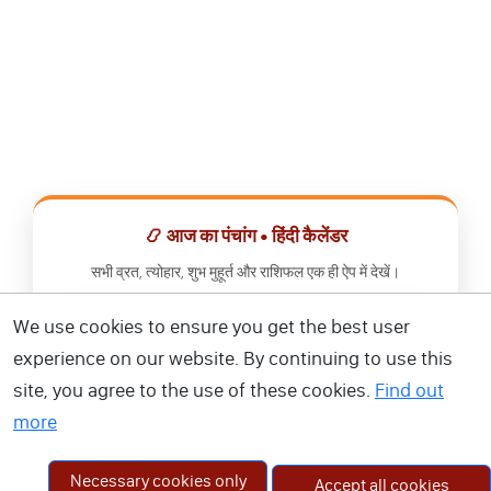
📿 आज का पंचांग • हिंदी कैलेंडर
सभी व्रत, त्योहार, शुभ मुहूर्त और राशिफल एक ही ऐप में देखें।
We use cookies to ensure you get the best user
📅 हिंदी कैलेंडर ऐप डाउनलोड करें
experience on our website. By continuing to use this
site, you agree to the use of these cookies.
Find out
more
Necessary cookies only
Accept all cookies