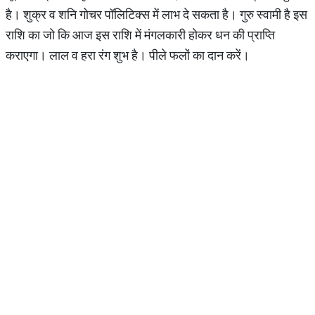
है। शुक्र व शनि गोचर पॉलिटिक्स में लाभ दे सकता है। गुरु स्वामी है इस
राशि का जो कि आज इस राशि में मंगलकारी होकर धन की प्राप्ति
कराएगा। लाल व हरा रंग शुभ है। पीले फलों का दान करें।