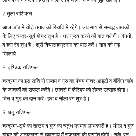
7. तुला राशिफल-
आज जॉब में थोड़े तनाव की स्थिति में रहेंगे। व्यवसाय से सम्बद्ध जातकों
के लिए चन्द्र-सूर्य गोचर शुभ है। घर क्रय करने की बात चलेगी। बैंगनी
व हरा रंग शुभ है। श्री विष्णुसहस्रनाम का पाठ करें। गाय को गुड़
खिलाये।
8. वृश्चिक राशिफल-
चन्द्रमा का इस राशि से सप्तम व गुरु का पंचम गोचर आईटी व बैंकिंग जॉब
के जातकों को सफल करेंगे। छात्रों में कॅरियर को लेकर उत्साह होगा।
तिल व गुड़ का दान करें।हरा व नीला रंग शुभ है।
9. धनु राशिफल-
चन्द्रमा-सूर्य का खष्ठम व गुरु का चतुर्थ प्रभाव लाभकारी है। मंगल व गुरु
गोचर की अनुकूलता से व्यवसाय में सफलता की प्राप्ति होगी। रुके धन