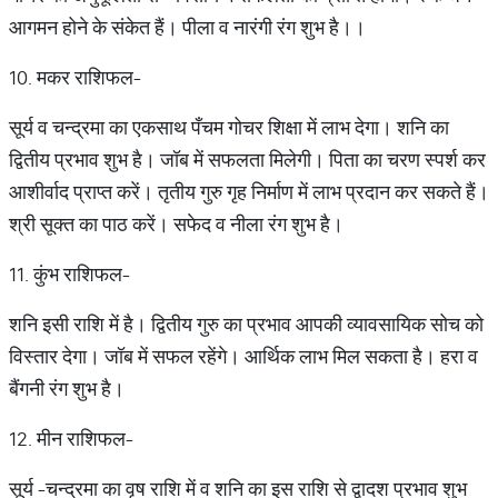
आगमन होने के संकेत हैं। पीला व नारंगी रंग शुभ है।।
10. मकर राशिफल-
सूर्य व चन्द्रमा का एकसाथ पँचम गोचर शिक्षा में लाभ देगा। शनि का
द्वितीय प्रभाव शुभ है। जॉब में सफलता मिलेगी। पिता का चरण स्पर्श कर
आशीर्वाद प्राप्त करें। तृतीय गुरु गृह निर्माण में लाभ प्रदान कर सकते हैं।
श्री सूक्त का पाठ करें। सफेद व नीला रंग शुभ है।
11. कुंभ राशिफल-
शनि इसी राशि में है। द्वितीय गुरु का प्रभाव आपकी व्यावसायिक सोच को
विस्तार देगा। जॉब में सफल रहेंगे। आर्थिक लाभ मिल सकता है। हरा व
बैंगनी रंग शुभ है।
12. मीन राशिफल-
सूर्य -चन्द्रमा का वृष राशि में व शनि का इस राशि से द्वादश प्रभाव शुभ