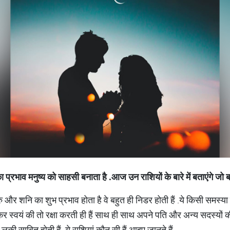
ा प्रभाव मनुष्य को साहसी बनाता है
.
आज उन राशियों के बारे में बताएंगे जो ब
 और शनि का शुभ प्रभाव होता है वे बहुत ही निडर होती हैं
.
ये किसी समस्या स
र स्वयं की तो रक्षा करती ही हैं साथ ही साथ अपने पति और अन्य सदस्यों 
 लकी साबित होती हैं
.
ये राशियां कौन सी हैं आइए जानते हैं
-