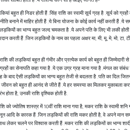
ियां बहुत ही निडर होती हैं
.
सिंह राशि का स्वामी सूर्य ग्रह है
.
सूर्य को ग्रहो
नीति बनाने में माहिर होती हैं
.
ये बिना योजना के कोई कार्य नहीं करती हैं
.
ये स
 लड़कियों का भाग्य बहुत जल्द चमकता है
.
ये अपने पति के लिए भी लकी होती ह
रदान करती हैं
.
जिन लड़कियों के नाम का पहला अक्षर मा
, मी, मू, मे, मो, टा,
राशि की लड़कियां बहुत ही गंभीर और प्रत्येक कार्य को बहुत ही जिम्मेदारी से
 ग्रहों का सेनापति कहा गया है
.
ये एक उग्र ग्रह माना गया है
.
मंगल का संबं
ह के बाद ऐसी लड़कियों का भाग्य बहुत तेजी से
बदलता है
.
पति का दिल जितना 
य जीवन को बहुत ही आनंद से जीते हैं
.
ये हर समस्या का मिलकर मुकाबला करते
 आरंभ होता है, उनकी राशि वृश्चिक होती है
.
 को ज्योतिष शास्त्र में 10वीं राशि माना गया है, मकर राशि के स्वामी शनि ग्
कानून आदि के कारक हैं
.
जिन लड़कियों की राशि मकर होती है
, वे अपने मान स
साथ लेकर चलने पर विश्वास करती हैं
.
मकर राशि की लड़कियों का भाग्य शाद