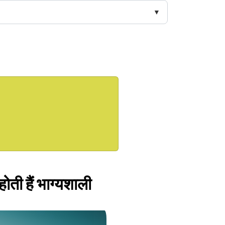
होती हैं भाग्यशाली