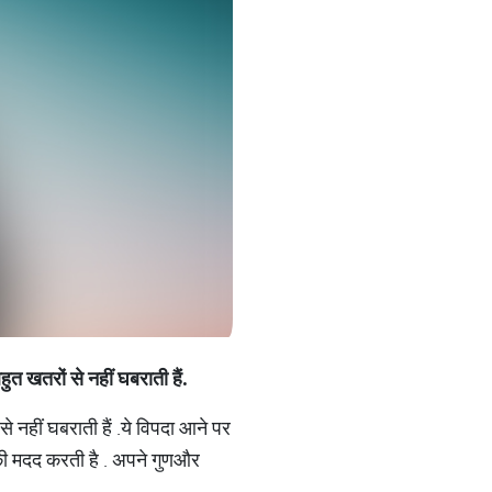
हुत खतरों से नहीं घबराती हैं
.
े नहीं घबराती हैं
.
ये विपदा आने पर
की मदद करती है
.
अपने गुण
और