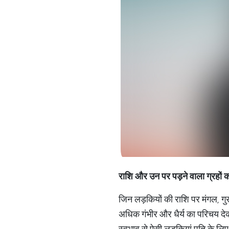
राशि और उन पर पड़ने वाला ग्रहों क
जिन लड़कियों की राशि पर मंगल, गुरु
अधिक गंभीर और धैर्य का परिचय देक
स्वभाव से ऐसी लड़कियां पति के लिए