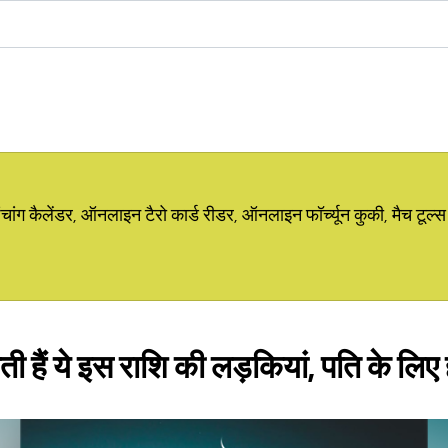
ग कैलेंडर, ऑनलाइन टैरो कार्ड रीडर, ऑनलाइन फॉर्च्यून कुकी, मैच टूल्स
ती हैं ये इस राशि की लड़कियां, पति के लिए 