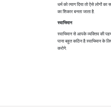
धर्म को त्याग दिया तो ऐसे लोगों का
का शिकार बनता जाता है
.
स्वाभिमान
स्वाभिमान से आपके व्यक्तिव की पहच
पाना बहुत कठिन है
.
स्वाभिमान के लिए
करोगे
.