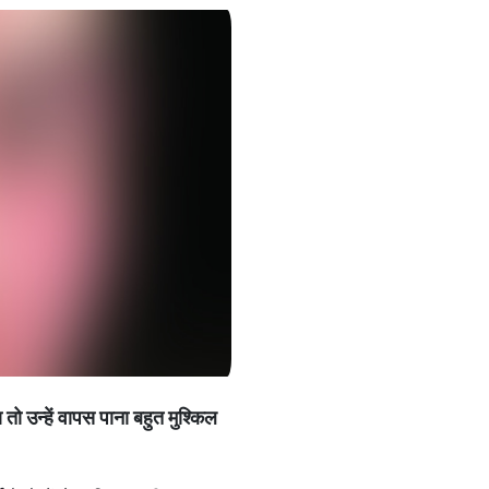
ो उन्हें वापस पाना बहुत मुश्किल