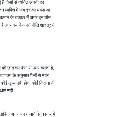
ई है
.
पैसों से व्यक्ति अपनी हर
िन व्यक्ति में जब इसका घमंड आ
कमाने के चक्कर में अगर इन तीन
 है
.
चाणक्य ने अपने नीति शास्त्र में
 को छोड़कर पैसों से प्यार करता है
,
चाणक्य के अनुसार पैसों से प्यार
ा कोई मूल्य नहीं होता
.
कोई कितना भी
 और नहीं
.
ुताबिक अगर धन कमाने के चक्कर में