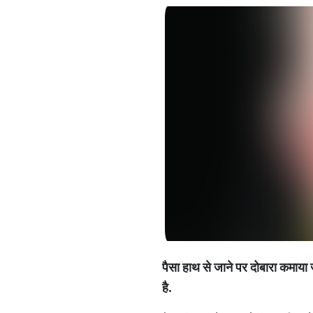
पैसा हाथ से जाने पर दोबारा कमाया
है
.