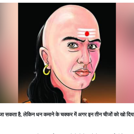
 जा सकता है,
लेकिन धन कमाने के चक्कर में अगर इन तीन चीजों को खो दिया त