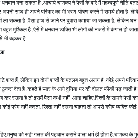
को धनवान बना सकता है
.
आचार्य चाणक्य ने पैसों के बारे में महत्वपूर्ण नीति बता
र अपनी
साथ ही अपने परिवार का भी भरण
-
पोषण करने में समर्थ होता है
.
लेक
भी ला सकता है
.
पैसा हाथ से जाने पर दुबारा कमाया जा सकता है
, लेकिन धन 
ा बहुत मुश्किल है
.
ऐसे में धनवान व्यक्ति भी लोगों की नजरों में कंगाल हो जाता
से भी बढ़कर हैं
.
ाजा
टे शब्द हैं, लेकिन इन दोनों शब्दों के मतलब बहुत अलग हैं
.
कोई अपने परिवार
ठुकरा देता है
.
कहते हैं प्यार के आगे दुनिया भर की दौलत फीकी पड़ जाती है
.
ेज कर रखना है तो इसमें पैसा कभी नहीं
आना चाहिए
.
रिश्तों के सामने पैसों क
 कोई प्रेम नहीं करता
, रिश्ता नहीं रखना चाहता तो आपसे गरीब व्यक्ति कोई
हिए
.
मनुष्य को सही गलत की पहचान कराने वाला धर्म ही होता है
.
चाणक्य के म