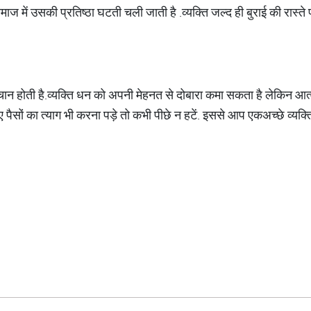
 समाज में उसकी प्रतिष्ठा घटती चली जाती है
.
व्यक्ति जल्द ही बुराई की रास्
ान होती है
.
व्यक्ति धन को अपनी मेहनत से दोबारा कमा सकता है लेकिन आत
 पैसों का त्याग भी करना पड़े तो कभी पीछे न हटें
.
इससे आप एक
अच्छे व्यक्