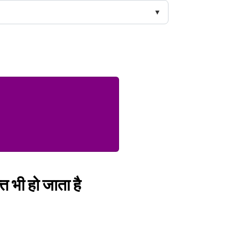
ति भी हो जाता है