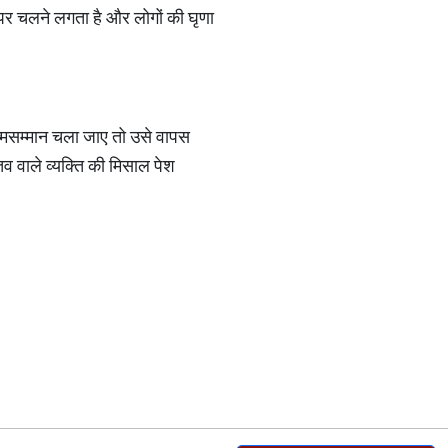
ते पर चलने लगता है और लोगों की घृ
णा
्मसम्मान चला जाए तो उसे वापस
तिव वाले व्यक्ति की मिसाल पेश