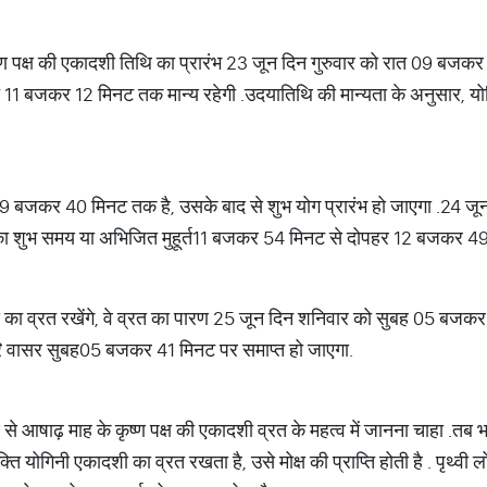
ष्ण पक्ष की एकादशी तिथि का प्रारंभ 23 जून दिन गुरुवार को रात 09 बजकर 
त 11 बजकर 12 मिनट तक मान्य रहेगी
.
उदयातिथि की मान्यता के अनुसार
, य
9 बजकर 40 मिनट तक है, उसके बाद से शुभ योग प्रारंभ हो जाएगा
.
24 जून
ा शुभ समय या अभिजित मुहूर्त
11 बजकर 54 मिनट से दोपहर 12 बजकर 49
 का व्रत रखेंगे, वे व्रत का पारण 25 जून दिन शनिवार को सुबह 05 बज
ि वासर सुबह
05 बजकर 41 मिनट पर समाप्त हो जाएगा
.
ण से आषाढ़ माह के कृष्ण पक्ष की एकादशी व्रत के महत्व में जानना चा​हा
.
तब भ
क्ति योगिनी एकादशी का व्रत रखता है
, उसे मोक्ष की प्राप्ति होती है
.
पृथ्वी 