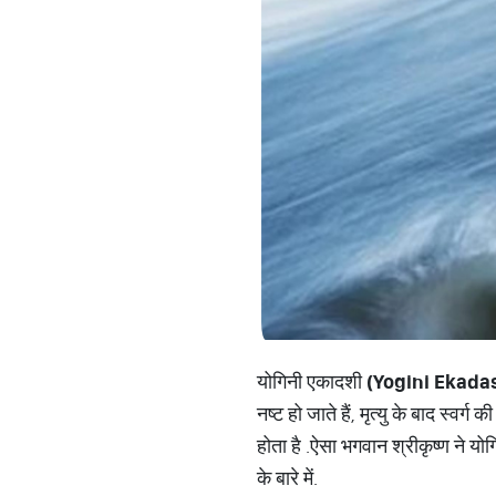
योगिनी एकादशी
(Yogini Ekada
नष्ट हो जाते हैं
, मृत्यु के बाद स्वर्ग की
होता है
.
ऐसा
भगवान श्रीकृष्ण ने योग
के बारे में
.