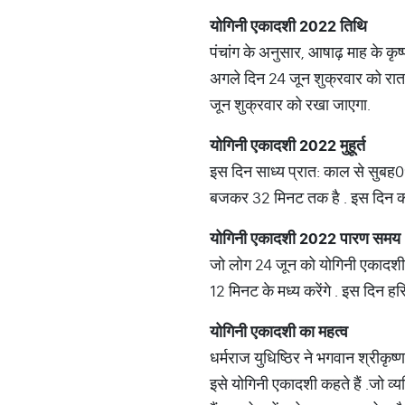
योगिनी एकादशी
2022
तिथि
पंचांग के अनुसार, आषाढ़ माह के कृ
अगले दिन 24 जून शुक्रवार को रा
जून शुक्रवार को रखा जाएगा
.
योगिनी एकादशी
2022
मुहूर्त
इस दिन साध्य प्रात
:
काल से सुबह
0
बजकर 32 मिनट तक है
.
इस दिन क
योगिनी एकादशी
2022
पारण समय
जो लोग 24 जून को योगिनी एकादशी
12 मिनट के मध्य करेंगे
.
इस दिन हर
योगिनी एकादशी का महत्व
धर्मरा​ज युधिष्ठिर ने भगवान श्रीकृष्
इसे
योगिनी एकादशी कहते हैं
.
जो व्य