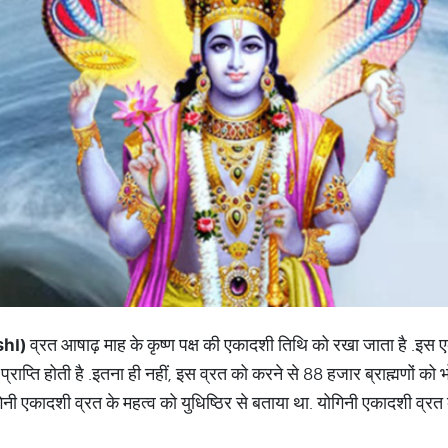
shi)
व्रत आषाढ़ माह के कृष्ण पक्ष की एकादशी तिथि को रखा जाता है
.
इस ए
 प्राप्ति होती है
.
इतना ही नहीं
, इस व्रत को करने से 88 हजार ब्राह्मणों को भ
िनी एकादशी व्रत के महत्व को युधिष्ठिर से बताया था
.
योगिनी एकादशी व्रत क