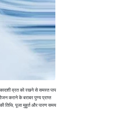
कादशी व्रत को रखने से समस्त पाप
ोजन कराने के बराबर पुण्य प्राप्त
ी तिथि, पूजा मुहूर्त और पारण समय