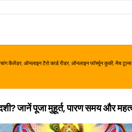
ग कैलेंडर, ऑनलाइन टैरो कार्ड रीडर, ऑनलाइन फॉर्च्यून कुकी, मैच टूल्स
शी? जानें पूजा मुहूर्त, पारण समय और महत्