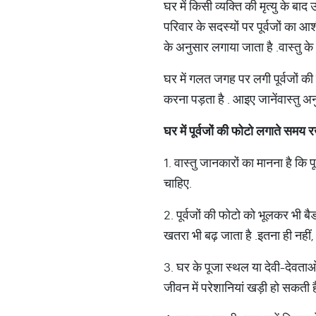
घर में किसी व्यक्ति की मृत्यु के बा
परिवार के सदस्यों पर पूर्वजों का आश
के अनुसार लगाया जाता है
.
वास्तु क
घर में गलत जगह पर लगी पूर्वजों क
करना पड़ता है
.
आइए जानें
वास्तु अन
घर में पूर्वजों की फोटो लगाते समय रख
1. वास्तु जानकारों का मानना है कि
चाहिए
.
2. पूर्वजों की फोटो को भूलकर भी बै
खतरा भी बढ़ जाता है
.
इतना ही नहीं
,
3. घर के पूजा स्थल या देवी
-
देवताओ
जीवन में परेशानियां खड़ी हो सकती है