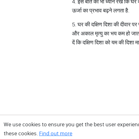
4. इस बात का भी ध्यान रखें कि घर 
ऊर्जा का प्रभाव बढ़ने लगता है
.
5. घर की दक्षिण दिशा की दीवार पर प
और अकाल मृत्यु का भय कम हो जाता
दें कि दक्षिण दिशा को यम की दिशा म
We use cookies to ensure you get the best user experience
these cookies.
Find out more