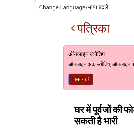
पत्रिका
ऑनलाइन ज्योतिष
ऑनलाइन अंक ज्योतिष, ऑनलाइन पंचां
क्लिक करें
घर में पूर्वजों की
सकती है भारी