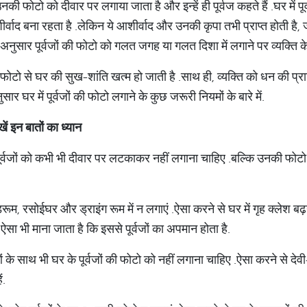
द उनकी फोटो को दीवार पर लगाया जाता है और इन्हें ही पूर्वज कहते हैं
.
घर में 
ीर्वाद बना रहता है
.
लेकिन ये आशीर्वाद और उनकी कृपा तभी प्राप्त होती है
, 
े अनुसार
पूर्वजों की फोटो को गलत जगह या गलत दिशा में लगाने पर व्यक्ति 
ी फोटो से घर की सुख
-
शांति खत्म हो जाती है
.
साथ ही
, व्यक्ति को धन की प्र
ुसार घर में पूर्वजों की फोटो लगाने के कुछ जरूरी नियमों के बारे में
.
ें इन बातों का ध्यान
 पूर्वजों को कभी भी दीवार पर लटकाकर नहीं लगाना चाहिए
.
बल्कि उनकी फोटो 
डरूम, रसोईघर और ड्राइंग रूम में न लगाएं
.
ऐसा करने से घर में गृह क्लेश बढ़न
 ऐसा भी माना जाता है कि इससे पूर्वजों का अपमान होता है
.
ं के साथ भी घर के पूर्वजों की फोटो को नहीं लगाना चाहिए
.
ऐसा करने से देवी
ं
.