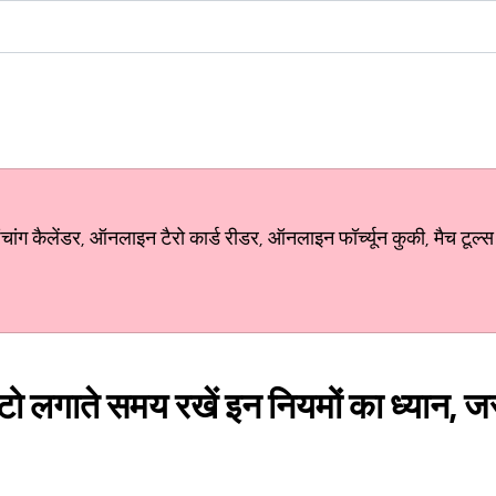
ग कैलेंडर, ऑनलाइन टैरो कार्ड रीडर, ऑनलाइन फॉर्च्यून कुकी, मैच टूल्स
 फोटो लगाते समय रखें इन नियमों का ध्यान, जर