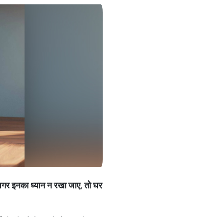
गर इनका ध्यान न रखा जाए
,
तो घर