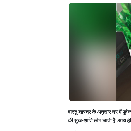
वास्तु शास्त्र के अनुसार घर में पू
की सुख
-
शांति छीन जाती है
.
साथ ही