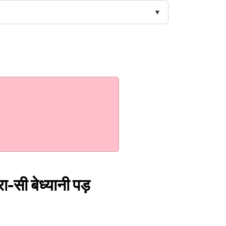
ा-सी बेध्यानी पड़