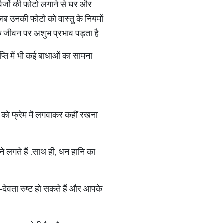
पूर्वजों की फोटो लगाने से घर और
जब उनकी फोटो को वास्तु के नियमों
के जीवन पर अशुभ प्रभाव पड़ता है
.
ाप्ति में भी कई बाधाओं का सामना
को फ्रेम में लगवाक
र कहीं रखना
े लगते हैं
.
साथ ही
, धन हानि का
-
देवता रुष्ट हो सकते हैं और आपके