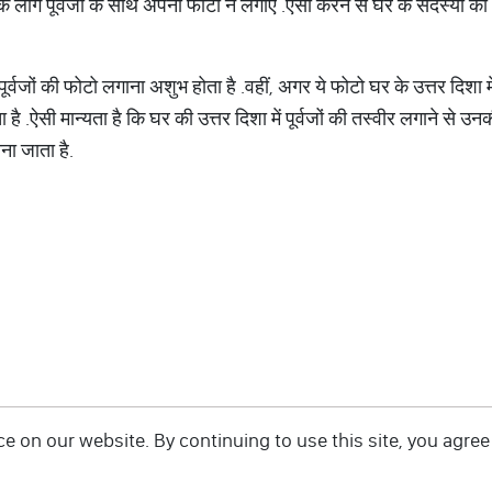
के लोग पूर्वजों के साथ अपनी फोटो न लगाएं
.
ऐसा करने से
घर के सदस्यों की
ूर्वजों की फोटो लगाना अशुभ होता है
.
वहीं
, अगर ये फोटो घर के उत्तर दिशा 
 है
.
ऐसी मान्यता है कि घर की उत्तर दिशा में पूर्वजों की तस्वीर लगाने से उन
ाना जाता है
.
 on our website. By continuing to use this site, you agree 