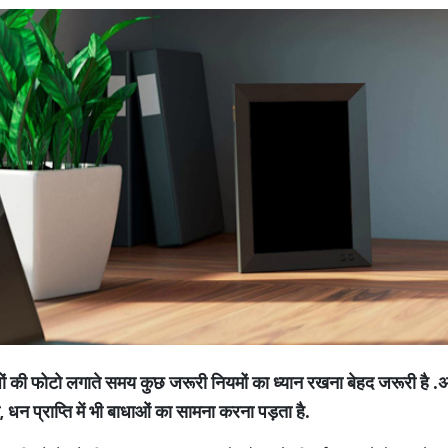
र्वजों की फोटो लगाते समय कुछ जरूरी नियमों का ध्यान रखना बेहद जरूरी है
.
अ
,
धन प्राप्ति में भी बाधाओं का सामना करना पड़ता है
.