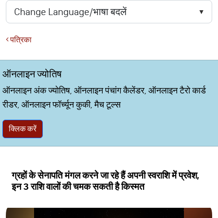
पत्रिका
ऑनलाइन ज्योतिष
ऑनलाइन अंक ज्योतिष, ऑनलाइन पंचांग कैलेंडर, ऑनलाइन टैरो कार्ड
रीडर, ऑनलाइन फॉर्च्यून कुकी, मैच टूल्स
क्लिक करें
ग्रहों के सेनापति मंगल करने जा रहे हैं अपनी स्वराशि में प्रवेश,
इन 3 राशि वालों की चमक सकती है किस्मत