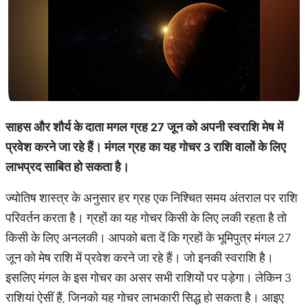
साहस और शौर्य के दाता मगल ग्रह 27
जून को अपनी स्वराशि मेष में
प्रवेश करने जा रहे हैं। मंगल ग्रह का यह गोचर
3
राशि वालों के लिए
लाभप्रद साबित हो सकता है।
ज्योतिष शास्त्र के अनुसार हर ग्रह एक निश्चित समय अंतराल पर राशि
परिवर्तन करता है। ग्रहों का यह गोचर किसी के लिए लकी रहता है तो
किसी के लिए अनलकी। आपको बता दें कि ग्रहों के भूमिपुत्र मंगल 27
जून को मेष राशि में प्रवेश करने जा रहे हैं। जो इनकी स्वराशि है।
इसलिए मंगल के इस गोचर का असर सभी राशियों पर पड़ेगा। लेकिन 3
राशियां ऐसीं हैं, जिनको यह गोचर लाभकारी सिद्ध हो सकता है। आइए