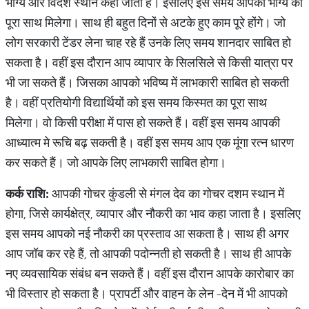
भाग्य और विदेश स्थान कहा जाता है। इसलिए इस समय आपको भाग्य का
पूरा साथ मिलेगा। साथ ही बहुत दिनों से अटके हुए काम पूरे होंगे। जो
लोग सरकारी टेंडर लेना चाह रहे हैं उनके लिए समय शानदार साबित हो
सकता है। वहीं इस दौरान आप व्यापार के सिलसिले से किसी यात्रा पर
भी जा सकते हैं। जिसका आपको भविष्य में लाभकारी साबित हो सकती
है। वहीं प्रतियोगी विद्यार्थियों को इस समय किस्मत का पूरा साथ
मिलेगा। वो किसी परीक्षा में पास हो सकते हैं। वहीं इस समय आपकी
आध्यात्म मे रूचि बढ़ सकती है। वहीं इस समय आप एक मूंगा रत्न धारण
कर सकते हैं। जो आपके लिए लाभकारी साबित होगा।
कर्क राशि
:
आपकी गोचर कुंडली से मंगल देव का गोचर दशम स्थान में
होगा, जिसे कार्यक्षेत्र, व्यापार और नौकरी का भाव कहा जाता है। इसलिए
इस समय आपको नई नौकरी का प्रस्ताव आ सकता है। साथ ही अगर
आप जॉब कर रहे हैं, तो आपकी पदोन्नती हो सकती है। साथ ही आपके
नए व्यवसायिक संबंध बन सकते हैं। वहीं इस दौरान आपके कारोबार का
भी विस्तार हो सकता है। प्रापर्टी और वाहन के लेन
-
देन में भी आपको