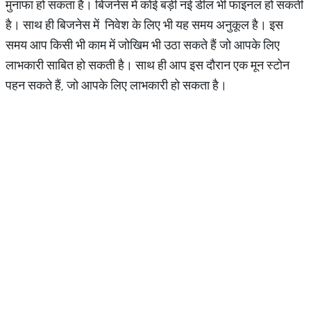
मुनाफा हो सकता है। बिजनेस में कोई बड़ी नई डील भी फाइनल हो सकती
है। साथ ही बिजनेस में
निवेश के लिए भी यह समय अनुकूल है। इस
समय आप किसी भी काम में जोखिम भी उठा सकते हैं जो आपके लिए
लाभकारी साबित हो सकती है। साथ ही आप इस दौरान एक मून स्टोन
पहन सकते हैं, जो आपके लिए लाभकारी हो सकता है।