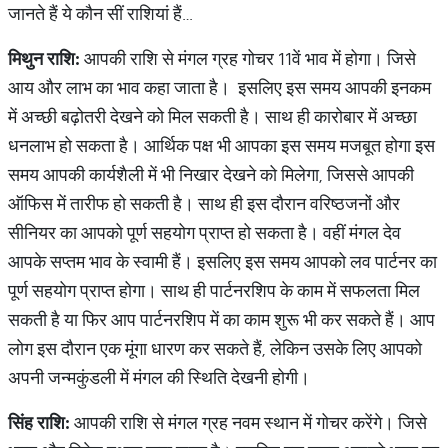
जानते हैं ये कौन सीं राशियां हैं
…
मिथुन राशि
:
आपकी राशि से मंगल ग्रह गोचर 11वें भाव में होगा। जिसे
आय और लाभ का भाव कहा जाता है। इसलिए इस समय आपकी इनकम
में अच्छी बढ़ोतरी देखने को मिल सकती है। साथ ही कारोबार में अच्छा
धनलाभ हो सकता है। आर्थिक पक्ष भी आपका इस समय मजबूत होगा इस
समय आपकी कार्यशैली में भी निखार देखने को मिलेगा, जिससे आपकी
ऑफिस में तारीफ हो सकती है। साथ ही इस दौरान वरिष्ठजनों और
सीनियर का आपको पूर्ण सहयोग प्राप्त हो सकता है। वहीं मंगल देव
आपके सप्तम भाव के स्वामी हैं। इसलिए इस समय आपको लव पार्टनर का
पूर्ण सहयोग प्राप्त होगा। साथ ही पार्टनरशिप के काम में सफलता मिल
सकती है या फिर आप पार्टनरशिप में का काम शुरू भी कर सकते हैं। आप
लोग इस दौरान एक मूंगा धारण कर सकते हैं, लेकिन उसके लिए आपको
अपनी जन्मकुंडली में मंगल की स्थिति देखनी होगी।
सिंह राशि:
आपकी राशि से मंगल ग्रह नवम स्थान में गोचर करेंगे। जिसे