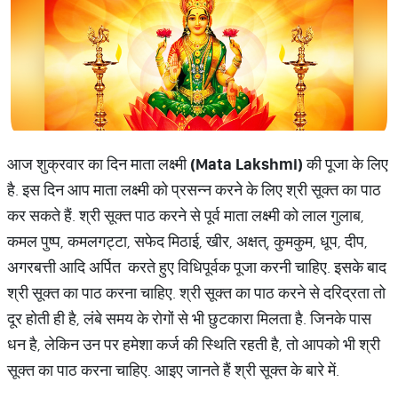
आज शुक्रवार का दिन माता लक्ष्मी
(Mata Lakshmi)
की पूजा के लिए
है. इस दिन आप माता लक्ष्मी को प्रसन्न करने के लिए श्री सूक्त का पाठ
कर सकते हैं. श्री सूक्त पाठ करने से पूर्व माता लक्ष्मी को लाल गुलाब,
कमल पुष्प, कमलगट्टा, सफेद मिठाई, खीर, अक्षत्, कुमकुम, धूप, दीप,
अगरबत्ती आदि अर्पित करते हुए विधिपूर्वक पूजा करनी चा​हिए. इसके बाद
श्री सूक्त का पाठ करना चाहिए. श्री सूक्त का पाठ करने से दरिद्रता तो
दूर होती ही है, लंबे समय के रोगों से भी छुटकारा मिलता है. जिनके पास
धन है, लेकिन उन पर हमेशा कर्ज की स्थिति रहती है, तो आपको भी श्री
सूक्त का पाठ करना चाहिए. आइए जानते हैं श्री सूक्त के बारे में.