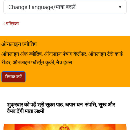
पत्रिका
ऑनलाइन ज्योतिष
ऑनलाइन अंक ज्योतिष, ऑनलाइन पंचांग कैलेंडर, ऑनलाइन टैरो कार्ड
रीडर, ऑनलाइन फॉर्च्यून कुकी, मैच टूल्स
क्लिक करें
शुक्रवार को पढ़ें श्री सूक्त पाठ, अपार धन-संपत्ति, सुख और
वैभव देंगी माता लक्ष्मी