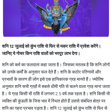
शनि 12
जुलाई को कुंभ राशि से फिर से मकर राशि में प्रवेश करेंगे।
जानिए ये गोचर किन राशि वालों को भरपूर लाभ देगा।
शनि को कर्म का फलदाता कहा जाता है। जिसका मतलब है कि शनि लोगों
को उनके कर्मों के अनुसार फल देते हैं। शनि के कठोर परिणामों और
प्रभावों के कारण ही लोग इसे एक हानिकारक ग्रह मानते हैं। ज्योतिष
अनुसार शनि सभी ग्रहों में सबसे धीमी गति से चलने वाला ग्रह माना जाता
है। ये ग्रह किसी भी राशि में लगभग 2.5 वर्ष तक रहता है। शनि किसी भी
व्यक्ति की कुंडली के जिस भाव में स्थित होते हैं उससे संबंधित क्षेत्र पर
शनि का गहरा प्रभाव पड़ता है। शनि 12 जुलाई को कुंभ राशि से फिर से