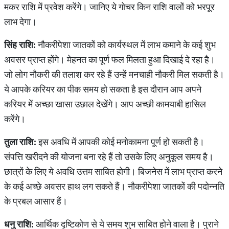
मकर राशि में प्रवेश करेंगे। जानिए ये गोचर किन राशि वालों को भरपूर
लाभ देगा।
सिंह राशि:
नौकरीपेशा जातकों को कार्यस्थल में लाभ कमाने के कई शुभ
अवसर प्राप्त होंगे। मेहनत का पूर्ण फल मिलता हुआ दिखाई दे रहा है।
जो लोग नौकरी की तलाश कर रहे हैं उन्हें मनचाही नौकरी मिल सकती है।
ये आपके करियर का पीक समय हो सकता है इस दौरान आप अपने
करियर में अच्छा खासा उछाल देखेंगे। आप अच्छी कामयाबी हासिल
करेंगे।
तुला राशि:
इस अवधि में आपकी कोई मनोकामना पूर्ण हो सकती है।
संपत्ति खरीदने की योजना बना रहे हैं तो उसके लिए अनुकूल समय है।
छात्रों के लिए ये अवधि उत्तम साबित होगी। बिजनेस में लाभ प्राप्त करने
के कई अच्छे अवसर हाथ लग सकते हैं। नौकरीपेशा जातकों की पदोन्नति
के प्रबल आसार हैं।
धनु राशि:
आर्थिक दृष्टिकोण से ये समय शुभ साबित होने वाला है। पुराने