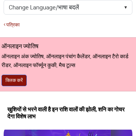
पत्रिका
ऑनलाइन ज्योतिष
ऑनलाइन अंक ज्योतिष, ऑनलाइन पंचांग कैलेंडर, ऑनलाइन टैरो कार्ड
रीडर, ऑनलाइन फॉर्च्यून कुकी, मैच टूल्स
क्लिक करें
खुशियों से भरने वाली है इन राशि वालों की झोली, शनि का गोचर
देगा विशेष लाभ