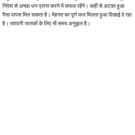
निवेश से अच्छा धन प्राप्त करने में सफल रहेंगे। कहीं से अटका हुआ
पैसा वापस मिल सकता है। मेहनत का पूर्ण फल मिलता हुआ दिखाई दे रहा
है। व्यापारी जातकों के लिए भी समय अनुकूल है।