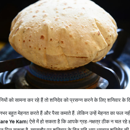
ियों को सामना कर रहे हैं तो शनिदेव को प्रसन्न करने के लिए शनिवार के
वनभर बहुत मेहनत करते हैं और पैसा कमाते हैं. लेकिन उन्हें मेहनत का फल नह
Kare Ye Kam
) ऐसे में हो सकता है कि आपके ग्रह-नक्षत्र ठीक न चल रहे
 मिल सकता है. खासतौर पर शनिवार के दिन यदि आप भगवान शनिदेव की पूज