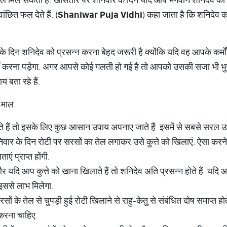
ंछित फल देते हैं. (
Shaniwar Puja Vidhi
) कहा जाता है कि शनिदेव कर्
के दिन शनिदेव को प्रसन्न करना बेहद जरूरी है क्योंकि यदि वह आपके कर्मो
ीं करना पड़ेगा. अगर आपसे कोई गलती हो गई है तो आपको उसकी सजा भी भु
बता रहे हैं.
-माल
 हैं तो इसके लिए कुछ आसान उपाय अपनाए जाते हैं. इसमें से सबसे सरल उपा
वार के दिन रोटी पर सरसों का तेल लगाकर उसे कुत्ते को खिलाएं. ऐसा करने से
 प्राप्त होंगी.
र यदि आप कुत्ते को खाना खिलाते हैं तो शनिदेव अति प्रसन्न होते हैं. यदि 
इससे लाभ मिलेगा.
सरसों के तेल से चुपड़ी हुई रोटी खिलाने से राहु-केतु से संबंधित दोष समाप्त हो
करना चाहिए.