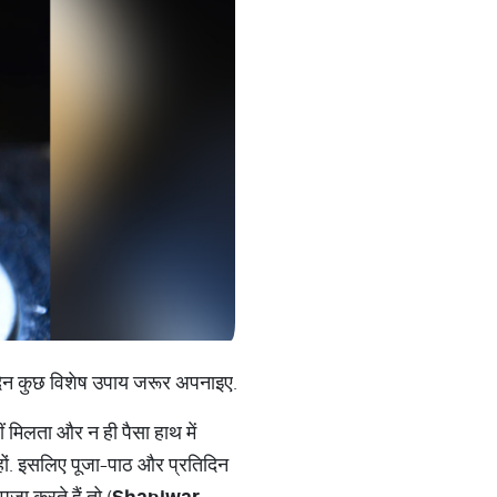
 दिन कुछ विशेष उपाय जरूर अपनाइए.
ीं मिलता और न ही पैसा हाथ में
 हों. इसलिए पूजा-पाठ और प्रतिदिन
ा करते हैं तो (
Shaniwar