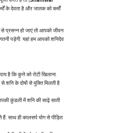
मों के देवता है और जातक को कर्मों
ं से प्रसन्न हो जाएं तो आपको जीवन
गतनी पड़ेगी. यहां हम आपको शनिदेव
य है कि कुत्ते को रोटी खिलाना.
 शनि के दोषों से मुक्ति मिलती है
आपकी कुंडली में शनि की साढ़े साती
ते हैं. साथ ही कालसर्प योग से पीड़ित