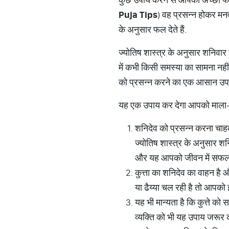
Puja Tips
) वह प्रसन्न होकर मनवा
के अनुसार फल देते हैं.
ज्योतिष शास्त्र के अनुसार शनिवार 
में कभी किसी समस्या का सामना नह
को प्रसन्न करने का एक आसान उपाय 
यह एक उपाय कर देगा आपको माला
शनिदेव को प्रसन्न करना चाहते
ज्योतिष शास्त्र के अनुसार शनि
और यह आपको जीवन में सफलताएं
कुत्ता का शनिदेव का वाहन है औ
या ढैय्या चल रही है तो आपको 
यह भी मान्यता है कि कुत्ते को 
व्यक्ति को भी यह उपाय जरूर 