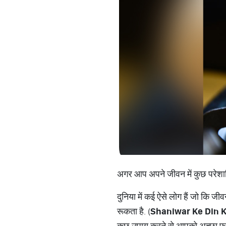
अगर आप अपने जीवन में कुछ परेशान
दुनिया में कई ऐसे लोग हैं जो कि जी
रूकता है. (
Shaniwar Ke Din 
कुछ उपाय करने से आपको अच्छा फल