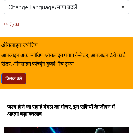
पत्रिका
ऑनलाइन ज्योतिष
ऑनलाइन अंक ज्योतिष, ऑनलाइन पंचांग कैलेंडर, ऑनलाइन टैरो कार्ड
रीडर, ऑनलाइन फॉर्च्यून कुकी, मैच टूल्स
क्लिक करें
जल्द होने जा रहा है मंगल का गोचर, इन राशियों के जीवन में
आएगा बड़ा बदलाव