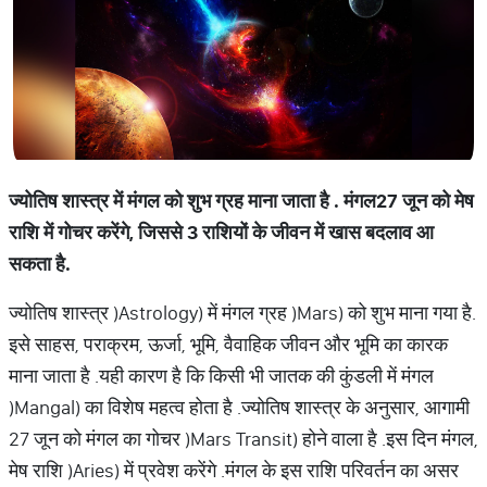
ज्योतिष शास्त्र में मंगल को शुभ ग्रह माना जाता है
.
मंगल
27
जून को मेष
राशि में गोचर करेंगे
,
जिससे
3
राशियों के जीवन में खास बदलाव आ
सकता है
.
ज्योतिष शास्त्र
(
Astrology) में मंगल ग्रह
(
Mars) को शुभ माना गया है
.
इसे साहस
, पराक्रम, ऊर्जा, भूमि, वैवाहिक जीवन और भूमि का कारक
माना जाता है
.
यही कारण है कि किसी भी जातक की कुंडली में
मंगल
(
Mangal) का विशेष महत्व होता है
.
ज्योतिष शास्त्र के अनुसार
, आगामी
27 जून को मंगल का गोचर
(
Mars Transit) होने वाला है
.
इस दिन मंगल
,
मेष राशि
(
Aries) में प्रवेश करेंगे
.
मंगल के इस राशि परिवर्तन का असर