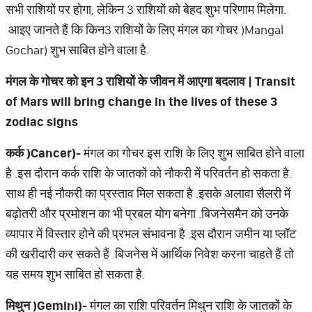
सभी राशियों पर होगा
, लेकिन 3 राशियों को बेहद शुभ परिणाम मिलेगा
.
आइए जानते हैं कि किन
3 राशियों के लिए मंगल का गोचर
(
Mangal
Gochar) शुभ साबित होने वाला है
.
मंगल के गोचर को इन
3
राशियों के जीवन में आएगा बदलाव
| Transit
of Mars will bring change in the lives of these 3
zodiac signs
कर्क
(
Cancer)-
मंगल का गोचर इस राशि के लिए शुभ साबित होने वाला
है
.
इस दौरान कर्क राशि के जातकों को नौकरी में परिवर्तन हो सकता है
.
साथ ही नई नौकरी का प्रस्ताव मिल सकता है
.
इसके अलावा सैलरी में
बढ़ोतरी और प्रमोशन का भी प्रबल योग बनेगा
.
बिजनेसमैन को उनके
व्यापार में विस्तार होने की
प्रभल संभावना है
.
इस दौरान जमीन या प्लॉट
की खरीदारी कर सकते हैं
.
बिजनेस में आर्थिक निवेश करना चाहते हैं तो
यह समय शुभ साबित हो सकता है
.
मिथुन
(
Gemini)-
मंगल का राशि परिवर्तन मिथुन राशि के जातकों के