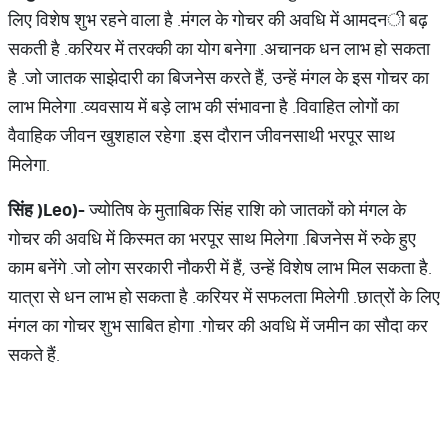
लिए विशेष शुभ रहने वाला है
.
मंगल के गोचर की अवधि में आमदन
ी बढ़
सकती है
.
करियर में तरक्की का योग बनेगा
.
अचानक धन लाभ हो सकता
है
.
जो जातक साझेदारी का बिजनेस करते हैं
, उन्हें मंगल के इस गोचर का
लाभ मिलेगा
.
व्यवसाय में बड़े लाभ की संभावना है
.
विवाहित लोगों का
वैवाहिक जीवन खुशहाल रहेगा
.
इस दौरान जीवनसाथी भरपूर साथ
मि
लेगा
.
सिंह
(
Leo)-
ज्योतिष के मुताबिक सिंह राशि को जातकों को मंगल के
गोचर की अवधि में किस्मत का भरपूर साथ मिलेगा
.
बिजनेस में रुके हुए
काम बनेंगे
.
जो लोग सरकारी नौकरी में हैं
, उन्हें विशेष लाभ मिल सकता है
.
यात्रा से धन लाभ हो सकता है
.
करियर में सफलता मिलेगी
.
छात्रों के लिए
मंगल का गोचर शुभ साबित होगा
.
गोचर की अवधि में जमीन का सौदा कर
सकते हैं
.