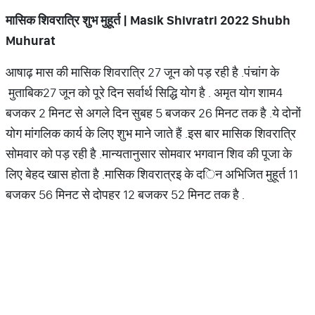
मासिक शिवरात्रि शुभ मुहूर्त
| Masik Shivratri 2022 Shubh
Muhurat
आषाढ़ मास की मासिक शिवरात्रि 27 जून को पड़ रही है
.
पंचांग के
मुताबिक
27 जून को पूरे दिन सर्वार्थ सिद्धि योग है
.
अमृत योग शाम
4
बजकर 2 मिनट से अगले दिन सुबह 5 बजकर 26 मिनट तक है
.
ये दोनों
योग मांगलिक कार्य के लिए शुभ माने जाते हैं
.
इस बार मासिक शिवरात्रि
सोमवार को पड़ रही है
.
मान्यतानुसार सोमवार भगवान शिव की पूजा के
लिए बेहद खास होता है
.
मासिक शिवरात्रइ के द
िन अभिजित मुहूर्त 11
बजकर 56 मिनट से दोपहर 12 बजकर 52 मिनट तक है
.