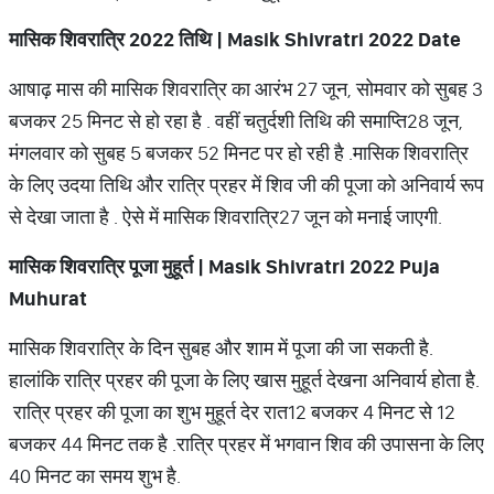
मासिक शिवरात्रि
2022
तिथि
| Masik Shivratri 2022 Date
आषाढ़ मास की मासिक शिवरात्रि का आरंभ 27 जून, सोमवार को सुबह 3
बजकर 25 मिनट से हो रहा है
.
वहीं चतुर्दशी तिथि की समाप्ति
28 जून,
मंगलवार को सुबह 5 बजकर 52 मिनट पर हो रही है
.
मासिक शिवरात्रि
के लिए उदया तिथि और रात्रि प्रहर में शिव जी की पूजा को अनिवार्य रूप
से देखा जाता है
.
ऐसे में मासिक शिवरात्रि
27 जून को मनाई जाएगी
.
मासिक शिवरात्रि पूजा मुहूर्त
| Masik Shivratri 2022 Puja
Muhurat
मासिक शिवरात्रि के दिन सुबह और शाम में पूजा की जा सकती है
.
हालांकि रात्रि प्रहर की पूजा के लिए खास मुहूर्त देखना अनिवार्य होता है
.
रात्रि प्रहर की पूजा का शुभ मुहूर्त देर रात
12 बजकर 4 मिनट से 12
बजकर 44 मिनट तक है
.
रात्रि प्रहर में भगवान शिव की उपासना के लिए
40 मिनट का समय शुभ है
.