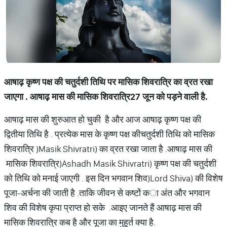
आषाढ़ कृष्ण पक्ष की चतुर्दशी तिथि पर मासिक शिवरात्रि का व्रत रखा
जाएगा
.
आषाढ़ मास की मासिक शिवरात्रि
27
जून को पड़ने वाली है
.
आषाढ़ मास की शुरुआत हो चुकी है और आज आषाढ़ कृष्ण पक्ष की
द्वितीया तिथि है
.
प्रत्येक मास के कृष्ण पक्ष की
चतुर्दशी तिथि को मासिक
शिवरात्रि
(
Masik Shivratri) का व्रत रखा जाता है
.
आषाढ़ मास की
मासिक शिवरात्रि
(
Ashadh Masik Shivratri) कृष्ण पक्ष की चतुर्दशी
को तिथि को मनाई जाएगी
.
इस दिन भगवान शिव
(
Lord Shiva) की विशेष
पूजा
-
अर्चना की जाती है
.
ताकि जीवन से कष्टों क
ा अंत और भगवान
शिव की विशेष कृपा प्राप्त हो सके
.
आइए जानते हैं आषाढ़ मास की
मासिक शिवरात्रि कब है और पूजा का मुहूर्त क्या है
.