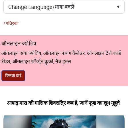
पत्रिका
ऑनलाइन ज्योतिष
ऑनलाइन अंक ज्योतिष, ऑनलाइन पंचांग कैलेंडर, ऑनलाइन टैरो कार्ड
रीडर, ऑनलाइन फॉर्च्यून कुकी, मैच टूल्स
क्लिक करें
आषाढ़ मास की मासिक शिवरात्रि कब है, जानें पूजा का शुभ मुहूर्त