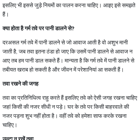
इसलिए भी इससे जुड़े नियमों का पालन करना चाहिए। आइए इसे समझते
हैं।
क्या होता है गर्म तवे पर पानी डालने से
?
दरअसल गर्म तवे में पानी डालने से जो आवाज आती है वो अशुभ मानी
जाती है, जब तवा इतना ठंडा हो जाए कि उसमें पानी डालने से आवाज न
आए तब हम पानी डाल सकते हैं। मान्यता है कि गर्म तवे में पानी डालने से
तबीयत खराब हो सकती है और जीवन में परेशानियां आ सकती हैं।
तवा रखने की जगह
तवा का प्रतिनिधित्व राहु करते हैं इसलिए तवे को ऐसी जगह रखना चाहिए
जहां किसी की नजर सीधी न पड़े। घर के तवे पर किसी बाहरवाले की
नजर पड़ना शुभ नहीं होता है। वहीं तवे को हमेशा साफ करके रखना
चाहिए।
उल्टा न रखें तवा