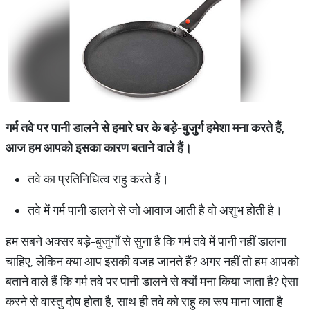
गर्म तवे पर पानी डालने से हमारे घर के बड़े
-
बुजुर्ग हमेशा मना करते हैं
,
आज हम आपको इसका कारण बताने वाले हैं।
तवे का प्रतिनिधित्व राहु करते हैं।
तवे में गर्म पानी डालने से जो आवाज आती है वो अशुभ होती है।
हम सबने अक्सर बड़े
-
बुजुर्गों से सुना है कि गर्म तवे में पानी नहीं डालना
चाहिए
, लेकिन क्या आप इसकी वजह जानते हैं? अगर नहीं तो हम आपको
बताने वाले हैं कि गर्म तवे पर पानी डालने से क्यों मना किया जाता है? ऐसा
करने से वास्तु दोष होता है, साथ ही तवे को राहु का रूप माना जाता है