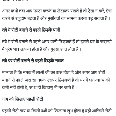
अगर कभी तवा आप उल्टा करके या लेटाकर रखते हैं तो ऐसा न करें, ऐसा
करने से राहुदोष बढ़ता है और मुसीबतों का सामना करना पड़ सकता है।
तवे में रोटी बनाने से पहले छिड़कें पानी
तवे में रोटी बनाने से पहले अगर पानी छिड़कते हैं तो इससे घर के सदस्यों
में प्रेम भाव उत्पन्न होता है और गुस्सा शांत होता है।
तवे पर रोटी बनाने से पहले छिड़कें नमक
मान्यता है कि नमक में लक्ष्मी जी का वास होता है और अगर आप रोटी
बनाने से पहले जरा सा नमक उसपर छिड़कते हैं तो घर में धन
-
धान्य की
कमी नहीं होती है
, साथ ही किटाणु भी मर जाते हैं।
गाय को खिलाएं पहली रोटी
पहली रोटी गाय या किसी पक्षी को खिलाना शुभ होता है वहीं आखिरी रोटी