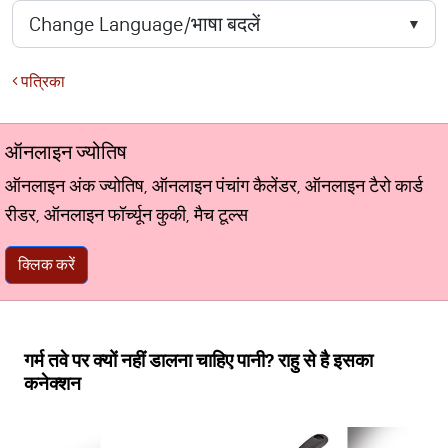
पत्रिका
ऑनलाइन ज्योतिष
ऑनलाइन अंक ज्योतिष, ऑनलाइन पंचांग कैलेंडर, ऑनलाइन टैरो कार्ड
रीडर, ऑनलाइन फॉर्च्यून कुकी, मैच टूल्स
क्लिक करें
गर्म तवे पर क्यों नहीं डालना चाहिए पानी? राहु से है इसका
कनेक्शन