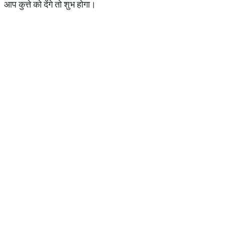
आप कुत्ते को देंगे तो शुभ होगा।